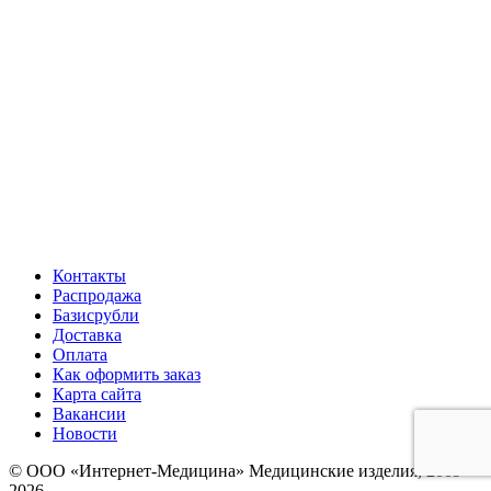
Контакты
Распродажа
Базисрубли
Доставка
Оплата
Как оформить заказ
Карта сайта
Вакансии
Новости
© ООО «Интернет-Медицина» Медицинские изделия, 2009-
2026