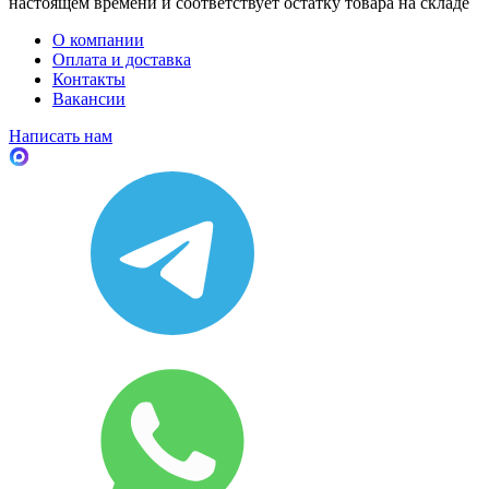
настоящем времени и соответствует остатку товара на складе
О компании
Оплата и доставка
Контакты
Вакансии
Написать нам