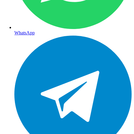
WhatsApp