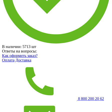
В наличии:
5713
шт
Ответы на вопросы:
Как оформить заказ?
Оплата
Доставка
8 800 200 20 62