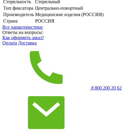
Стерильность
Стерильный
Тип фиксатора
Центрально-повортный
Производитель
Медицинские изделия (РОССИЯ)
Страна
РОССИЯ
Все характеристики
Ответы на вопросы:
Как оформить заказ?
Оплата
Доставка
8 800 200 20 62