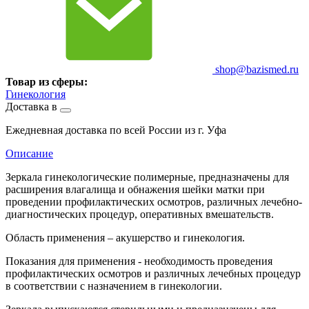
shop@bazismed.ru
Товар из сферы:
Гинекология
Доставка в
Ежедневная доставка по всей России из г. Уфа
Описание
Зеркала гинекологические полимерные, предназначены для
расширения влагалища и обнажения шейки матки при
проведении профилактических осмотров, различных лечебно-
диагностических процедур, оперативных вмешательств.
Область применения – акушерство и гинекология.
Показания для применения - необходимость проведения
профилактических осмотров и различных лечебных процедур
в соответствии с назначением в гинекологии.