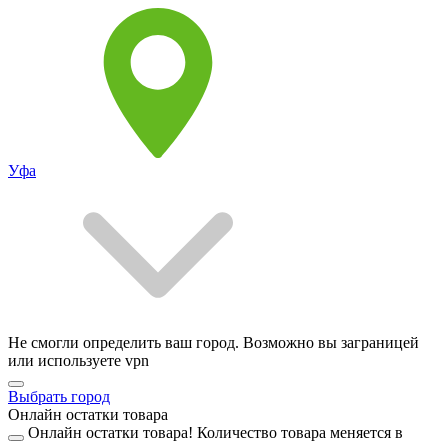
Уфа
Не смогли определить ваш город. Возможно вы заграницей
или используете vpn
Выбрать город
Онлайн остатки товара
Онлайн остатки товара!
Количество товара меняется в