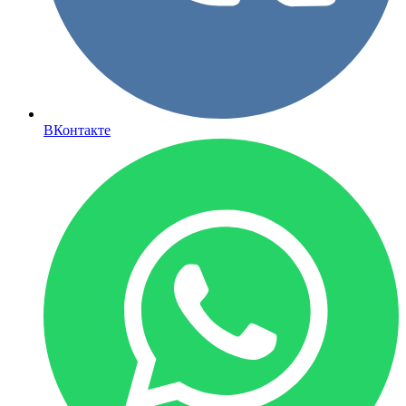
ВКонтакте