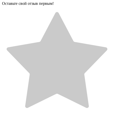
Оставьте свой отзыв первым!