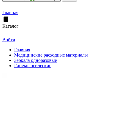
Главная
Каталог
Войти
Главная
Медицинские расходные материалы
Зеркала одноразовые
Гинекологические