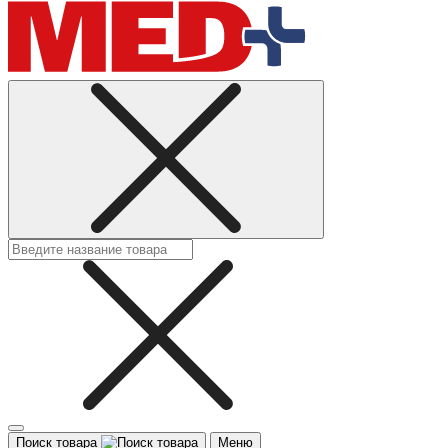
Поиск товара
Меню