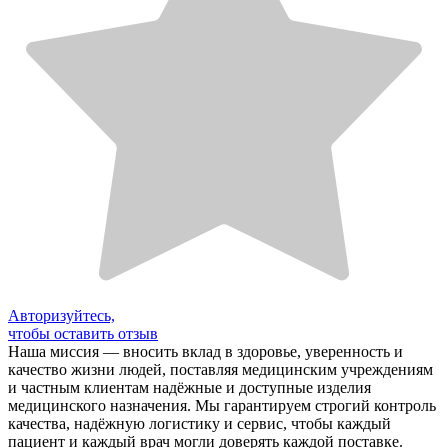
Авторизуйтесь,
чтобы оставить отзыв
Наша миссия — вносить вклад в здоровье, уверенность и
качество жизни людей, поставляя медицинским учреждениям
и частным клиентам надёжные и доступные изделия
медицинского назначения. Мы гарантируем строгий контроль
качества, надёжную логистику и сервис, чтобы каждый
пациент и каждый врач могли доверять каждой поставке.