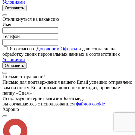
Условиями
Отправить
Откликнуться на вакансию
Имя
Телефон
Я согласен с
Договором Оферты
и даю согласие на
обработку своих персональных данных в соответствии с
Условиями
Отправить
Письмо отправлено!
Письмо для подтверждения вашего Email успешно отправлено
вам на почту. Если письмо долго не приходит, проверьте
папку «Спам»
Используя интернет-магазин Базисмед,
вы соглашаетесь с использованием
файлов cookie
Хорошо