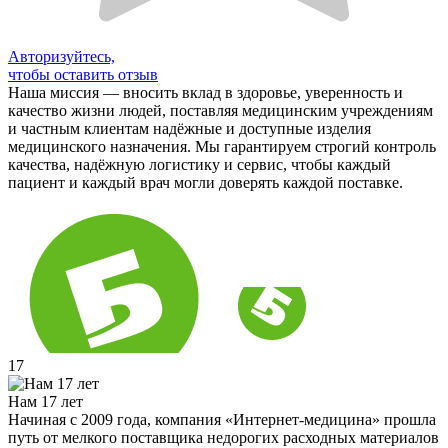
Авторизуйтесь,
чтобы оставить отзыв
Наша миссия — вносить вклад в здоровье, уверенность и
качество жизни людей, поставляя медицинским учреждениям
и частным клиентам надёжные и доступные изделия
медицинского назначения. Мы гарантируем строгий контроль
качества, надёжную логистику и сервис, чтобы каждый
пациент и каждый врач могли доверять каждой поставке.
17
Нам 17 лет
Начиная с 2009 года, компания «Интернет-медицина» прошла
путь от мелкого поставщика недорогих расходных материалов