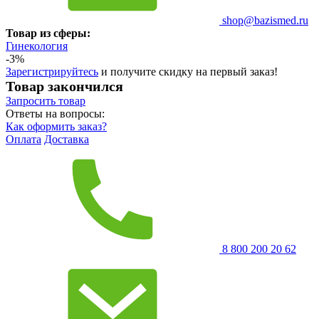
shop@bazismed.ru
Товар из сферы:
Гинекология
-3%
Зарегистрируйтесь
и получите скидку на первый заказ!
Товар закончился
Запросить
товар
Ответы на вопросы:
Как оформить заказ?
Оплата
Доставка
8 800 200 20 62