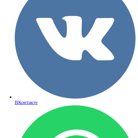
ВКонтакте