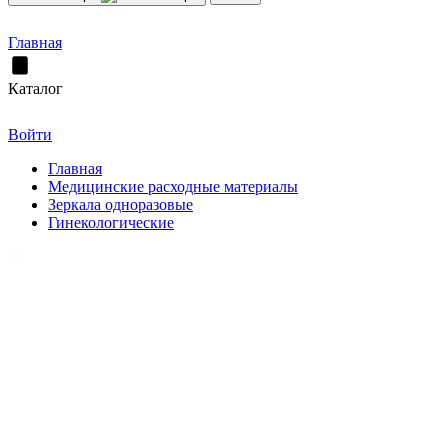
Главная
Каталог
Войти
Главная
Медицинские расходные материалы
Зеркала одноразовые
Гинекологические