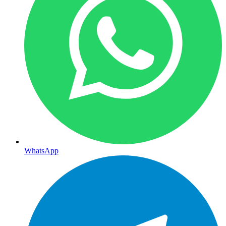
WhatsApp