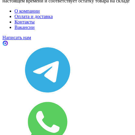
настоящем времени и соответствует остатку товара на складе
О компании
Оплата и доставка
Контакты
Вакансии
Написать нам