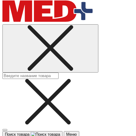
Поиск товара
Меню