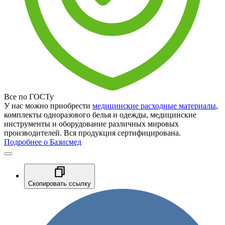
Все по ГОСТу
У нас можно приобрести
медицинские расходные материалы
,
комплекты одноразового белья и одежды, медицинские
инструменты и оборудование различных мировых
производителей. Вся продукция сертифицирована.
Подробнее о Базисмед
Скопировать ссылку