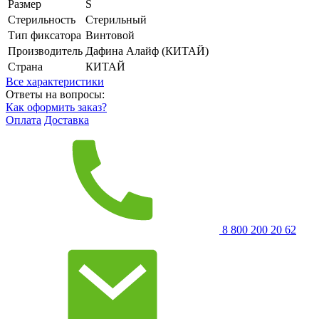
Размер
S
Стерильность
Стерильный
Тип фиксатора
Винтовой
Производитель
Дафина Алайф (КИТАЙ)
Страна
КИТАЙ
Все характеристики
Ответы на вопросы:
Как оформить заказ?
Оплата
Доставка
8 800 200 20 62