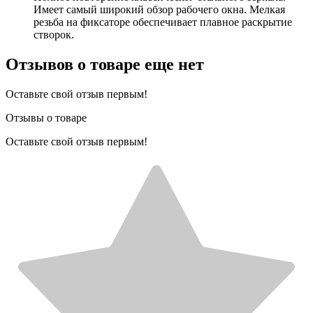
Имеет самый широкий обзор рабочего окна. Мелкая
резьба на фиксаторе обеспечивает плавное раскрытие
створок.
Отзывов о товаре еще нет
Оставьте свой отзыв первым!
Отзывы о товаре
Оставьте свой отзыв первым!