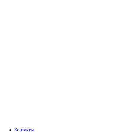
Контакты