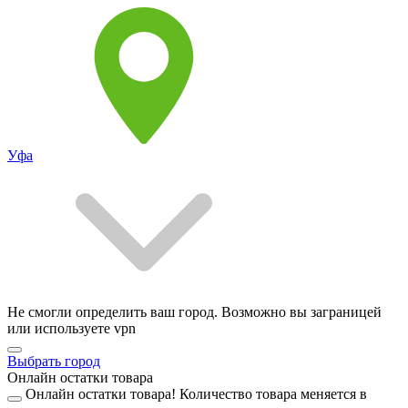
Уфа
Не смогли определить ваш город. Возможно вы заграницей
или используете vpn
Выбрать город
Онлайн остатки товара
Онлайн остатки товара!
Количество товара меняется в