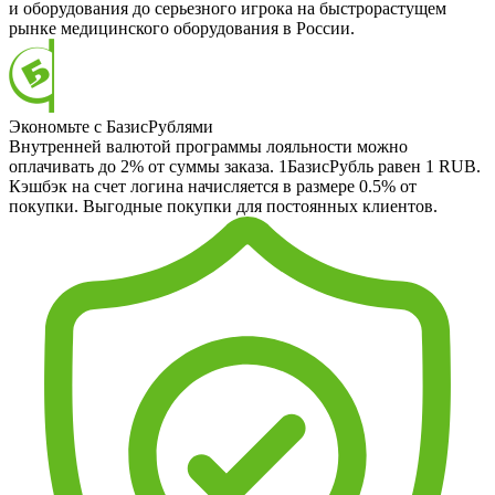
и оборудования до серьезного игрока на быстрорастущем
рынке медицинского оборудования в России.
Экономьте с БазисРублями
Внутренней валютой программы лояльности можно
оплачивать до 2% от суммы заказа. 1БазисРубль равен 1 RUB.
Кэшбэк на счет логина начисляется в размере 0.5% от
покупки. Выгодные покупки для постоянных клиентов.