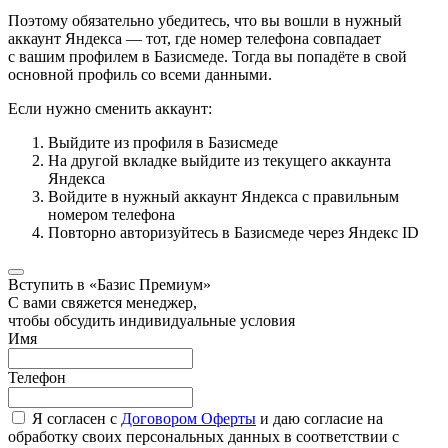
Поэтому обязательно убедитесь, что вы вошли в нужный
аккаунт Яндекса — тот, где номер телефона совпадает
с вашим профилем в Базисмеде. Тогда вы попадёте в свой
основной профиль со всеми данными.
Если нужно сменить аккаунт:
Выйдите из профиля в Базисмеде
На другой вкладке выйдите из текущего аккаунта
Яндекса
Войдите в нужный аккаунт Яндекса с правильным
номером телефона
Повторно авторизуйтесь в Базисмеде через Яндекс ID
Вступить в «Базис Премиум»
С вами свяжется менеджер,
чтобы обсудить индивидуальные условия
Имя
Телефон
Я согласен с
Договором Оферты
и даю согласие на
обработку своих персональных данных в соответствии с