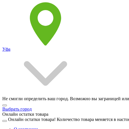
Уфа
Не смогли определить ваш город. Возможно вы заграницей или
Выбрать город
Онлайн остатки товара
Онлайн остатки товара!
Количество товара меняется в насто