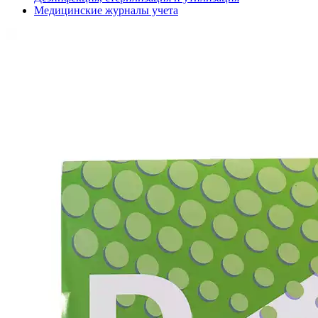
Медицинские журналы учета