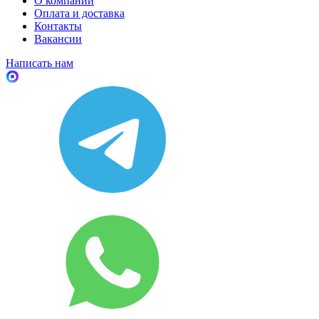
О компании
Оплата и доставка
Контакты
Вакансии
Написать нам