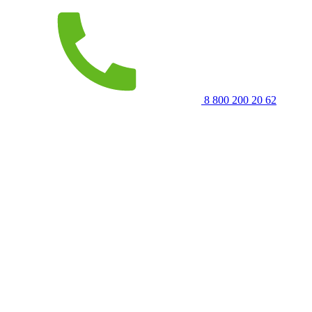
8 800 200 20 62