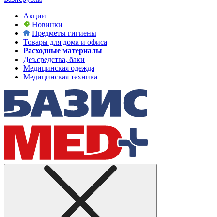
Акции
Новинки
Предметы гигиены
Товары для дома и офиса
Расходные материалы
Дез.средства, баки
Медицинская одежда
Медицинская техника