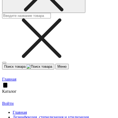
Поиск товара
Меню
Главная
Каталог
Войти
Главная
Дезинфекция, стерилизация и утилизация