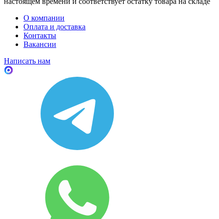
настоящем времени и соответствует остатку товара на складе
О компании
Оплата и доставка
Контакты
Вакансии
Написать нам