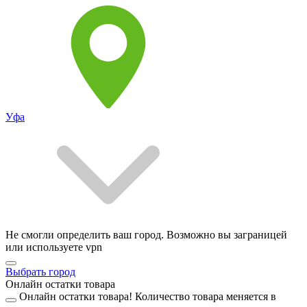
Уфа
Не смогли определить ваш город. Возможно вы заграницей
или используете vpn
Выбрать город
Онлайн остатки товара
Онлайн остатки товара!
Количество товара меняется в