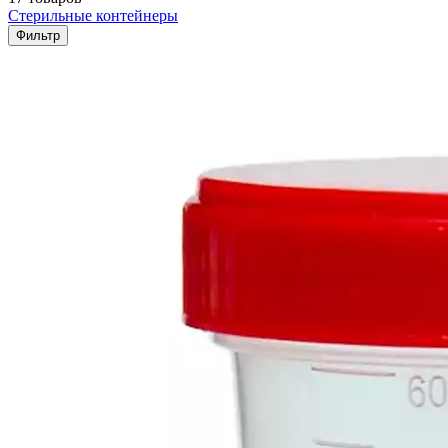
Стерильные контейнеры
Фильтр