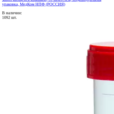
упаковка, МедКом НПФ (РОССИЯ)
В наличии:
1092
шт.