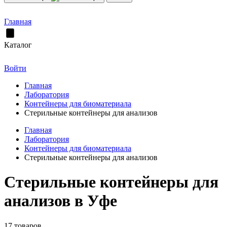
Главная
Каталог
Войти
Главная
Лаборатория
Контейнеры для биоматериала
Стерильные контейнеры для анализов
Главная
Лаборатория
Контейнеры для биоматериала
Стерильные контейнеры для анализов
Стерильные контейнеры для
анализов в Уфе
17 товаров