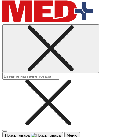
Поиск товара
Меню