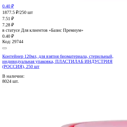
0.40 ₽
1877.5 ₽/250 шт
7.51
₽
7.28
₽
в статусе
Для клиентов «Базис Премиум»
0.40 ₽
Код:
29744
Контейнер 120мл, для взятия биоматериала, стерильный,
индивидуальная упаковка, ПЛАСТИЛАБ ИНДУСТРИЯ
(РОССИЯ), 250 шт
В наличии:
8024
шт.