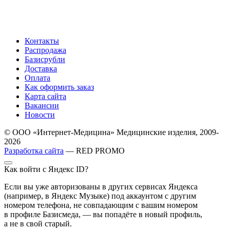
Контакты
Распродажа
Базисрубли
Доставка
Оплата
Как оформить заказ
Карта сайта
Вакансии
Новости
© ООО «Интернет-Медицина» Медицинские изделия, 2009-
2026
Разработка сайта
— RED PROMO
Как войти с Яндекс ID?
Если вы уже авторизованы в других сервисах Яндекса
(например, в Яндекс Музыке) под аккаунтом с другим
номером телефона, не совпадающим с вашим номером
в профиле Базисмеда, — вы попадёте в новый профиль,
а не в свой старый.