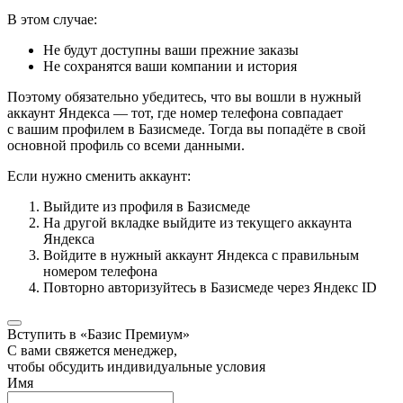
В этом случае:
Не будут доступны ваши прежние заказы
Не сохранятся ваши компании и история
Поэтому обязательно убедитесь, что вы вошли в нужный
аккаунт Яндекса — тот, где номер телефона совпадает
с вашим профилем в Базисмеде. Тогда вы попадёте в свой
основной профиль со всеми данными.
Если нужно сменить аккаунт:
Выйдите из профиля в Базисмеде
На другой вкладке выйдите из текущего аккаунта
Яндекса
Войдите в нужный аккаунт Яндекса с правильным
номером телефона
Повторно авторизуйтесь в Базисмеде через Яндекс ID
Вступить в «Базис Премиум»
С вами свяжется менеджер,
чтобы обсудить индивидуальные условия
Имя