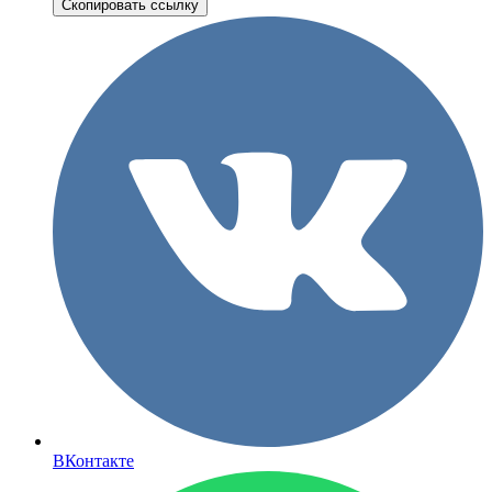
Скопировать ссылку
ВКонтакте