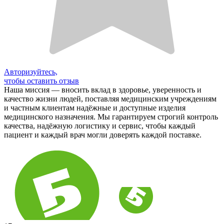
Авторизуйтесь,
чтобы оставить отзыв
Наша миссия — вносить вклад в здоровье, уверенность и
качество жизни людей, поставляя медицинским учреждениям
и частным клиентам надёжные и доступные изделия
медицинского назначения. Мы гарантируем строгий контроль
качества, надёжную логистику и сервис, чтобы каждый
пациент и каждый врач могли доверять каждой поставке.