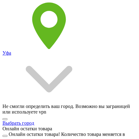
Уфа
Не смогли определить ваш город. Возможно вы заграницей
или используете vpn
Выбрать город
Онлайн остатки товара
Онлайн остатки товара!
Количество товара меняется в