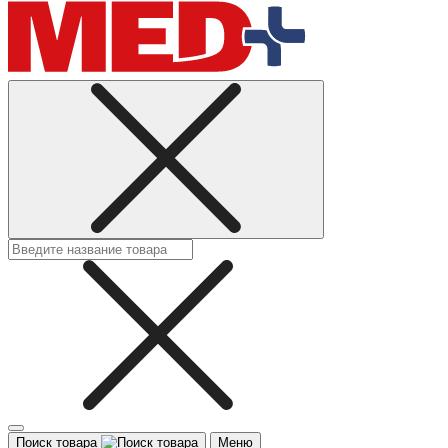
Поиск товара
Меню