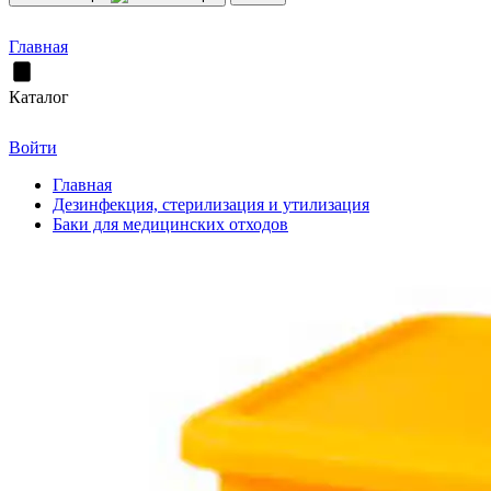
Главная
Каталог
Войти
Главная
Дезинфекция, стерилизация и утилизация
Баки для медицинских отходов