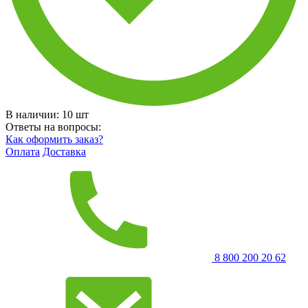
В наличии:
10
шт
Ответы на вопросы:
Как оформить заказ?
Оплата
Доставка
8 800 200 20 62