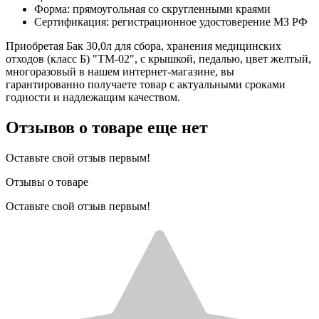
Форма: прямоугольная со скругленными краями
Сертификация: регистрационное удостоверение МЗ РФ
Приобретая Бак 30,0л для сбора, хранения медицинских
отходов (класс Б) "ТМ-02", с крышкой, педалью, цвет желтый,
многоразовый в нашем интернет-магазине, вы
гарантированно получаете товар с актуальными сроками
годности и надлежащим качеством.
Отзывов о товаре еще нет
Оставьте свой отзыв первым!
Отзывы о товаре
Оставьте свой отзыв первым!