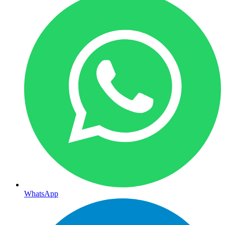
WhatsApp