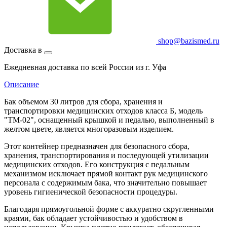
shop@bazismed.ru
Доставка в
Ежедневная доставка по всей России из г. Уфа
Описание
Бак объемом 30 литров для сбора, хранения и
транспортировки медицинских отходов класса Б, модель
"ТМ-02", оснащенный крышкой и педалью, выполненный в
желтом цвете, является многоразовым изделием.
Этот контейнер предназначен для безопасного сбора,
хранения, транспортирования и последующей утилизации
медицинских отходов. Его конструкция с педальным
механизмом исключает прямой контакт рук медицинского
персонала с содержимым бака, что значительно повышает
уровень гигиенической безопасности процедуры.
Благодаря прямоугольной форме с аккуратно скругленными
краями, бак обладает устойчивостью и удобством в