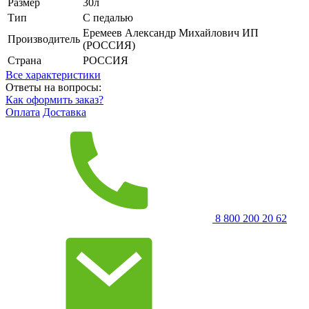
Размер
30л
Тип
С педалью
Еремеев Александр Михайлович ИП
Производитель
(РОССИЯ)
Страна
РОССИЯ
Все характеристики
Ответы на вопросы:
Как оформить заказ?
Оплата
Доставка
8 800 200 20 62