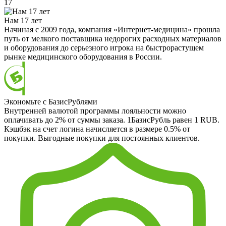
17
Нам 17 лет
Начиная с 2009 года, компания «Интернет-медицина» прошла
путь от мелкого поставщика недорогих расходных материалов
и оборудования до серьезного игрока на быстрорастущем
рынке медицинского оборудования в России.
Экономьте с БазисРублями
Внутренней валютой программы лояльности можно
оплачивать до 2% от суммы заказа. 1БазисРубль равен 1 RUB.
Кэшбэк на счет логина начисляется в размере 0.5% от
покупки. Выгодные покупки для постоянных клиентов.