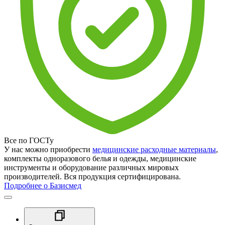
Все по ГОСТу
У нас можно приобрести
медицинские расходные материалы
,
комплекты одноразового белья и одежды, медицинские
инструменты и оборудование различных мировых
производителей. Вся продукция сертифицирована.
Подробнее о Базисмед