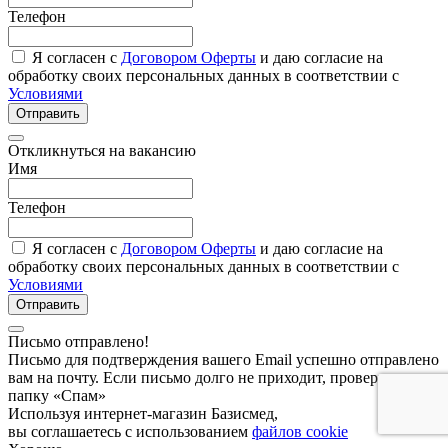
Телефон
Я согласен с
Договором Оферты
и даю согласие на
обработку своих персональных данных в соответствии с
Условиями
Отправить
Откликнуться на вакансию
Имя
Телефон
Я согласен с
Договором Оферты
и даю согласие на
обработку своих персональных данных в соответствии с
Условиями
Отправить
Письмо отправлено!
Письмо для подтверждения вашего Email успешно отправлено
вам на почту. Если письмо долго не приходит, проверьте
папку «Спам»
Используя интернет-магазин Базисмед,
вы соглашаетесь с использованием
файлов cookie