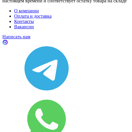
настоящем времени и соответствует остатку товара на складе
О компании
Оплата и доставка
Контакты
Вакансии
Написать нам