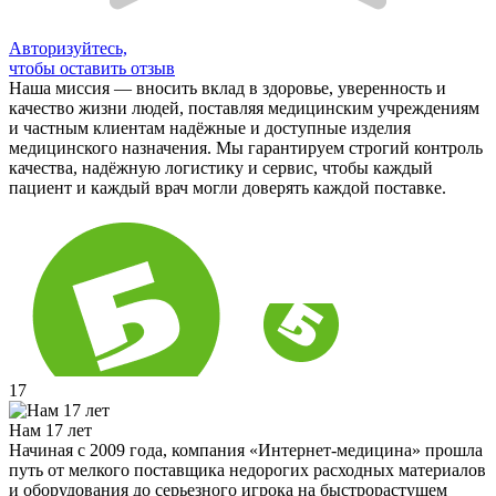
Авторизуйтесь,
чтобы оставить отзыв
Наша миссия — вносить вклад в здоровье, уверенность и
качество жизни людей, поставляя медицинским учреждениям
и частным клиентам надёжные и доступные изделия
медицинского назначения. Мы гарантируем строгий контроль
качества, надёжную логистику и сервис, чтобы каждый
пациент и каждый врач могли доверять каждой поставке.
17
Нам 17 лет
Начиная с 2009 года, компания «Интернет-медицина» прошла
путь от мелкого поставщика недорогих расходных материалов
и оборудования до серьезного игрока на быстрорастущем