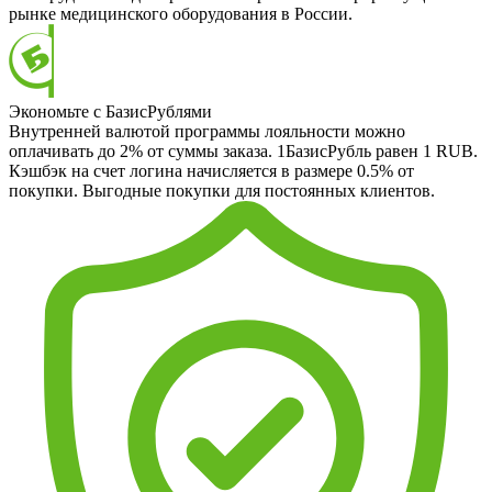
рынке медицинского оборудования в России.
Экономьте с БазисРублями
Внутренней валютой программы лояльности можно
оплачивать до 2% от суммы заказа. 1БазисРубль равен 1 RUB.
Кэшбэк на счет логина начисляется в размере 0.5% от
покупки. Выгодные покупки для постоянных клиентов.