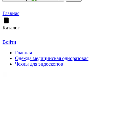
Главная
Каталог
Войти
Главная
Одежда медицинская одноразовая
Чехлы для эндоскопов