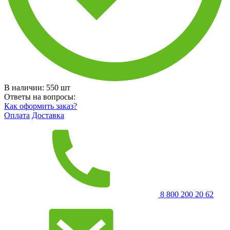
В наличии:
550
шт
Ответы на вопросы:
Как оформить заказ?
Оплата
Доставка
8 800 200 20 62