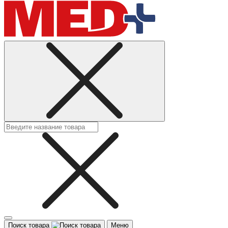
Поиск товара
Меню