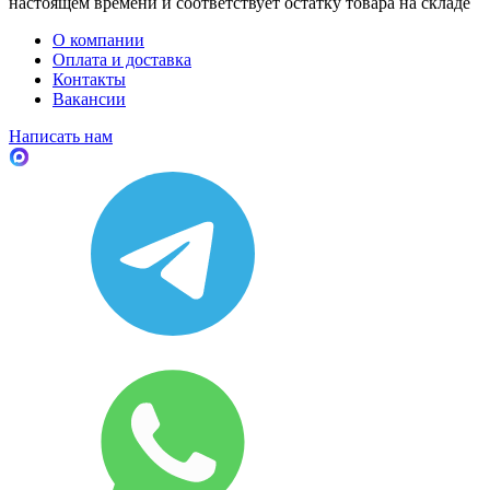
настоящем времени и соответствует остатку товара на складе
О компании
Оплата и доставка
Контакты
Вакансии
Написать нам