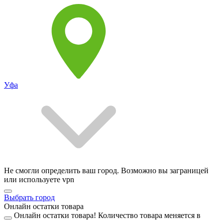
Уфа
Не смогли определить ваш город. Возможно вы заграницей
или используете vpn
Выбрать город
Онлайн остатки товара
Онлайн остатки товара!
Количество товара меняется в