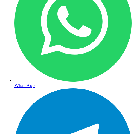
WhatsApp