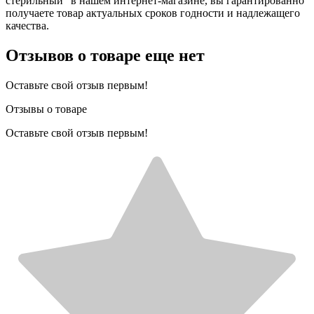
стерильный" в нашем интернет-магазине, вы гарантированно
получаете товар актуальных сроков годности и надлежащего
качества.
Отзывов о товаре еще нет
Оставьте свой отзыв первым!
Отзывы о товаре
Оставьте свой отзыв первым!