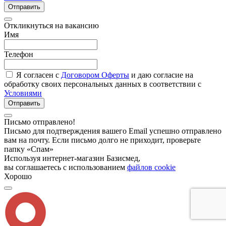
Отправить
Откликнуться на вакансию
Имя
Телефон
Я согласен с
Договором Оферты
и даю согласие на
обработку своих персональных данных в соответствии с
Условиями
Отправить
Письмо отправлено!
Письмо для подтверждения вашего Email успешно отправлено
вам на почту. Если письмо долго не приходит, проверьте
папку «Спам»
Используя интернет-магазин Базисмед,
вы соглашаетесь с использованием
файлов cookie
Хорошо