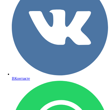
ВКонтакте