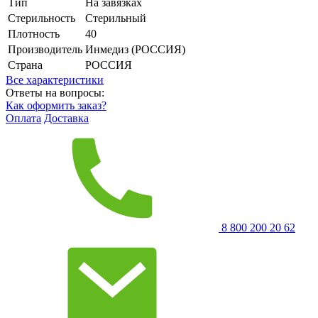
Тип
На завязках
Стерильность
Стерильный
Плотность
40
Производитель
Инмедиз (РОССИЯ)
Страна
РОССИЯ
Все характеристики
Ответы на вопросы:
Как оформить заказ?
Оплата
Доставка
8 800 200 20 62