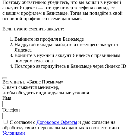
Поэтому обязательно убедитесь, что вы вошли в нужный
аккаунт Яндекса — тот, где номер телефона совпадает
с вашим профилем в Базисмеде. Тогда вы попадёте в свой
основной профиль со всеми данными.
Если нужно сменить аккаунт:
Выйдите из профиля в Базисмеде
На другой вкладке выйдите из текущего аккаунта
Яндекса
Войдите в нужный аккаунт Яндекса с правильным
номером телефона
Повторно авторизуйтесь в Базисмеде через Яндекс ID
Вступить в «Базис Премиум»
С вами свяжется менеджер,
чтобы обсудить индивидуальные условия
Имя
Телефон
Я согласен с
Договором Оферты
и даю согласие на
обработку своих персональных данных в соответствии с
Условиями