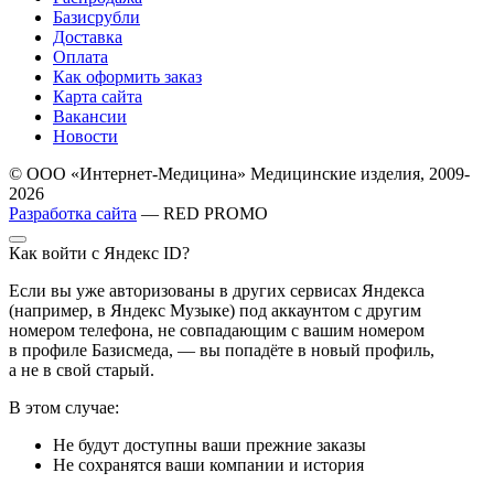
Базисрубли
Доставка
Оплата
Как оформить заказ
Карта сайта
Вакансии
Новости
© ООО «Интернет-Медицина» Медицинские изделия, 2009-
2026
Разработка сайта
— RED PROMO
Как войти с Яндекс ID?
Если вы уже авторизованы в других сервисах Яндекса
(например, в Яндекс Музыке) под аккаунтом с другим
номером телефона, не совпадающим с вашим номером
в профиле Базисмеда, — вы попадёте в новый профиль,
а не в свой старый.
В этом случае:
Не будут доступны ваши прежние заказы
Не сохранятся ваши компании и история