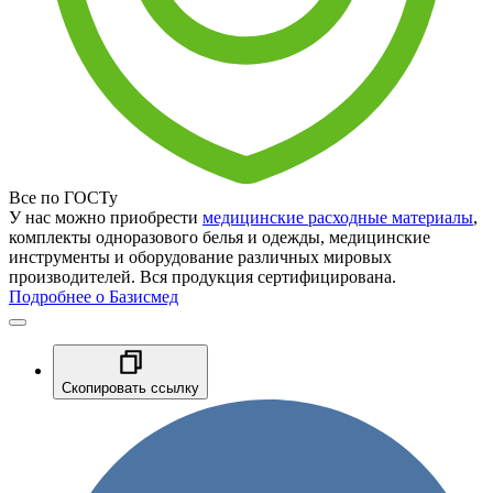
Все по ГОСТу
У нас можно приобрести
медицинские расходные материалы
,
комплекты одноразового белья и одежды, медицинские
инструменты и оборудование различных мировых
производителей. Вся продукция сертифицирована.
Подробнее о Базисмед
Скопировать ссылку