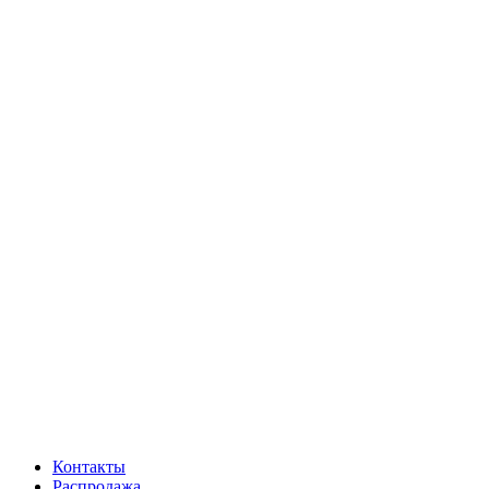
Контакты
Распродажа