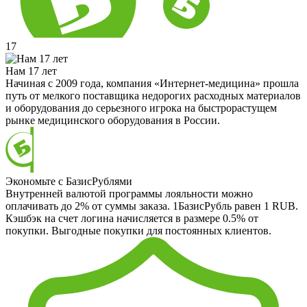
17
Нам 17 лет
Начиная с 2009 года, компания «Интернет-медицина» прошла
путь от мелкого поставщика недорогих расходных материалов
и оборудования до серьезного игрока на быстрорастущем
рынке медицинского оборудования в России.
Экономьте с БазисРублями
Внутренней валютой программы лояльности можно
оплачивать до 2% от суммы заказа. 1БазисРубль равен 1 RUB.
Кэшбэк на счет логина начисляется в размере 0.5% от
покупки. Выгодные покупки для постоянных клиентов.