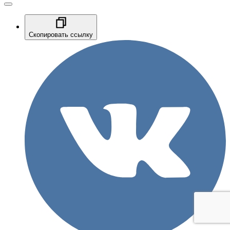
Скопировать ссылку