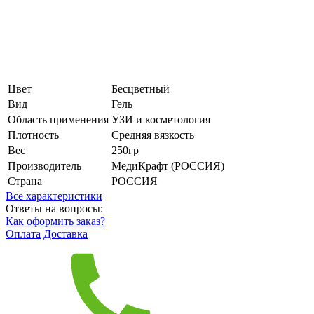
Цвет
Бесцветный
Вид
Гель
Область применения
УЗИ и косметология
Плотность
Средняя вязкость
Вес
250гр
Производитель
МедиКрафт (РОССИЯ)
Страна
РОССИЯ
Все характеристики
Ответы на вопросы:
Как оформить заказ?
Оплата
Доставка