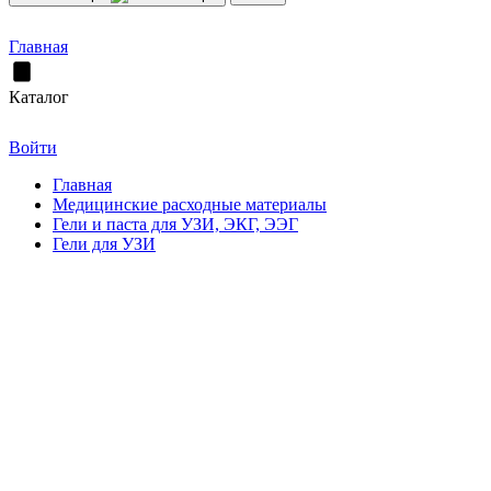
Главная
Каталог
Войти
Главная
Медицинские расходные материалы
Гели и паста для УЗИ, ЭКГ, ЭЭГ
Гели для УЗИ