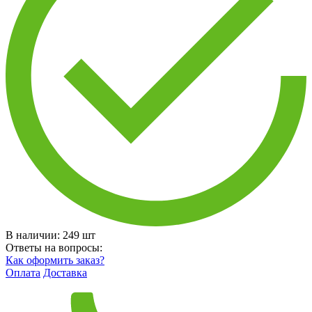
В наличии:
249
шт
Ответы на вопросы:
Как оформить заказ?
Оплата
Доставка