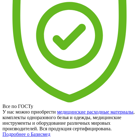
Все по ГОСТу
У нас можно приобрести
медицинские расходные материалы
,
комплекты одноразового белья и одежды, медицинские
инструменты и оборудование различных мировых
производителей. Вся продукция сертифицирована.
Подробнее о Базисмед