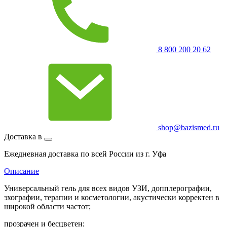
8 800 200 20 62
shop@bazismed.ru
Доставка в
Ежедневная доставка по всей России из г. Уфа
Описание
Универсальный гель для всех видов УЗИ, допплерографии,
эхографии, терапии и косметологии, акустически корректен в
широкой области частот;
прозрачен и бесцветен;