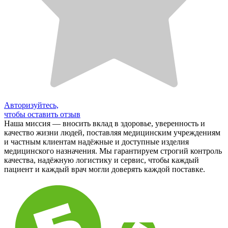
Авторизуйтесь,
чтобы оставить отзыв
Наша миссия — вносить вклад в здоровье, уверенность и
качество жизни людей, поставляя медицинским учреждениям
и частным клиентам надёжные и доступные изделия
медицинского назначения. Мы гарантируем строгий контроль
качества, надёжную логистику и сервис, чтобы каждый
пациент и каждый врач могли доверять каждой поставке.