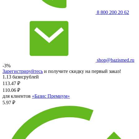
8 800 200 20 62
shop@bazismed.ru
-3%
Зарегистрируйтесь
и получите скидку на первый заказ!
1.13 базисрублей
113.47
₽
110.06
₽
для клиентов
«Базис Премиум»
5.97 ₽