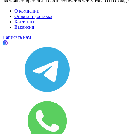
настоящем времени и соответствует остатку товара на складе
О компании
Оплата и доставка
Контакты
Вакансии
Написать нам