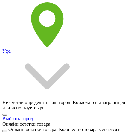
Уфа
Не смогли определить ваш город. Возможно вы заграницей
или используете vpn
Выбрать город
Онлайн остатки товара
Онлайн остатки товара!
Количество товара меняется в