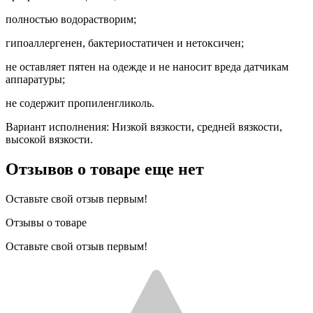
полностью водорастворим;
гипоаллергенен, бактериостатичен и нетоксичен;
не оставляет пятен на одежде и не наносит вреда датчикам
аппаратуры;
не содержит пропиленгликоль.
Вариант исполнения: Низкой вязкости, средней вязкости,
высокой вязкости.
Отзывов о товаре еще нет
Оставьте свой отзыв первым!
Отзывы о товаре
Оставьте свой отзыв первым!