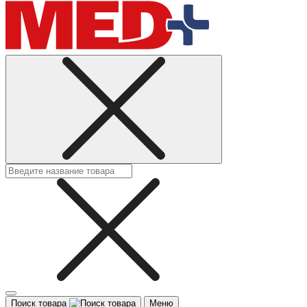
Поиск товара
Меню