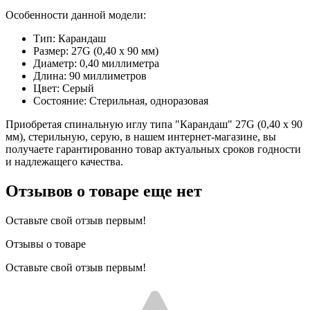
Особенности данной модели:
Тип: Карандаш
Размер: 27G (0,40 x 90 мм)
Диаметр: 0,40 миллиметра
Длина: 90 миллиметров
Цвет: Серый
Состояние: Стерильная, одноразовая
Приобретая спинальную иглу типа "Карандаш" 27G (0,40 x 90
мм), стерильную, серую, в нашем интернет-магазине, вы
получаете гарантированно товар актуальных сроков годности
и надлежащего качества.
Отзывов о товаре еще нет
Оставьте свой отзыв первым!
Отзывы о товаре
Оставьте свой отзыв первым!