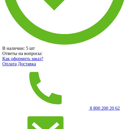
В наличии:
5
шт
Ответы на вопросы:
Как оформить заказ?
Оплата
Доставка
8 800 200 20 62