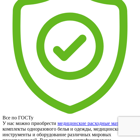
Все по ГОСТу
У нас можно приобрести
медицинские расходные материалы
,
комплекты одноразового белья и одежды, медицинские
инструменты и оборудование различных мировых