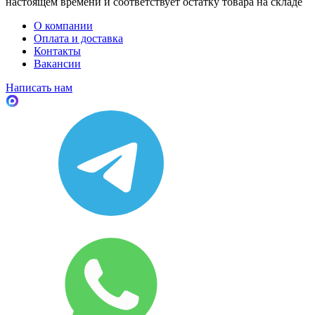
настоящем времени и соответствует остатку товара на складе
О компании
Оплата и доставка
Контакты
Вакансии
Написать нам