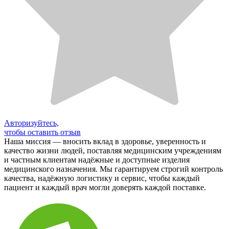
Авторизуйтесь,
чтобы оставить отзыв
Наша миссия — вносить вклад в здоровье, уверенность и
качество жизни людей, поставляя медицинским учреждениям
и частным клиентам надёжные и доступные изделия
медицинского назначения. Мы гарантируем строгий контроль
качества, надёжную логистику и сервис, чтобы каждый
пациент и каждый врач могли доверять каждой поставке.