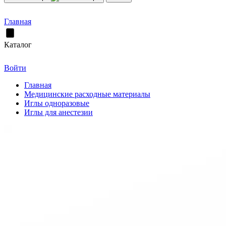
Главная
Каталог
Войти
Главная
Медицинские расходные материалы
Иглы одноразовые
Иглы для анестезии