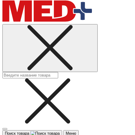
Поиск товара
Меню