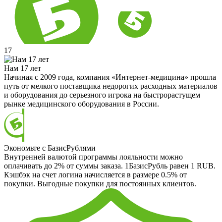
17
Нам 17 лет
Начиная с 2009 года, компания «Интернет-медицина» прошла
путь от мелкого поставщика недорогих расходных материалов
и оборудования до серьезного игрока на быстрорастущем
рынке медицинского оборудования в России.
Экономьте с БазисРублями
Внутренней валютой программы лояльности можно
оплачивать до 2% от суммы заказа. 1БазисРубль равен 1 RUB.
Кэшбэк на счет логина начисляется в размере 0.5% от
покупки. Выгодные покупки для постоянных клиентов.