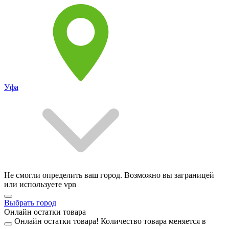
Уфа
Не смогли определить ваш город. Возможно вы заграницей
или используете vpn
Выбрать город
Онлайн остатки товара
Онлайн остатки товара!
Количество товара меняется в