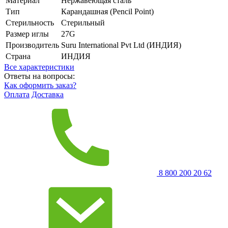
Материал
Нержавеющая сталь
Тип
Карандашная (Pencil Point)
Стерильность
Стерильный
Размер иглы
27G
Производитель
Suru International Pvt Ltd (ИНДИЯ)
Страна
ИНДИЯ
Все характеристики
Ответы на вопросы:
Как оформить заказ?
Оплата
Доставка
8 800 200 20 62