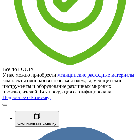
Все по ГОСТу
У нас можно приобрести
медицинские расходные материалы
,
комплекты одноразового белья и одежды, медицинские
инструменты и оборудование различных мировых
производителей. Вся продукция сертифицирована.
Подробнее о Базисмед
Скопировать ссылку