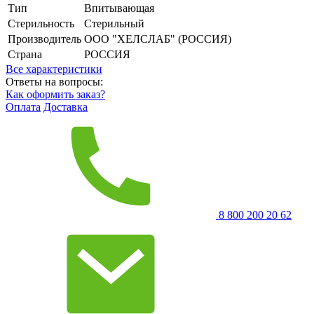
Тип
Впитывающая
Стерильность
Стерильный
Производитель
ООО "ХЕЛСЛАБ" (РОССИЯ)
Страна
РОССИЯ
Все характеристики
Ответы на вопросы:
Как оформить заказ?
Оплата
Доставка
8 800 200 20 62