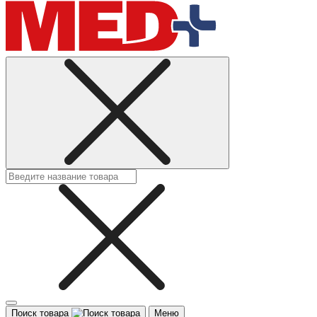
Поиск товара
Меню