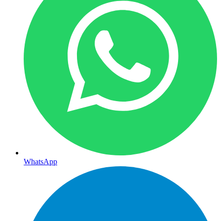
WhatsApp