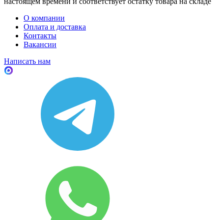
настоящем времени и соответствует остатку товара на складе
О компании
Оплата и доставка
Контакты
Вакансии
Написать нам