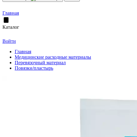
Главная
Каталог
Войти
Главная
Медицинские расходные материалы
Перевязочный материал
Повязки/пластырь