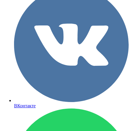
ВКонтакте