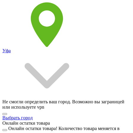
Уфа
Не смогли определить ваш город. Возможно вы заграницей
или используете vpn
Выбрать город
Онлайн остатки товара
Онлайн остатки товара!
Количество товара меняется в