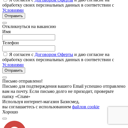
обработку своих персональных данных в соответствии с
Условиями
Отправить
Откликнуться на вакансию
Имя
Телефон
Я согласен с
Договором Оферты
и даю согласие на
обработку своих персональных данных в соответствии с
Условиями
Отправить
Письмо отправлено!
Письмо для подтверждения вашего Email успешно отправлено
вам на почту. Если письмо долго не приходит, проверьте
папку «Спам»
Используя интернет-магазин Базисмед,
вы соглашаетесь с использованием
файлов cookie
Хорошо