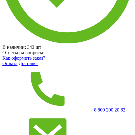
В наличии:
343
шт
Ответы на вопросы:
Как оформить заказ?
Оплата
Доставка
8 800 200 20 62