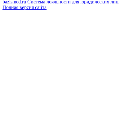
bazismed.ru
Система лояльности для юридических лиц
Полная версия сайта