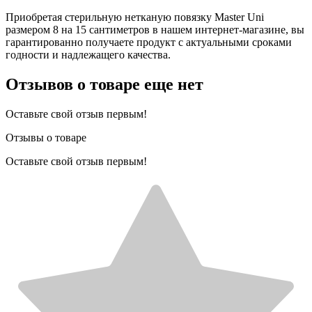
Приобретая стерильную нетканую повязку Master Uni
размером 8 на 15 сантиметров в нашем интернет-магазине, вы
гарантированно получаете продукт с актуальными сроками
годности и надлежащего качества.
Отзывов о товаре еще нет
Оставьте свой отзыв первым!
Отзывы о товаре
Оставьте свой отзыв первым!