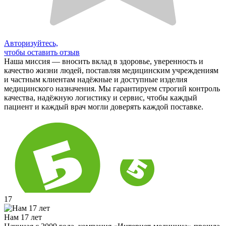
Авторизуйтесь,
чтобы оставить отзыв
Наша миссия — вносить вклад в здоровье, уверенность и
качество жизни людей, поставляя медицинским учреждениям
и частным клиентам надёжные и доступные изделия
медицинского назначения. Мы гарантируем строгий контроль
качества, надёжную логистику и сервис, чтобы каждый
пациент и каждый врач могли доверять каждой поставке.
17
Нам 17 лет