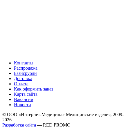
Контакты
Распродажа
Базисрубли
Доставка
Оплата
Как оформить заказ
Карта сайта
Вакансии
Новости
© ООО «Интернет-Медицина» Медицинские изделия, 2009-
2026
Разработка сайта
— RED PROMO