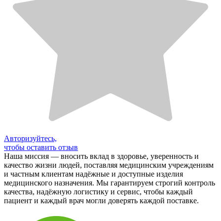
Авторизуйтесь,
чтобы оставить отзыв
Наша миссия — вносить вклад в здоровье, уверенность и
качество жизни людей, поставляя медицинским учреждениям
и частным клиентам надёжные и доступные изделия
медицинского назначения. Мы гарантируем строгий контроль
качества, надёжную логистику и сервис, чтобы каждый
пациент и каждый врач могли доверять каждой поставке.