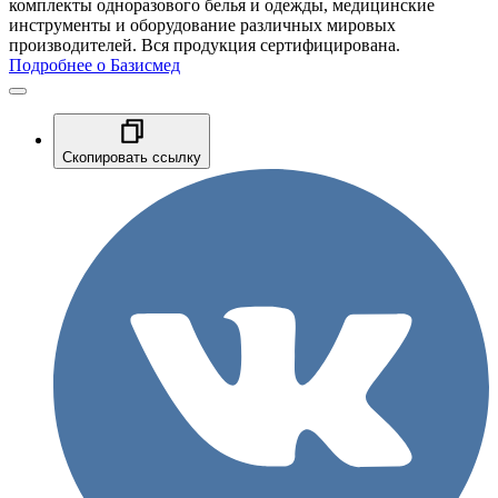
комплекты одноразового белья и одежды, медицинские
инструменты и оборудование различных мировых
производителей. Вся продукция сертифицирована.
Подробнее о Базисмед
Скопировать ссылку