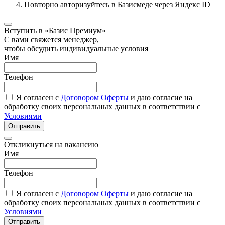
Повторно авторизуйтесь в Базисмеде через Яндекс ID
Вступить в «Базис Премиум»
С вами свяжется менеджер,
чтобы обсудить индивидуальные условия
Имя
Телефон
Я согласен с
Договором Оферты
и даю согласие на
обработку своих персональных данных в соответствии с
Условиями
Отправить
Откликнуться на вакансию
Имя
Телефон
Я согласен с
Договором Оферты
и даю согласие на
обработку своих персональных данных в соответствии с
Условиями
Отправить