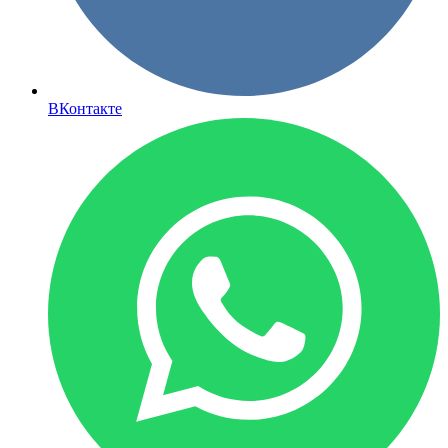
ВКонтакте