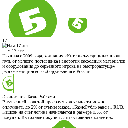
17
Нам 17 лет
Начиная с 2009 года, компания «Интернет-медицина» прошла
путь от мелкого поставщика недорогих расходных материалов
и оборудования до серьезного игрока на быстрорастущем
рынке медицинского оборудования в России.
Экономьте с БазисРублями
Внутренней валютой программы лояльности можно
оплачивать до 2% от суммы заказа. 1БазисРубль равен 1 RUB.
Кэшбэк на счет логина начисляется в размере 0.5% от
покупки. Выгодные покупки для постоянных клиентов.