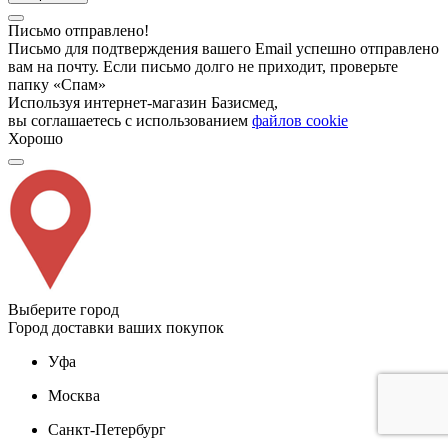
Письмо отправлено!
Письмо для подтверждения вашего Email успешно отправлено
вам на почту. Если письмо долго не приходит, проверьте
папку «Спам»
Используя интернет-магазин Базисмед,
вы соглашаетесь с использованием
файлов cookie
Хорошо
Выберите город
Город доставки ваших покупок
Уфа
Москва
Санкт-Петербург