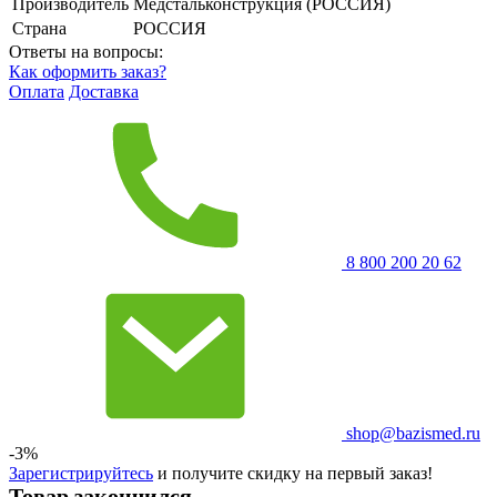
Производитель
Медстальконструкция (РОССИЯ)
Страна
РОССИЯ
Ответы на вопросы:
Как оформить заказ?
Оплата
Доставка
8 800 200 20 62
shop@bazismed.ru
-3%
Зарегистрируйтесь
и получите скидку на первый заказ!
Товар закончился