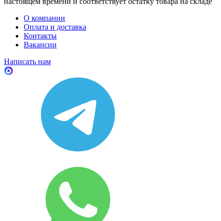
настоящем времени и соответствует остатку товара на складе
О компании
Оплата и доставка
Контакты
Вакансии
Написать нам