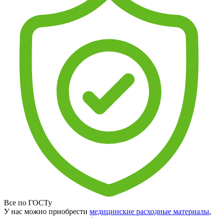
Все по ГОСТу
У нас можно приобрести
медицинские расходные материалы
,