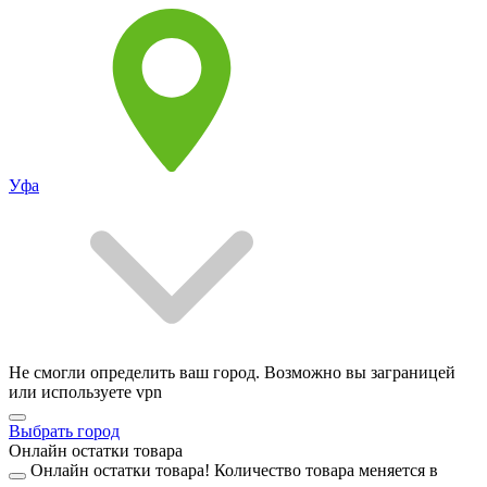
Уфа
Не смогли определить ваш город. Возможно вы заграницей
или используете vpn
Выбрать город
Онлайн остатки товара
Онлайн остатки товара!
Количество товара меняется в