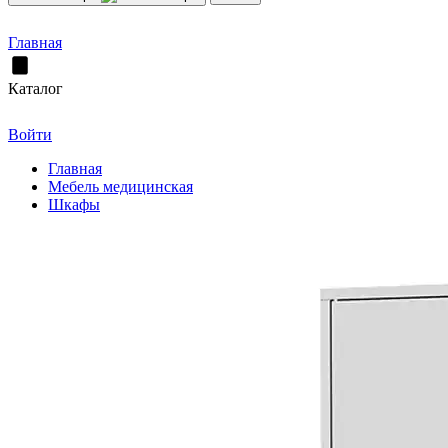
Главная
Каталог
Войти
Главная
Мебель медицинская
Шкафы