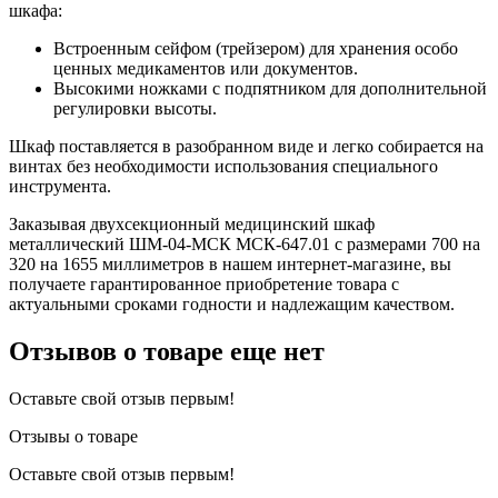
шкафа:
Встроенным сейфом (трейзером) для хранения особо
ценных медикаментов или документов.
Высокими ножками с подпятником для дополнительной
регулировки высоты.
Шкаф поставляется в разобранном виде и легко собирается на
винтах без необходимости использования специального
инструмента.
Заказывая двухсекционный медицинский шкаф
металлический ШМ-04-МСК МСК-647.01 с размерами 700 на
320 на 1655 миллиметров в нашем интернет-магазине, вы
получаете гарантированное приобретение товара с
актуальными сроками годности и надлежащим качеством.
Отзывов о товаре еще нет
Оставьте свой отзыв первым!
Отзывы о товаре
Оставьте свой отзыв первым!