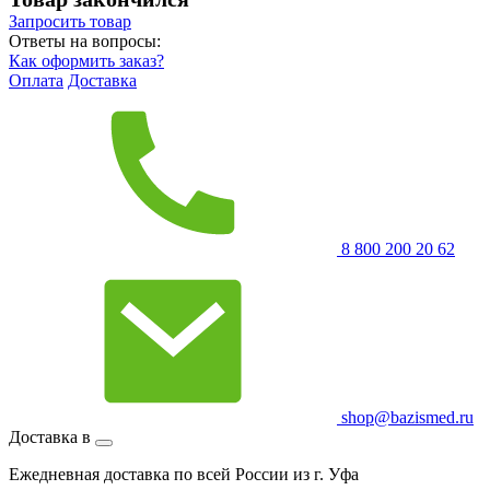
Запросить
товар
Ответы на вопросы:
Как оформить заказ?
Оплата
Доставка
8 800 200 20 62
shop@bazismed.ru
Доставка в
Ежедневная доставка по всей России из г. Уфа