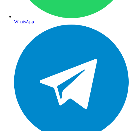
WhatsApp