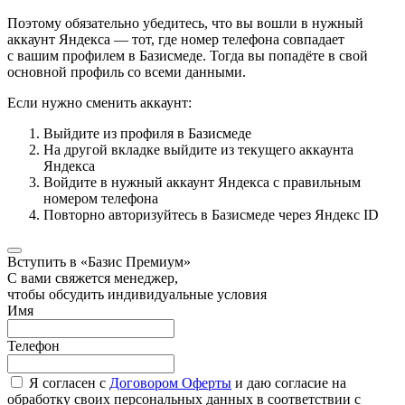
Поэтому обязательно убедитесь, что вы вошли в нужный
аккаунт Яндекса — тот, где номер телефона совпадает
с вашим профилем в Базисмеде. Тогда вы попадёте в свой
основной профиль со всеми данными.
Если нужно сменить аккаунт:
Выйдите из профиля в Базисмеде
На другой вкладке выйдите из текущего аккаунта
Яндекса
Войдите в нужный аккаунт Яндекса с правильным
номером телефона
Повторно авторизуйтесь в Базисмеде через Яндекс ID
Вступить в «Базис Премиум»
С вами свяжется менеджер,
чтобы обсудить индивидуальные условия
Имя
Телефон
Я согласен с
Договором Оферты
и даю согласие на
обработку своих персональных данных в соответствии с