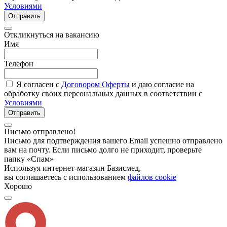
Условиями
Отправить
Откликнуться на вакансию
Имя
Телефон
Я согласен с
Договором Оферты
и даю согласие на
обработку своих персональных данных в соответствии с
Условиями
Отправить
Письмо отправлено!
Письмо для подтверждения вашего Email успешно отправлено
вам на почту. Если письмо долго не приходит, проверьте
папку «Спам»
Используя интернет-магазин Базисмед,
вы соглашаетесь с использованием
файлов cookie
Хорошо