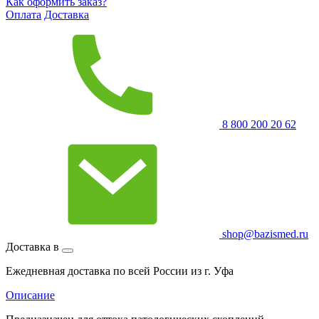
Как оформить заказ?
Оплата
Доставка
8 800 200 20 62
shop@bazismed.ru
Доставка в
Ежедневная доставка по всей России из г. Уфа
Описание