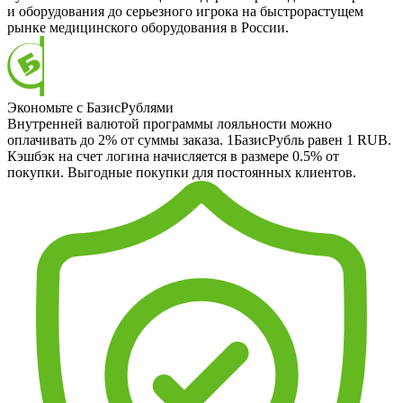
и оборудования до серьезного игрока на быстрорастущем
рынке медицинского оборудования в России.
Экономьте с БазисРублями
Внутренней валютой программы лояльности можно
оплачивать до 2% от суммы заказа. 1БазисРубль равен 1 RUB.
Кэшбэк на счет логина начисляется в размере 0.5% от
покупки. Выгодные покупки для постоянных клиентов.