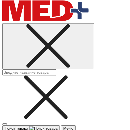
Поиск товара
Меню