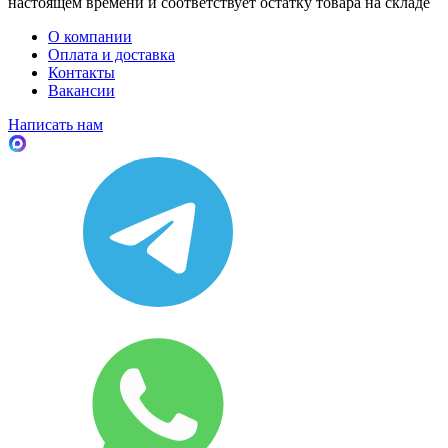
настоящем времени и соответствует остатку товара на складе
О компании
Оплата и доставка
Контакты
Вакансии
Написать нам