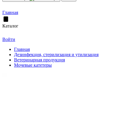
Главная
Каталог
Войти
Главная
Дезинфекция, стерилизация и утилизация
Ветеринарная продукция
Мочевые катетеры