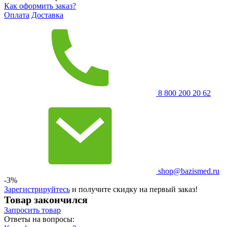
Как оформить заказ?
Оплата
Доставка
8 800 200 20 62
shop@bazismed.ru
-3%
Зарегистрируйтесь
и получите скидку на первый заказ!
Товар закончился
Запросить
товар
Ответы на вопросы: