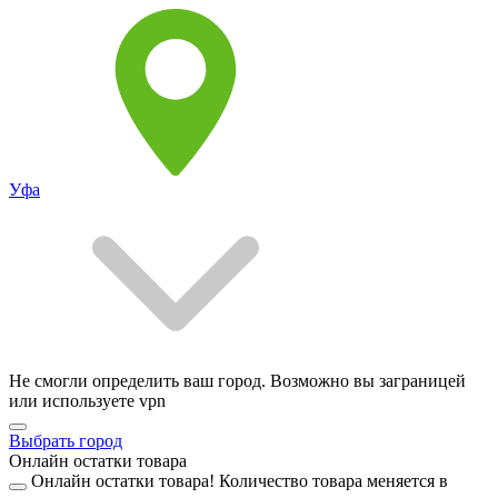
Уфа
Не смогли определить ваш город. Возможно вы заграницей
или используете vpn
Выбрать город
Онлайн остатки товара
Онлайн остатки товара!
Количество товара меняется в