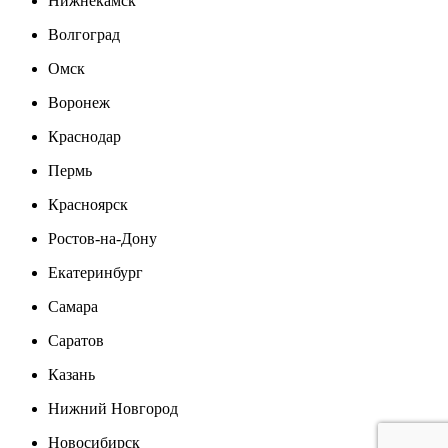
Нижнекамск
Волгоград
Омск
Воронеж
Краснодар
Пермь
Красноярск
Ростов-на-Дону
Екатеринбург
Самара
Саратов
Казань
Нижний Новгород
Новосибирск