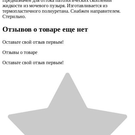
Предназначен для оттока патологических скоплений
жидкости из мочевого пузыря. Изготавливается из
термопластичного полиуретана. Снабжен направителем.
Стерильно.
Отзывов о товаре еще нет
Оставьте свой отзыв первым!
Отзывы о товаре
Оставьте свой отзыв первым!