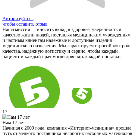
Авторизуйтесь,
чтобы оставить отзыв
Наша миссия — вносить вклад в здоровье, уверенность и
качество жизни людей, поставляя медицинским учреждениям
и частным клиентам надёжные и доступные изделия
медицинского назначения. Мы гарантируем строгий контроль
качества, надёжную логистику и сервис, чтобы каждый
пациент и каждый врач могли доверять каждой поставке.
17
Нам 17 лет
Начиная с 2009 года, компания «Интернет-медицина» прошла
путь от мелкого поставщика недорогих расходных материалов