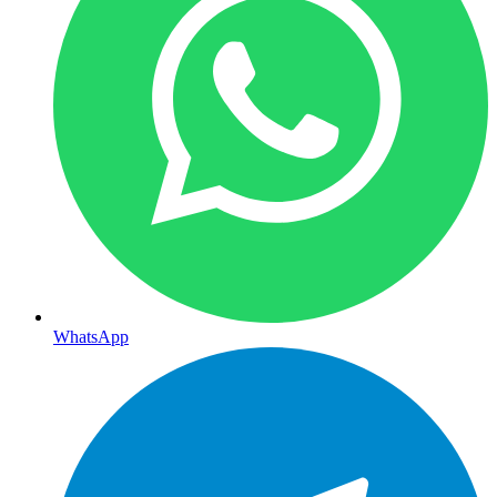
WhatsApp