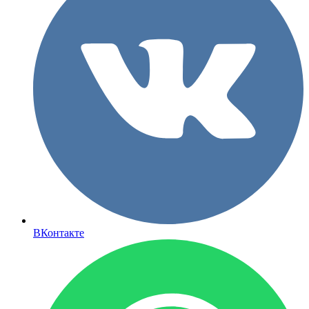
ВКонтакте