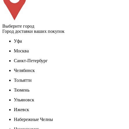
Выберите город
Город доставки ваших покупок
Уфа
Москва
Санкт-Петербург
Челябинск
Тольятти
Тюмень
Ульяновск
Ижевск
Набережные Челны