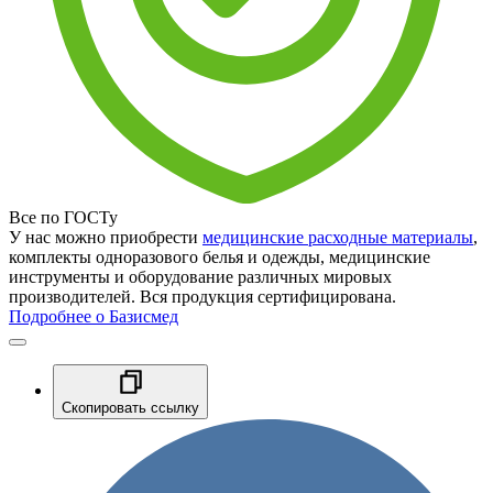
Все по ГОСТу
У нас можно приобрести
медицинские расходные материалы
,
комплекты одноразового белья и одежды, медицинские
инструменты и оборудование различных мировых
производителей. Вся продукция сертифицирована.
Подробнее о Базисмед
Скопировать ссылку