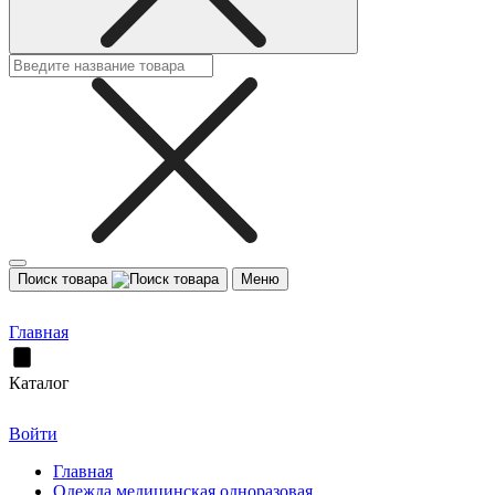
Поиск товара
Меню
Главная
Каталог
Войти
Главная
Одежда медицинская одноразовая