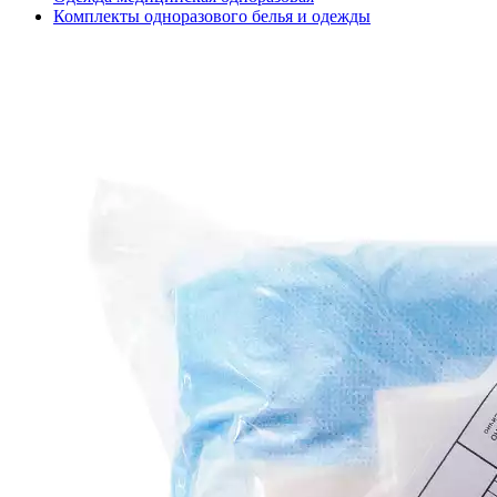
Комплекты одноразового белья и одежды