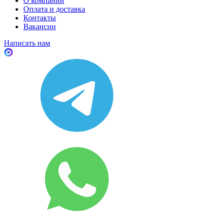
О компании
Оплата и доставка
Контакты
Вакансии
Написать нам