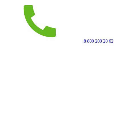
8 800 200 20 62