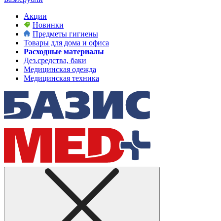
Акции
Новинки
Предметы гигиены
Товары для дома и офиса
Расходные материалы
Дез.средства, баки
Медицинская одежда
Медицинская техника