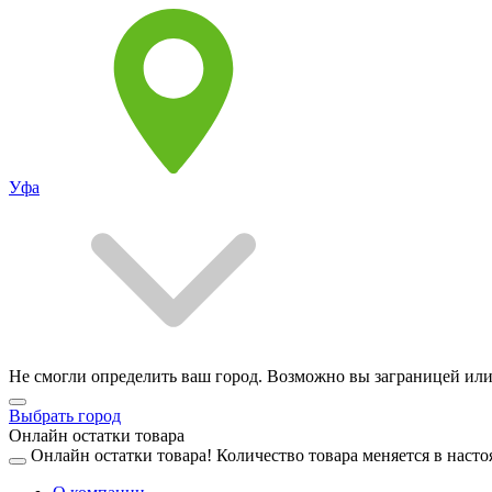
Уфа
Не смогли определить ваш город. Возможно вы заграницей или
Выбрать город
Онлайн остатки товара
Онлайн остатки товара!
Количество товара меняется в насто