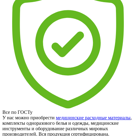
Все по ГОСТу
У нас можно приобрести
медицинские расходные материалы
,
комплекты одноразового белья и одежды, медицинские
инструменты и оборудование различных мировых
производителей. Вся продукция сертифицирована.