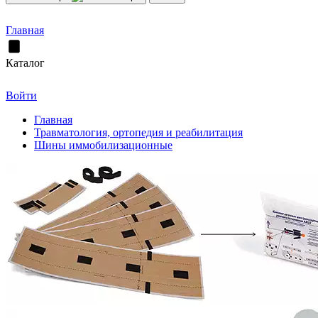
Главная
Каталог
Войти
Главная
Травматология, ортопедия и реабилитация
Шины иммобилизационные