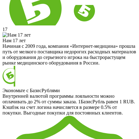
17
Нам 17 лет
Начиная с 2009 года, компания «Интернет-медицина» прошла
путь от мелкого поставщика недорогих расходных материалов
и оборудования до серьезного игрока на быстрорастущем
рынке медицинского оборудования в России.
Экономьте с БазисРублями
Внутренней валютой программы лояльности можно
оплачивать до 2% от суммы заказа. 1БазисРубль равен 1 RUB.
Кэшбэк на счет логина начисляется в размере 0.5% от
покупки. Выгодные покупки для постоянных клиентов.