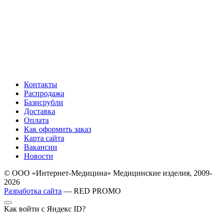
Контакты
Распродажа
Базисрубли
Доставка
Оплата
Как оформить заказ
Карта сайта
Вакансии
Новости
© ООО «Интернет-Медицина» Медицинские изделия, 2009-
2026
Разработка сайта
— RED PROMO
Как войти с Яндекс ID?