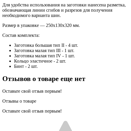
Для удобства использования на заготовки нанесена разметка,
обозначающая линии сгибов и разрезов для получения
необходимого варианта шин.
Размер в упаковке — 250х130х320 мм.
Состав комплекта:
Заготовка большая тип II - 4 шт.
Заготовка малая тип III - 1 шт.
Заготовка малая тип IV - 1 шт.
Кольцо эластичное - 2 шт.
Бинт - 2 шт.
Отзывов о товаре еще нет
Оставьте свой отзыв первым!
Отзывы о товаре
Оставьте свой отзыв первым!