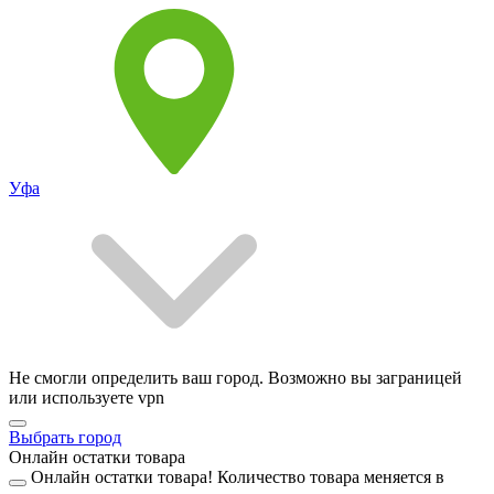
Уфа
Не смогли определить ваш город. Возможно вы заграницей
или используете vpn
Выбрать город
Онлайн остатки товара
Онлайн остатки товара!
Количество товара меняется в