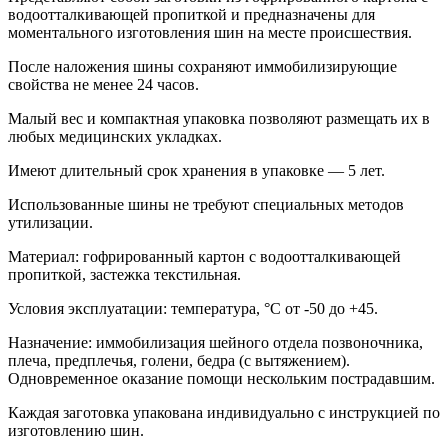
водоотталкивающей пропиткой и предназначены для
моментального изготовления шин на месте происшествия.
После наложения шины сохраняют иммобилизирующие
свойства не менее 24 часов.
Малый вес и компактная упаковка позволяют размещать их в
любых медицинских укладках.
Имеют длительный срок хранения в упаковке — 5 лет.
Использованные шины не требуют специальных методов
утилизации.
Материал: гофрированный картон с водоотталкивающей
пропиткой, застежка текстильная.
Условия эксплуатации: температура, °С от -50 до +45.
Назначение: иммобилизация шейного отдела позвоночника,
плеча, предплечья, голени, бедра (с вытяжением).
Одновременное оказание помощи нескольким пострадавшим.
Каждая заготовка упакована индивидуально с инструкцией по
изготовлению шин.