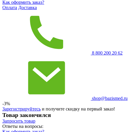
Как оформить заказ?
Оплата
Доставка
8 800 200 20 62
shop@bazismed.ru
-3%
Зарегистрируйтесь
и получите скидку на первый заказ!
Товар закончился
Запросить
товар
Ответы на вопросы:
Как оформить заказ?