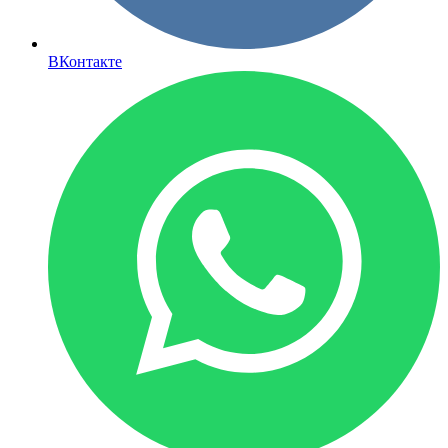
ВКонтакте