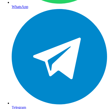
WhatsApp
Telegram