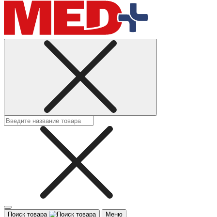
Поиск товара
Меню