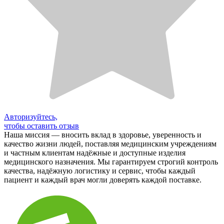
Авторизуйтесь,
чтобы оставить отзыв
Наша миссия — вносить вклад в здоровье, уверенность и
качество жизни людей, поставляя медицинским учреждениям
и частным клиентам надёжные и доступные изделия
медицинского назначения. Мы гарантируем строгий контроль
качества, надёжную логистику и сервис, чтобы каждый
пациент и каждый врач могли доверять каждой поставке.