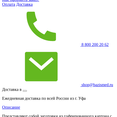
Оплата
Доставка
8 800 200 20 62
shop@bazismed.ru
Доставка в
Ежедневная доставка по всей России из г. Уфа
Описание
Представляют собой заготовки из гофрированного картона с