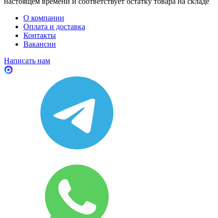
настоящем времени и соответствует остатку товара на складе
О компании
Оплата и доставка
Контакты
Вакансии
Написать нам