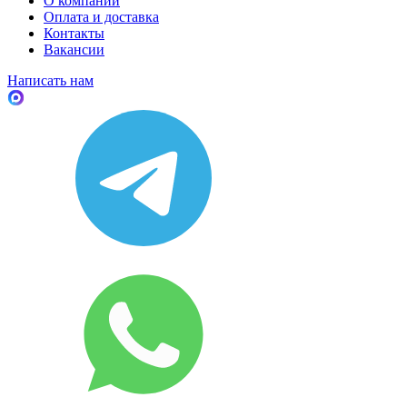
О компании
Оплата и доставка
Контакты
Вакансии
Написать нам