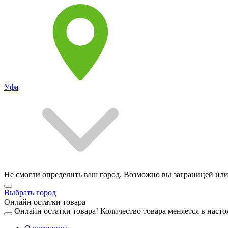
Уфа
Не смогли определить ваш город. Возможно вы заграницей или
Выбрать город
Онлайн остатки товара
Онлайн остатки товара!
Количество товара меняется в насто