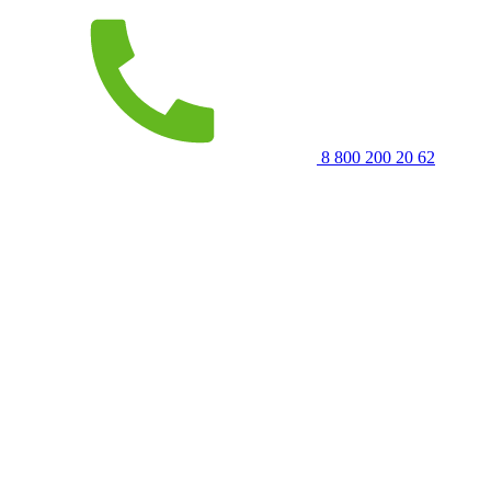
8 800 200 20 62