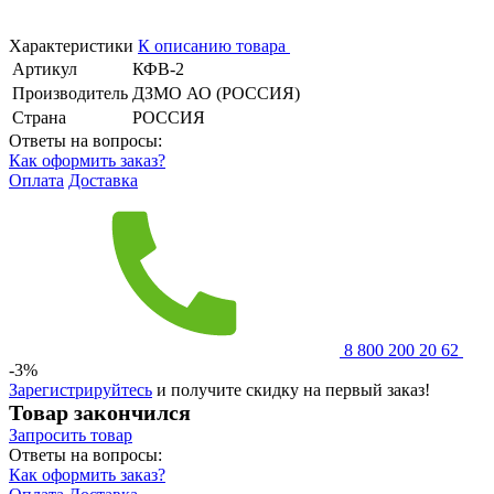
Характеристики
К описанию товара
Артикул
КФВ-2
Производитель
ДЗМО АО (РОССИЯ)
Страна
РОССИЯ
Ответы на вопросы:
Как оформить заказ?
Оплата
Доставка
8 800 200 20 62
-3%
Зарегистрируйтесь
и получите скидку на первый заказ!
Товар закончился
Запросить
товар
Ответы на вопросы:
Как оформить заказ?