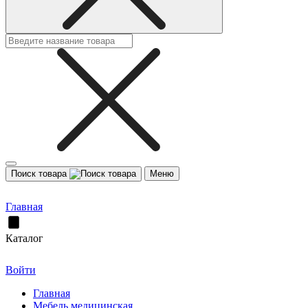
Поиск товара
Меню
Главная
Каталог
Войти
Главная
Мебель медицинская