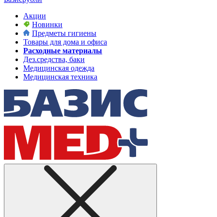
Акции
Новинки
Предметы гигиены
Товары для дома и офиса
Расходные материалы
Дез.средства, баки
Медицинская одежда
Медицинская техника