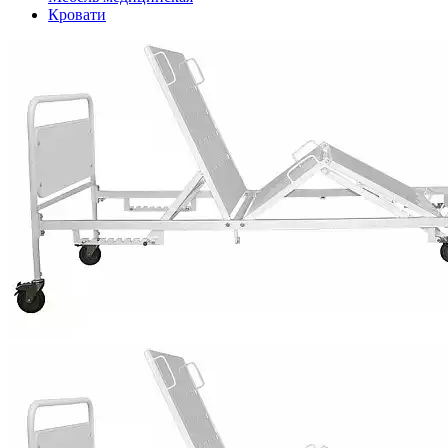
Кровати