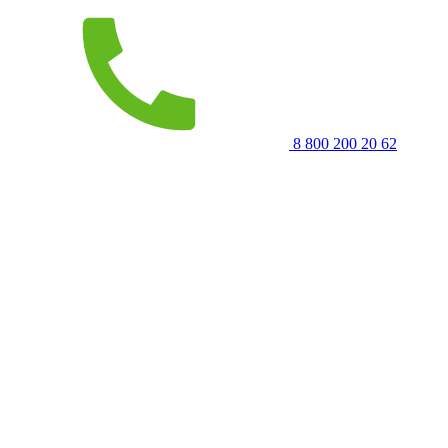
8 800 200 20 62