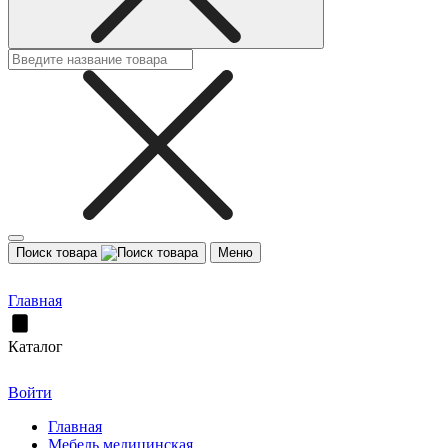
Поиск товара
Меню
Главная
Каталог
Войти
Главная
Мебель медицинская