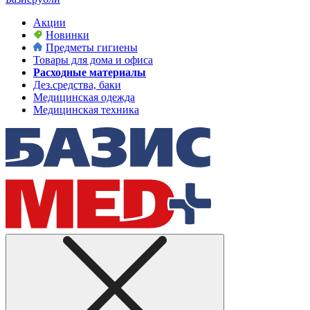
Акции
Новинки
Предметы гигиены
Товары для дома и офиса
Расходные материалы
Дез.средства, баки
Медицинская одежда
Медицинская техника