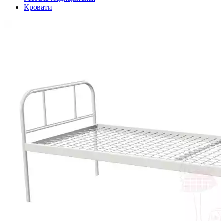
Кровати