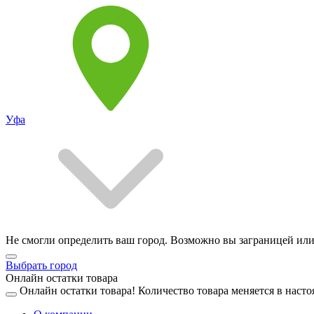
Уфа
Не смогли определить ваш город. Возможно вы заграницей или
Выбрать город
Онлайн остатки товара
Онлайн остатки товара!
Количество товара меняется в насто