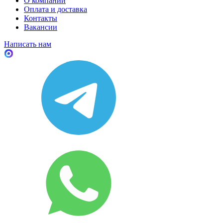
О компании
Оплата и доставка
Контакты
Вакансии
Написать нам