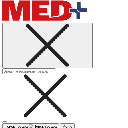
Поиск товара
Меню