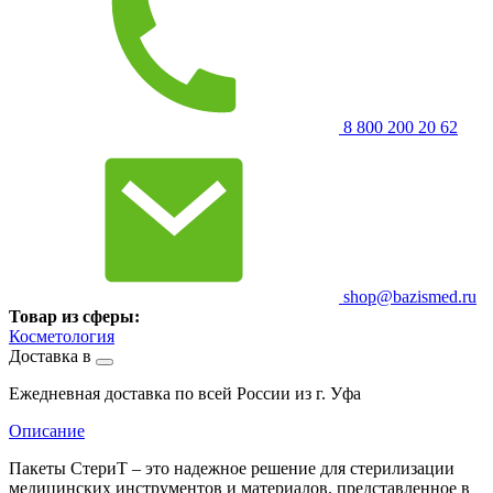
8 800 200 20 62
shop@bazismed.ru
Товар из сферы:
Косметология
Доставка в
Ежедневная доставка по всей России из г. Уфа
Описание
Пакеты СтериТ – это надежное решение для стерилизации
медицинских инструментов и материалов, представленное в