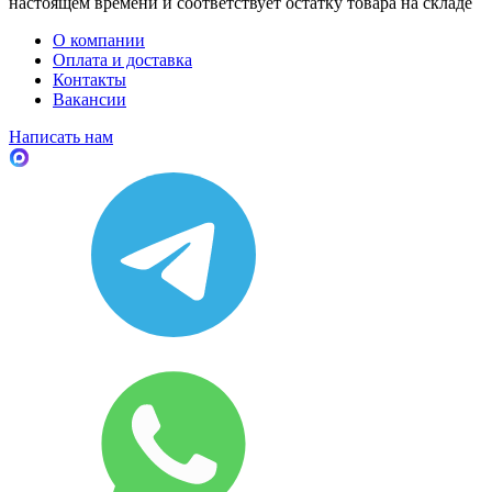
настоящем времени и соответствует остатку товара на складе
О компании
Оплата и доставка
Контакты
Вакансии
Написать нам