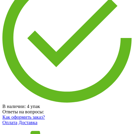
В наличии:
4
упак
Ответы на вопросы:
Как оформить заказ?
Оплата
Доставка