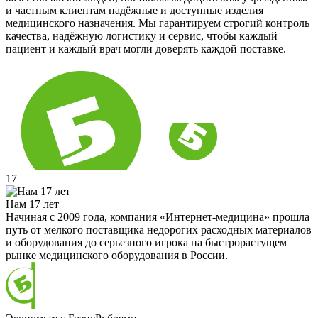
и частным клиентам надёжные и доступные изделия
медицинского назначения. Мы гарантируем строгий контроль
качества, надёжную логистику и сервис, чтобы каждый
пациент и каждый врач могли доверять каждой поставке.
17
Нам 17 лет
Начиная с 2009 года, компания «Интернет-медицина» прошла
путь от мелкого поставщика недорогих расходных материалов
и оборудования до серьезного игрока на быстрорастущем
рынке медицинского оборудования в России.