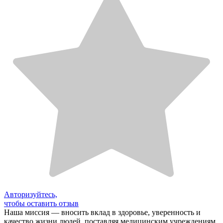
Авторизуйтесь,
чтобы оставить отзыв
Наша миссия — вносить вклад в здоровье, уверенность и
качество жизни людей, поставляя медицинским учреждениям