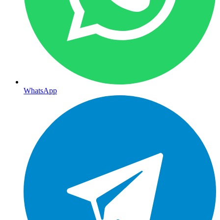
WhatsApp