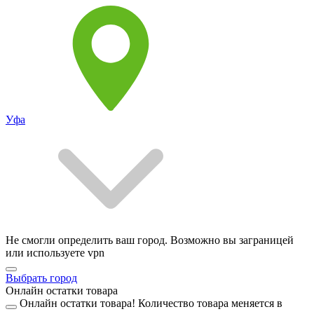
Уфа
Не смогли определить ваш город. Возможно вы заграницей
или используете vpn
Выбрать город
Онлайн остатки товара
Онлайн остатки товара!
Количество товара меняется в