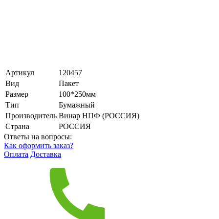
Артикул
120457
Вид
Пакет
Размер
100*250мм
Тип
Бумажный
Производитель
Винар НПФ (РОССИЯ)
Страна
РОССИЯ
Ответы на вопросы:
Как оформить заказ?
Оплата
Доставка