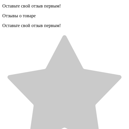
Оставьте свой отзыв первым!
Отзывы о товаре
Оставьте свой отзыв первым!