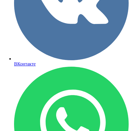
ВКонтакте