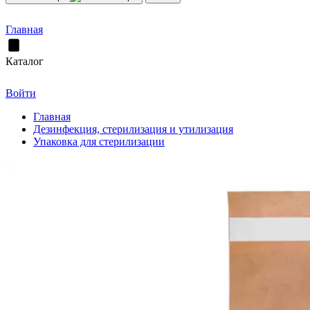
Главная
Каталог
Войти
Главная
Дезинфекция, стерилизация и утилизация
Упаковка для стерилизации