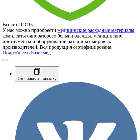
Все по ГОСТу
У нас можно приобрести
медицинские расходные материалы
,
комплекты одноразового белья и одежды, медицинские
инструменты и оборудование различных мировых
производителей. Вся продукция сертифицирована.
Подробнее о Базисмед
Скопировать ссылку