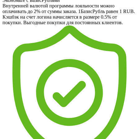
Экономьте с БазисРублями
Внутренней валютой программы лояльности можно
оплачивать до 2% от суммы заказа. 1БазисРубль равен 1 RUB.
Кэшбэк на счет логина начисляется в размере 0.5% от
покупки. Выгодные покупки для постоянных клиентов.