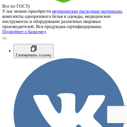
Все по ГОСТу
У нас можно приобрести
медицинские расходные материалы
,
комплекты одноразового белья и одежды, медицинские
инструменты и оборудование различных мировых
производителей. Вся продукция сертифицирована.
Подробнее о Базисмед
Скопировать ссылку