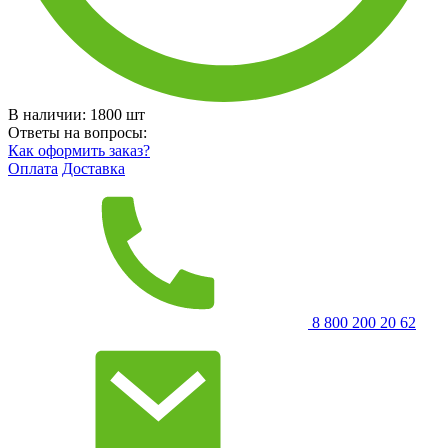
В наличии:
1800
шт
Ответы на вопросы:
Как оформить заказ?
Оплата
Доставка
8 800 200 20 62