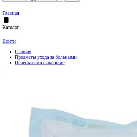
Главная
Каталог
Войти
Главная
Предметы ухода за больными
Пеленки впитывающие