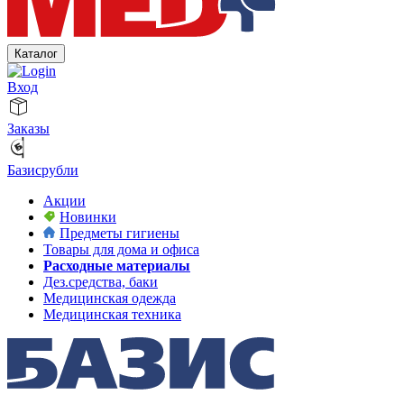
Каталог
Вход
Заказы
Базисрубли
Акции
Новинки
Предметы гигиены
Товары для дома и офиса
Расходные материалы
Дез.средства, баки
Медицинская одежда
Медицинская техника