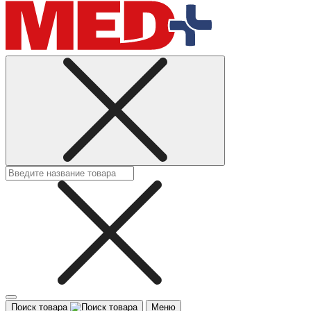
Поиск товара
Меню