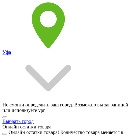
Уфа
Не смогли определить ваш город. Возможно вы заграницей
или используете vpn
Выбрать город
Онлайн остатки товара
Онлайн остатки товара!
Количество товара меняется в