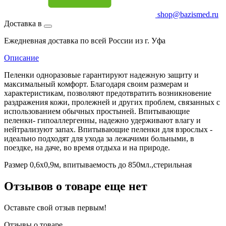
shop@bazismed.ru
Доставка в
Ежедневная доставка по всей России из г. Уфа
Описание
Пеленки одноразовые гарантируют надежную защиту и
максимальный комфорт. Благодаря своим размерам и
характеристикам, позволяют предотвратить возникновение
раздражения кожи, пролежней и других проблем, связанных с
использованием обычных простыней. Впитывающие
пеленки- гипоаллергенны, надежно удерживают влагу и
нейтрализуют запах. Впитывающие пеленки для взрослых -
идеально подходят для ухода за лежачими больными, в
поездке, на даче, во время отдыха и на природе.
Размер 0,6х0,9м, впитываемость до 850мл.,стерильная
Отзывов о товаре еще нет
Оставьте свой отзыв первым!
Отзывы о товаре