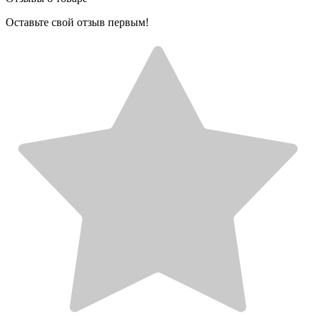
Оставьте свой отзыв первым!