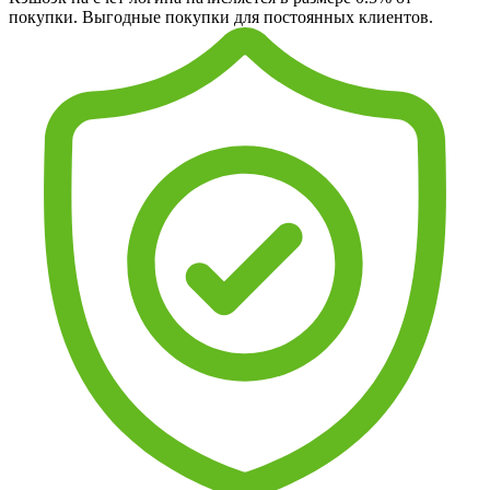
покупки. Выгодные покупки для постоянных клиентов.