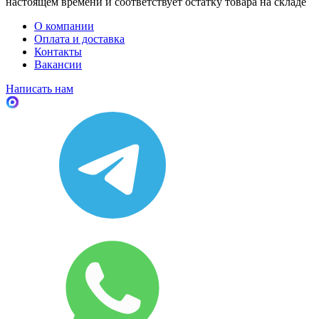
настоящем времени и соответствует остатку товара на складе
О компании
Оплата и доставка
Контакты
Вакансии
Написать нам