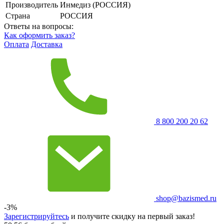
Производитель
Инмедиз (РОССИЯ)
Страна
РОССИЯ
Ответы на вопросы:
Как оформить заказ?
Оплата
Доставка
8 800 200 20 62
shop@bazismed.ru
-3%
Зарегистрируйтесь
и получите скидку на первый заказ!