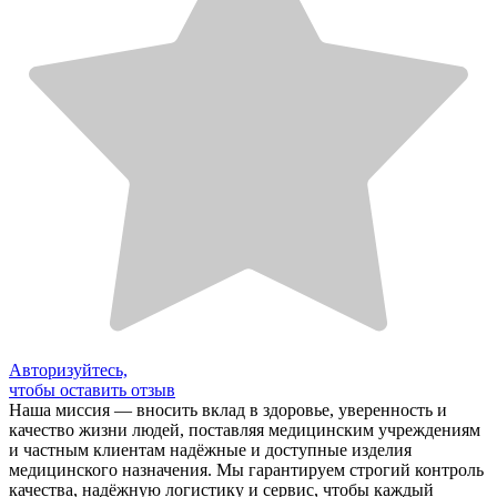
Авторизуйтесь,
чтобы оставить отзыв
Наша миссия — вносить вклад в здоровье, уверенность и
качество жизни людей, поставляя медицинским учреждениям
и частным клиентам надёжные и доступные изделия
медицинского назначения. Мы гарантируем строгий контроль
качества, надёжную логистику и сервис, чтобы каждый