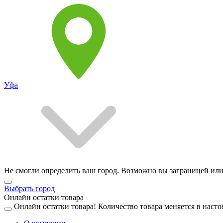
Уфа
Не смогли определить ваш город. Возможно вы заграницей или
Выбрать город
Онлайн остатки товара
Онлайн остатки товара!
Количество товара меняется в насто