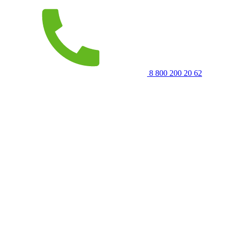
8 800 200 20 62