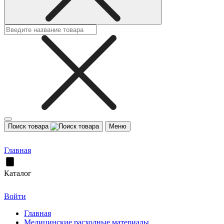
Поиск товара
Меню
Главная
Каталог
Войти
Главная
Медицинские расходные материалы