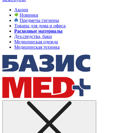
Акции
Новинки
Предметы гигиены
Товары для дома и офиса
Расходные материалы
Дез.средства, баки
Медицинская одежда
Медицинская техника