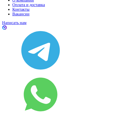
О компании
Оплата и доставка
Контакты
Вакансии
Написать нам