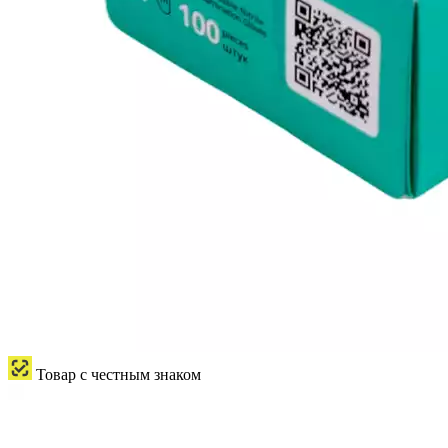
Товар с честным знаком