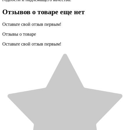
Отзывов о товаре еще нет
Оставьте свой отзыв первым!
Отзывы о товаре
Оставьте свой отзыв первым!