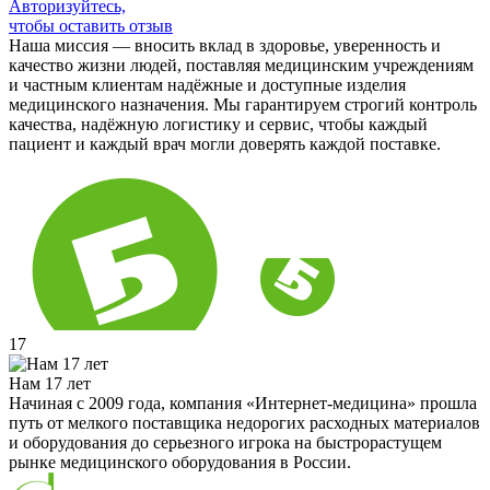
Авторизуйтесь,
чтобы оставить отзыв
Наша миссия — вносить вклад в здоровье, уверенность и
качество жизни людей, поставляя медицинским учреждениям
и частным клиентам надёжные и доступные изделия
медицинского назначения. Мы гарантируем строгий контроль
качества, надёжную логистику и сервис, чтобы каждый
пациент и каждый врач могли доверять каждой поставке.
17
Нам 17 лет
Начиная с 2009 года, компания «Интернет-медицина» прошла
путь от мелкого поставщика недорогих расходных материалов
и оборудования до серьезного игрока на быстрорастущем
рынке медицинского оборудования в России.