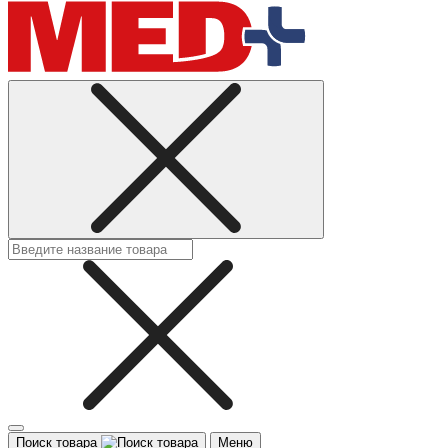
Поиск товара
Меню