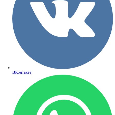
ВКонтакте