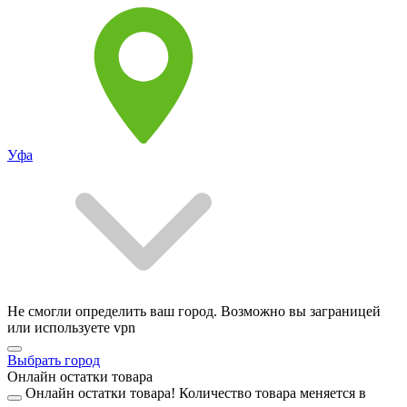
Уфа
Не смогли определить ваш город. Возможно вы заграницей
или используете vpn
Выбрать город
Онлайн остатки товара
Онлайн остатки товара!
Количество товара меняется в