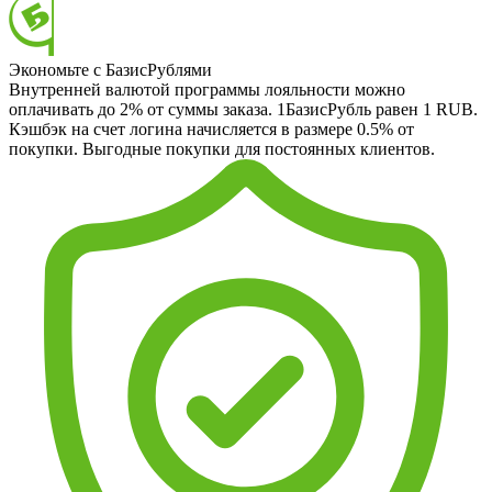
Экономьте с БазисРублями
Внутренней валютой программы лояльности можно
оплачивать до 2% от суммы заказа. 1БазисРубль равен 1 RUB.
Кэшбэк на счет логина начисляется в размере 0.5% от
покупки. Выгодные покупки для постоянных клиентов.