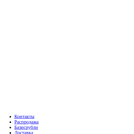
Контакты
Распродажа
Базисрубли
Доставка