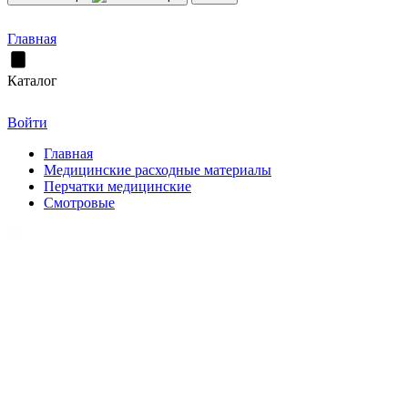
Главная
Каталог
Войти
Главная
Медицинские расходные материалы
Перчатки медицинские
Смотровые