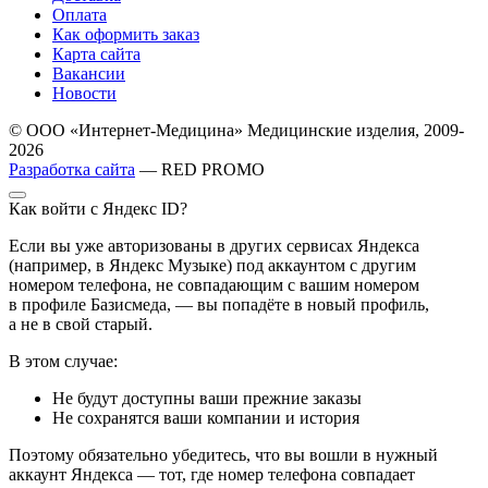
Оплата
Как оформить заказ
Карта сайта
Вакансии
Новости
© ООО «Интернет-Медицина» Медицинские изделия, 2009-
2026
Разработка сайта
— RED PROMO
Как войти с Яндекс ID?
Если вы уже авторизованы в других сервисах Яндекса
(например, в Яндекс Музыке) под аккаунтом с другим
номером телефона, не совпадающим с вашим номером
в профиле Базисмеда, — вы попадёте в новый профиль,
а не в свой старый.
В этом случае:
Не будут доступны ваши прежние заказы
Не сохранятся ваши компании и история
Поэтому обязательно убедитесь, что вы вошли в нужный
аккаунт Яндекса — тот, где номер телефона совпадает