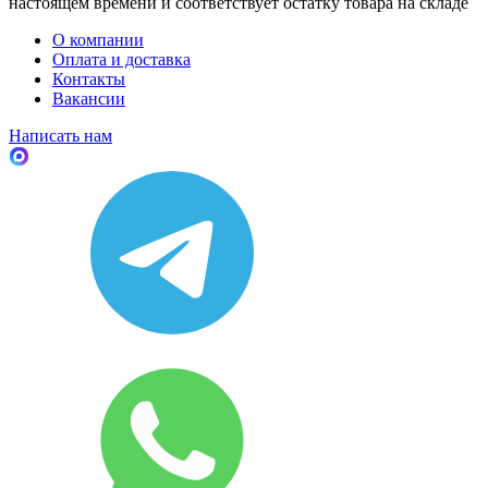
настоящем времени и соответствует остатку товара на складе
О компании
Оплата и доставка
Контакты
Вакансии
Написать нам