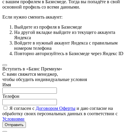
с вашим профилем в Базисмеде. Тогда вы попадёте в свой
основной профиль со всеми данными.
Если нужно сменить аккаунт:
Выйдите из профиля в Базисмеде
На другой вкладке выйдите из текущего аккаунта
Яндекса
Войдите в нужный аккаунт Яндекса с правильным
номером телефона
Повторно авторизуйтесь в Базисмеде через Яндекс ID
Вступить в «Базис Премиум»
С вами свяжется менеджер,
чтобы обсудить индивидуальные условия
Имя
Телефон
Я согласен с
Договором Оферты
и даю согласие на
обработку своих персональных данных в соответствии с
Условиями
Отправить