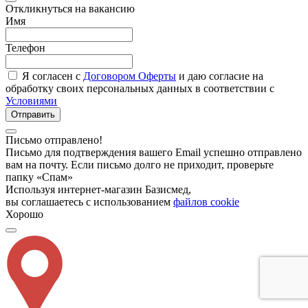
Откликнуться на вакансию
Имя
Телефон
Я согласен с
Договором Оферты
и даю согласие на
обработку своих персональных данных в соответствии с
Условиями
Отправить
Письмо отправлено!
Письмо для подтверждения вашего Email успешно отправлено
вам на почту. Если письмо долго не приходит, проверьте
папку «Спам»
Используя интернет-магазин Базисмед,
вы соглашаетесь с использованием
файлов cookie
Хорошо