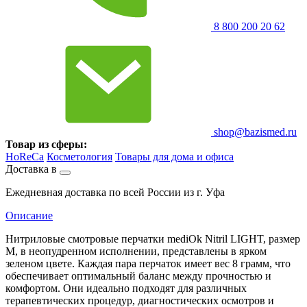
8 800 200 20 62
shop@bazismed.ru
Товар из сферы:
HoReCa
Косметология
Товары для дома и офиса
Доставка в
Ежедневная доставка по всей России из г. Уфа
Описание
Нитриловые смотровые перчатки mediOk Nitril LIGHT, размер
M, в неопудренном исполнении, представлены в ярком
зеленом цвете. Каждая пара перчаток имеет вес 8 грамм, что
обеспечивает оптимальный баланс между прочностью и
комфортом. Они идеально подходят для различных
терапевтических процедур, диагностических осмотров и