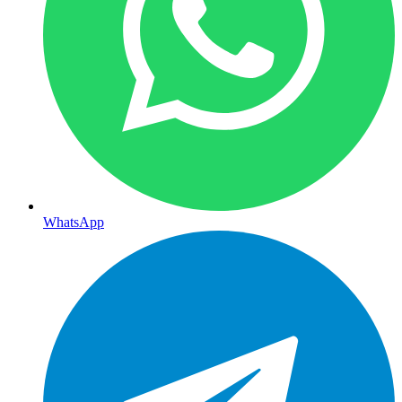
WhatsApp