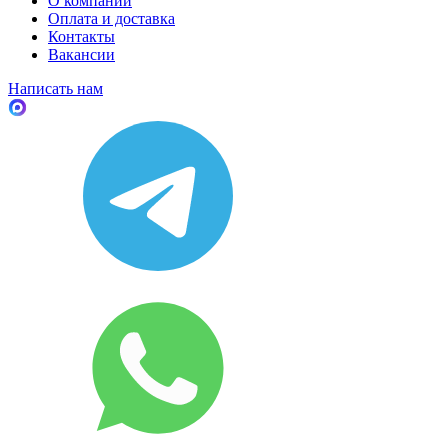
О компании
Оплата и доставка
Контакты
Вакансии
Написать нам