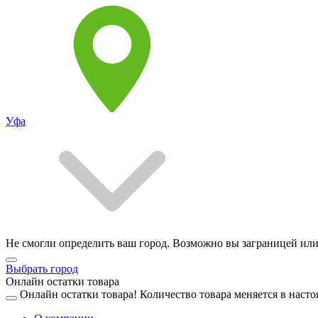
Уфа
Не смогли определить ваш город. Возможно вы заграницей или
Выбрать город
Онлайн остатки товара
Онлайн остатки товара!
Количество товара меняется в насто