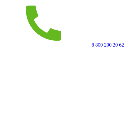
8 800 200 20 62