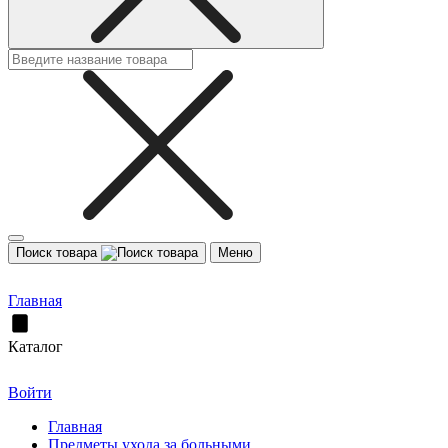
Поиск товара
Меню
Главная
Каталог
Войти
Главная
Предметы ухода за больными