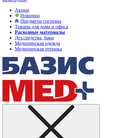
Акции
Новинки
Предметы гигиены
Товары для дома и офиса
Расходные материалы
Дез.средства, баки
Медицинская одежда
Медицинская техника