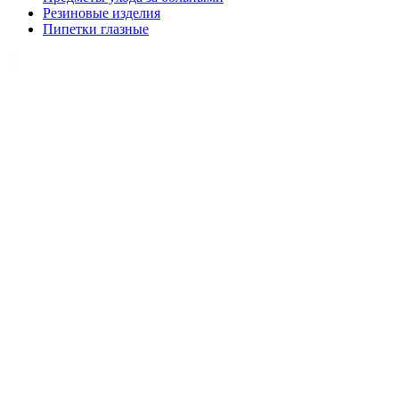
Резиновые изделия
Пипетки глазные