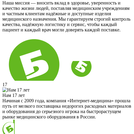
Наша миссия — вносить вклад в здоровье, уверенность и
качество жизни людей, поставляя медицинским учреждениям
и частным клиентам надёжные и доступные изделия
медицинского назначения. Мы гарантируем строгий контроль
качества, надёжную логистику и сервис, чтобы каждый
пациент и каждый врач могли доверять каждой поставке.
17
Нам 17 лет
Начиная с 2009 года, компания «Интернет-медицина» прошла
путь от мелкого поставщика недорогих расходных материалов
и оборудования до серьезного игрока на быстрорастущем
рынке медицинского оборудования в России.