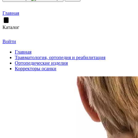
Главная
Каталог
Войти
Главная
Травматология, ортопедия и реабилитация
Ортопедические изделия
Корректоры осанки