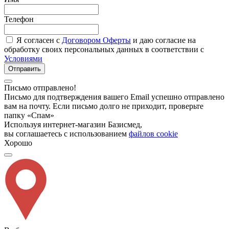
Телефон
Я согласен с
Договором Оферты
и даю согласие на
обработку своих персональных данных в соответствии с
Условиями
Отправить
Письмо отправлено!
Письмо для подтверждения вашего Email успешно отправлено
вам на почту. Если письмо долго не приходит, проверьте
папку «Спам»
Используя интернет-магазин Базисмед,
вы соглашаетесь с использованием
файлов cookie
Хорошо