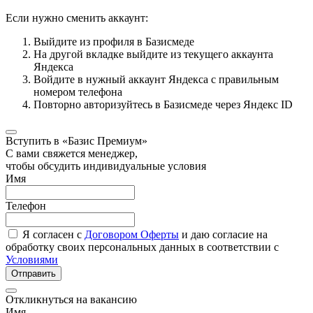
Если нужно сменить аккаунт:
Выйдите из профиля в Базисмеде
На другой вкладке выйдите из текущего аккаунта
Яндекса
Войдите в нужный аккаунт Яндекса с правильным
номером телефона
Повторно авторизуйтесь в Базисмеде через Яндекс ID
Вступить в «Базис Премиум»
С вами свяжется менеджер,
чтобы обсудить индивидуальные условия
Имя
Телефон
Я согласен с
Договором Оферты
и даю согласие на
обработку своих персональных данных в соответствии с
Условиями
Отправить
Откликнуться на вакансию
Имя