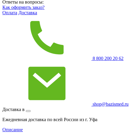
Ответы на вопросы:
Как оформить заказ?
Оплата
Доставка
8 800 200 20 62
shop@bazismed.ru
Доставка в
Ежедневная доставка по всей России из г. Уфа
Описание