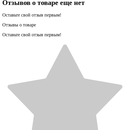
Отзывов о товаре еще нет
Оставьте свой отзыв первым!
Отзывы о товаре
Оставьте свой отзыв первым!