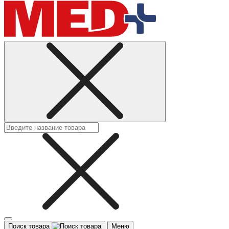
Поиск товара
Меню