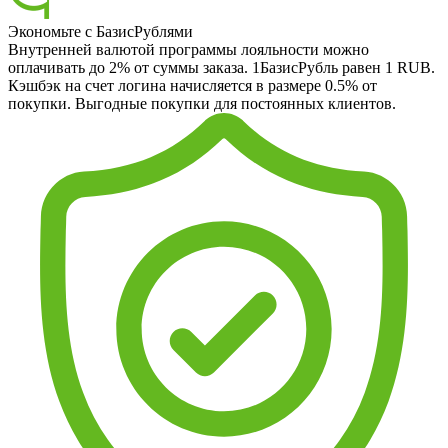
Экономьте с БазисРублями
Внутренней валютой программы лояльности можно
оплачивать до 2% от суммы заказа. 1БазисРубль равен 1 RUB.
Кэшбэк на счет логина начисляется в размере 0.5% от
покупки. Выгодные покупки для постоянных клиентов.