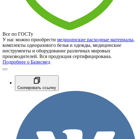
Все по ГОСТу
У нас можно приобрести
медицинские расходные материалы
,
комплекты одноразового белья и одежды, медицинские
инструменты и оборудование различных мировых
производителей. Вся продукция сертифицирована.
Подробнее о Базисмед
Скопировать ссылку