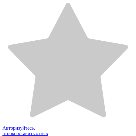
Авторизуйтесь,
чтобы оставить отзыв