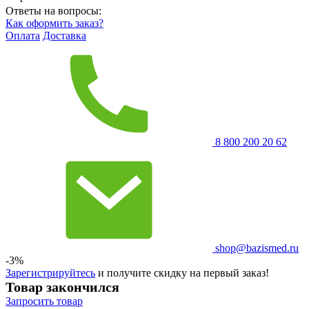
Ответы на вопросы:
Как оформить заказ?
Оплата
Доставка
8 800 200 20 62
shop@bazismed.ru
-3%
Зарегистрируйтесь
и получите скидку на первый заказ!
Товар закончился
Запросить
товар