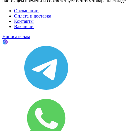
настоящем времени и соответствует остатку товара на складе
О компании
Оплата и доставка
Контакты
Вакансии
Написать нам