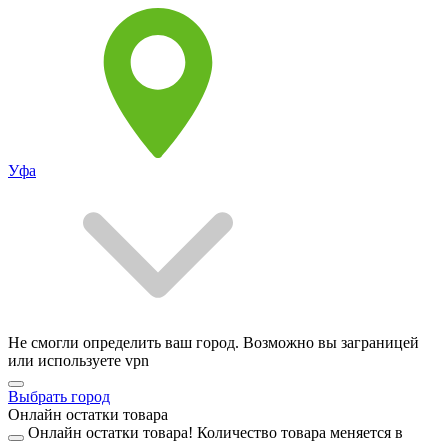
Уфа
Не смогли определить ваш город. Возможно вы заграницей
или используете vpn
Выбрать город
Онлайн остатки товара
Онлайн остатки товара!
Количество товара меняется в