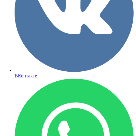
ВКонтакте