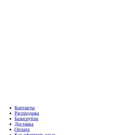
Контакты
Распродажа
Базисрубли
Доставка
Оплата
Как оформить заказ