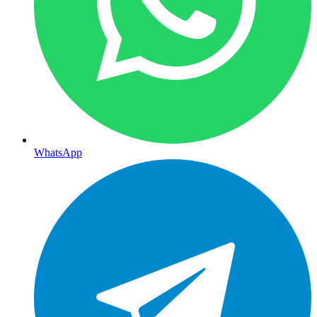
WhatsApp