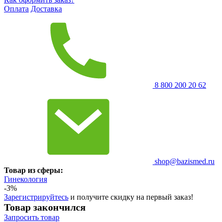
Оплата
Доставка
8 800 200 20 62
shop@bazismed.ru
Товар из сферы:
Гинекология
-3%
Зарегистрируйтесь
и получите скидку на первый заказ!
Товар закончился
Запросить
товар