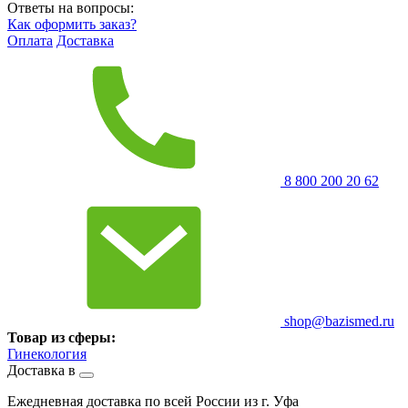
Ответы на вопросы:
Как оформить заказ?
Оплата
Доставка
8 800 200 20 62
shop@bazismed.ru
Товар из сферы:
Гинекология
Доставка в
Ежедневная доставка по всей России из г. Уфа