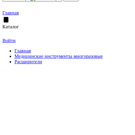
Главная
Каталог
Войти
Главная
Медицинские инструменты многоразовые
Расширители