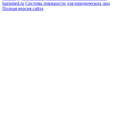
bazismed.ru
Система лояльности для юридических лиц
Полная версия сайта