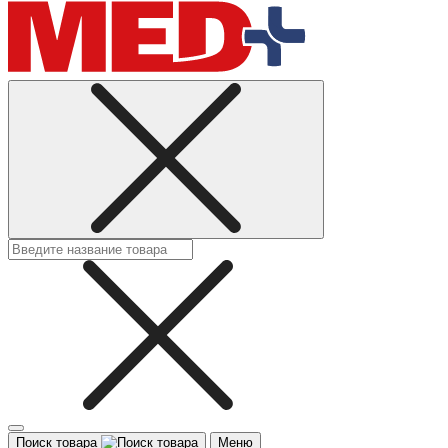
Поиск товара
Меню