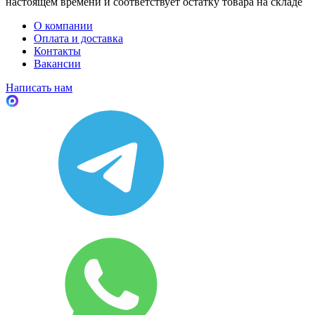
настоящем времени и соответствует остатку товара на складе
О компании
Оплата и доставка
Контакты
Вакансии
Написать нам