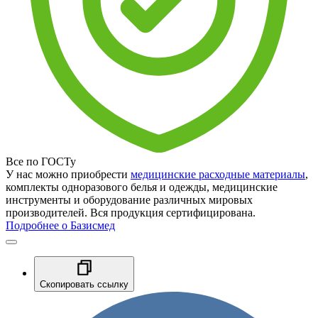
Все по ГОСТу
У нас можно приобрести
медицинские расходные материалы
,
комплекты одноразового белья и одежды, медицинские
инструменты и оборудование различных мировых
производителей. Вся продукция сертифицирована.
Подробнее о Базисмед
Скопировать ссылку