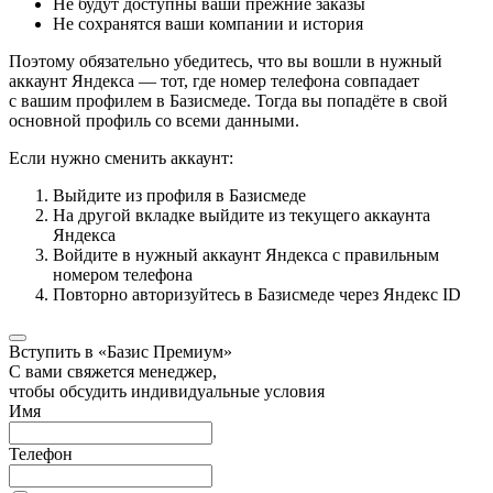
Не будут доступны ваши прежние заказы
Не сохранятся ваши компании и история
Поэтому обязательно убедитесь, что вы вошли в нужный
аккаунт Яндекса — тот, где номер телефона совпадает
с вашим профилем в Базисмеде. Тогда вы попадёте в свой
основной профиль со всеми данными.
Если нужно сменить аккаунт:
Выйдите из профиля в Базисмеде
На другой вкладке выйдите из текущего аккаунта
Яндекса
Войдите в нужный аккаунт Яндекса с правильным
номером телефона
Повторно авторизуйтесь в Базисмеде через Яндекс ID
Вступить в «Базис Премиум»
С вами свяжется менеджер,
чтобы обсудить индивидуальные условия
Имя
Телефон