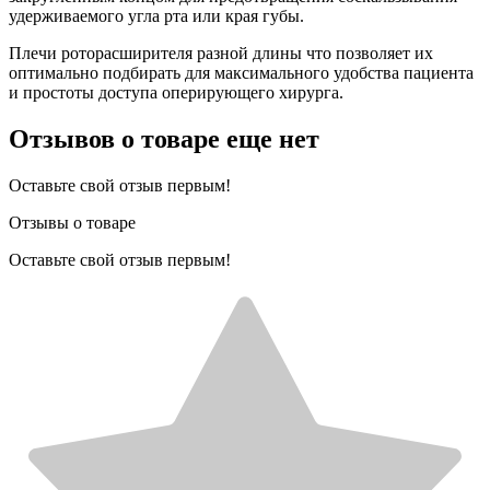
удерживаемого угла рта или края губы.
Плечи роторасширителя разной длины что позволяет их
оптимально подбирать для максимального удобства пациента
и простоты доступа оперирующего хирурга.
Отзывов о товаре еще нет
Оставьте свой отзыв первым!
Отзывы о товаре
Оставьте свой отзыв первым!