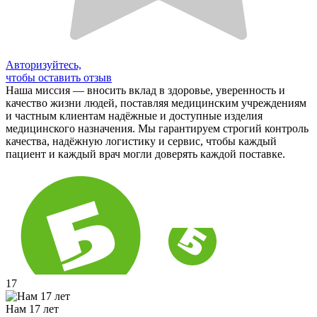
Авторизуйтесь,
чтобы оставить отзыв
Наша миссия — вносить вклад в здоровье, уверенность и
качество жизни людей, поставляя медицинским учреждениям
и частным клиентам надёжные и доступные изделия
медицинского назначения. Мы гарантируем строгий контроль
качества, надёжную логистику и сервис, чтобы каждый
пациент и каждый врач могли доверять каждой поставке.
17
Нам 17 лет