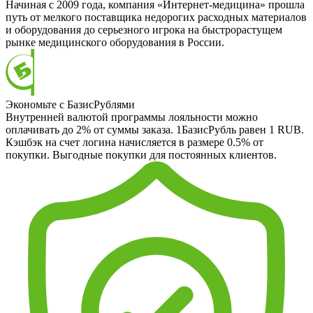
Начиная с 2009 года, компания «Интернет-медицина» прошла
путь от мелкого поставщика недорогих расходных материалов
и оборудования до серьезного игрока на быстрорастущем
рынке медицинского оборудования в России.
Экономьте с БазисРублями
Внутренней валютой программы лояльности можно
оплачивать до 2% от суммы заказа. 1БазисРубль равен 1 RUB.
Кэшбэк на счет логина начисляется в размере 0.5% от
покупки. Выгодные покупки для постоянных клиентов.