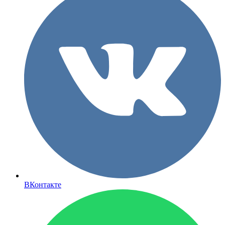
ВКонтакте