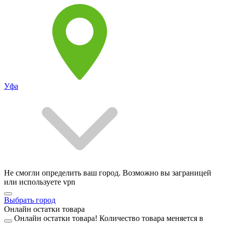
Уфа
Не смогли определить ваш город. Возможно вы заграницей
или используете vpn
Выбрать город
Онлайн остатки товара
Онлайн остатки товара!
Количество товара меняется в