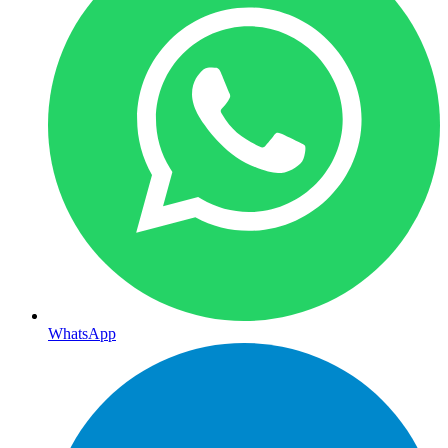
WhatsApp