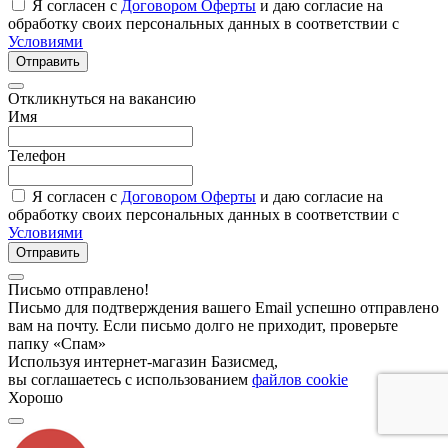
Я согласен с
Договором Оферты
и даю согласие на
обработку своих персональных данных в соответствии с
Условиями
Отправить
Откликнуться на вакансию
Имя
Телефон
Я согласен с
Договором Оферты
и даю согласие на
обработку своих персональных данных в соответствии с
Условиями
Отправить
Письмо отправлено!
Письмо для подтверждения вашего Email успешно отправлено
вам на почту. Если письмо долго не приходит, проверьте
папку «Спам»
Используя интернет-магазин Базисмед,
вы соглашаетесь с использованием
файлов cookie
Хорошо