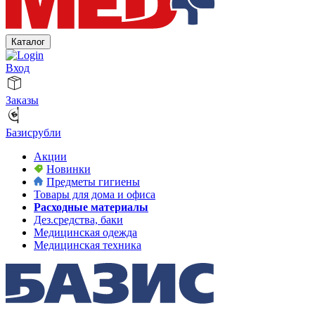
Каталог
Вход
Заказы
Базисрубли
Акции
Новинки
Предметы гигиены
Товары для дома и офиса
Расходные материалы
Дез.средства, баки
Медицинская одежда
Медицинская техника