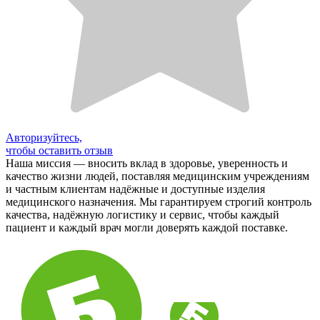
Авторизуйтесь,
чтобы оставить отзыв
Наша миссия — вносить вклад в здоровье, уверенность и
качество жизни людей, поставляя медицинским учреждениям
и частным клиентам надёжные и доступные изделия
медицинского назначения. Мы гарантируем строгий контроль
качества, надёжную логистику и сервис, чтобы каждый
пациент и каждый врач могли доверять каждой поставке.