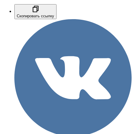
Скопировать ссылку