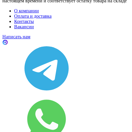
настоящем времени и соответствует остатку товара на складе
О компании
Оплата и доставка
Контакты
Вакансии
Написать нам