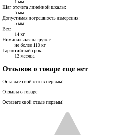
1 мм
Шаг отсчета линейной шкалы:
5 мм
Допустимая погрешность измерения:
5 мм
Вес:
14 кг
Номинальная нагрузка:
не более 110 кг
Гарантийный срок:
12 месяца
Отзывов о товаре еще нет
Оставьте свой отзыв первым!
Отзывы о товаре
Оставьте свой отзыв первым!