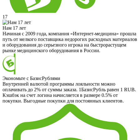
17
Нам 17 лет
Начиная с 2009 года, компания «Интернет-медицина» прошла
путь от мелкого поставщика недорогих расходных материалов
и оборудования до серьезного игрока на быстрорастущем
рынке медицинского оборудования в России.
Экономьте с БазисРублями
Внутренней валютой программы лояльности можно
оплачивать до 2% от суммы заказа. 1БазисРубль равен 1 RUB.
Кэшбэк на счет логина начисляется в размере 0.5% от
покупки. Выгодные покупки для постоянных клиентов.