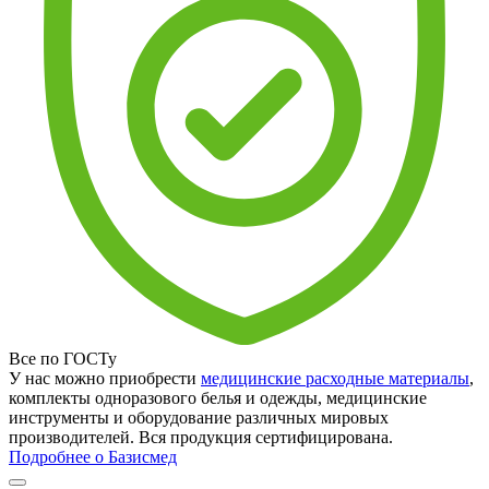
Все по ГОСТу
У нас можно приобрести
медицинские расходные материалы
,
комплекты одноразового белья и одежды, медицинские
инструменты и оборудование различных мировых
производителей. Вся продукция сертифицирована.
Подробнее о Базисмед