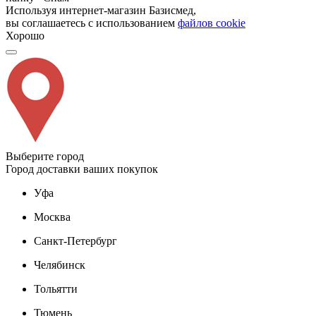
Используя интернет-магазин Базисмед,
вы соглашаетесь с использованием
файлов cookie
Хорошо
Выберите город
Город доставки ваших покупок
Уфа
Москва
Санкт-Петербург
Челябинск
Тольятти
Тюмень