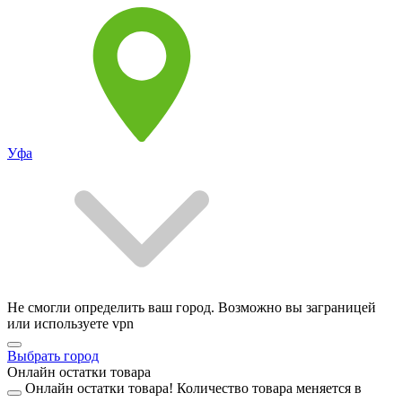
Уфа
Не смогли определить ваш город. Возможно вы заграницей
или используете vpn
Выбрать город
Онлайн остатки товара
Онлайн остатки товара!
Количество товара меняется в