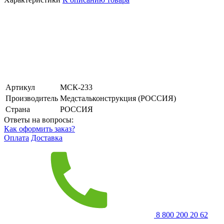
Артикул
МСК-233
Производитель
Медстальконструкция (РОССИЯ)
Страна
РОССИЯ
Ответы на вопросы:
Как оформить заказ?
Оплата
Доставка
8 800 200 20 62