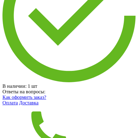
В наличии:
1
шт
Ответы на вопросы:
Как оформить заказ?
Оплата
Доставка