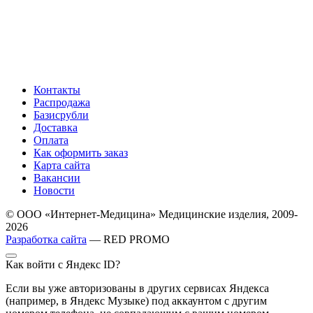
Контакты
Распродажа
Базисрубли
Доставка
Оплата
Как оформить заказ
Карта сайта
Вакансии
Новости
© ООО «Интернет-Медицина» Медицинские изделия, 2009-
2026
Разработка сайта
— RED PROMO
Как войти с Яндекс ID?
Если вы уже авторизованы в других сервисах Яндекса
(например, в Яндекс Музыке) под аккаунтом с другим