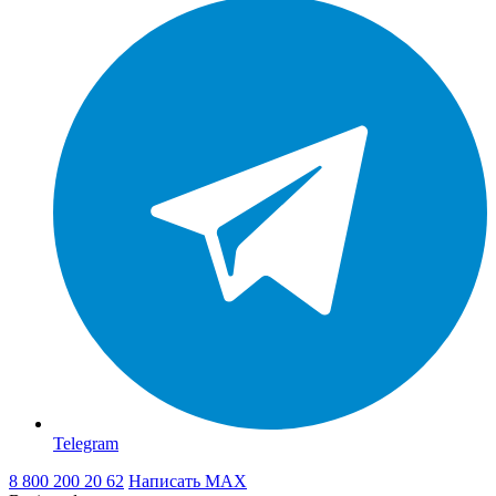
Telegram
8 800 200 20 62
Написать
MAX