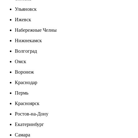
Ульяновск
Ижевск
Набережные Челны
Нижнекамск
Волгоград
Омск
Воронеж
Краснодар
Пермь
Красноярск
Ростов-на-Дону
Екатеринбург
Самара