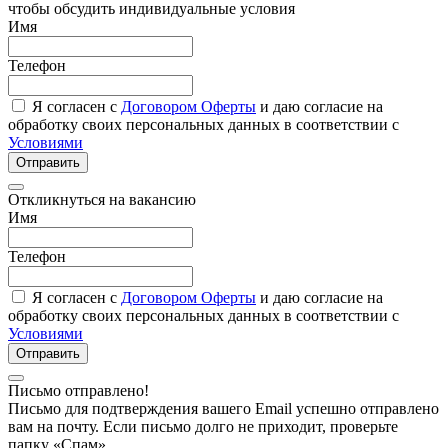
чтобы обсудить индивидуальные условия
Имя
Телефон
Я согласен с
Договором Оферты
и даю согласие на
обработку своих персональных данных в соответствии с
Условиями
Отправить
Откликнуться на вакансию
Имя
Телефон
Я согласен с
Договором Оферты
и даю согласие на
обработку своих персональных данных в соответствии с
Условиями
Отправить
Письмо отправлено!
Письмо для подтверждения вашего Email успешно отправлено
вам на почту. Если письмо долго не приходит, проверьте
папку «Спам»