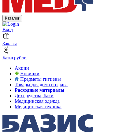
Каталог
Вход
Заказы
Базисрубли
Акции
Новинки
Предметы гигиены
Товары для дома и офиса
Расходные материалы
Дез.средства, баки
Медицинская одежда
Медицинская техника