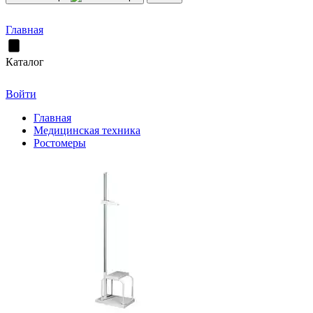
Главная
Каталог
Войти
Главная
Медицинская техника
Ростомеры