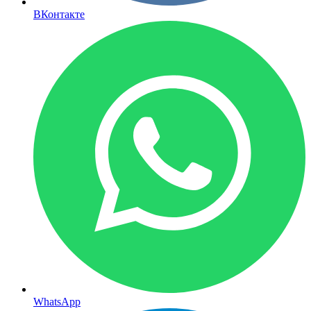
ВКонтакте
WhatsApp