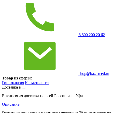
8 800 200 20 62
shop@bazismed.ru
Товар из сферы:
Гинекология
Косметология
Доставка в
Ежедневная доставка по всей России из г. Уфа
Описание
Гигиенический рулон с размером простыни 70 сантиметров на