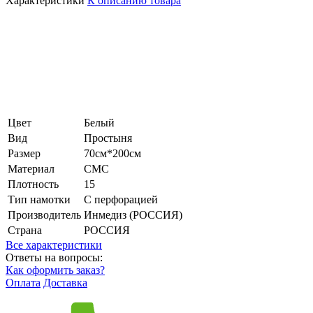
Характеристики
К описанию товара
Цвет
Белый
Вид
Простыня
Размер
70см*200см
Материал
СМС
Плотность
15
Тип намотки
С перфорацией
Производитель
Инмедиз (РОССИЯ)
Страна
РОССИЯ
Все характеристики
Ответы на вопросы:
Как оформить заказ?
Оплата
Доставка