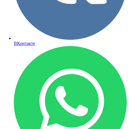
ВКонтакте