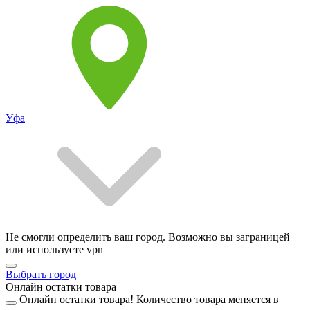
Уфа
Не смогли определить ваш город. Возможно вы заграницей
или используете vpn
Выбрать город
Онлайн остатки товара
Онлайн остатки товара!
Количество товара меняется в