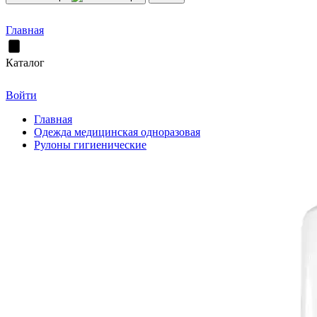
Главная
Каталог
Войти
Главная
Одежда медицинская одноразовая
Рулоны гигиенические