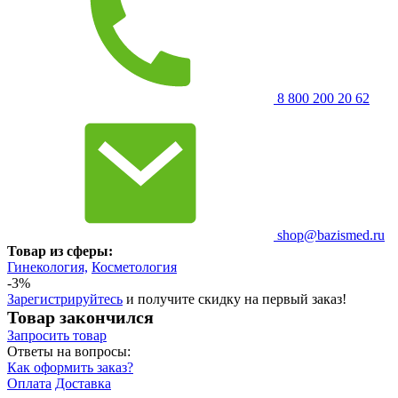
8 800 200 20 62
shop@bazismed.ru
Товар из сферы:
Гинекология,
Косметология
-3%
Зарегистрируйтесь
и получите скидку на первый заказ!
Товар закончился
Запросить
товар
Ответы на вопросы:
Как оформить заказ?
Оплата
Доставка