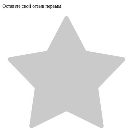
Оставьте свой отзыв первым!