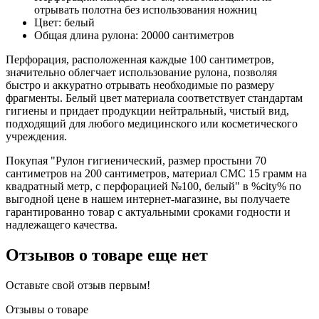
отрывать полотна без использования ножниц
Цвет: белый
Общая длина рулона: 20000 сантиметров
Перфорация, расположенная каждые 100 сантиметров,
значительно облегчает использование рулона, позволяя
быстро и аккуратно отрывать необходимые по размеру
фрагменты. Белый цвет материала соответствует стандартам
гигиены и придает продукции нейтральный, чистый вид,
подходящий для любого медицинского или косметического
учреждения.
Покупая "Рулон гигиенический, размер простыни 70
сантиметров на 200 сантиметров, материал СМС 15 грамм на
квадратный метр, с перфорацией №100, белый" в %city% по
выгодной цене в нашем интернет-магазине, вы получаете
гарантированно товар с актуальными сроками годности и
надлежащего качества.
Отзывов о товаре еще нет
Оставьте свой отзыв первым!
Отзывы о товаре