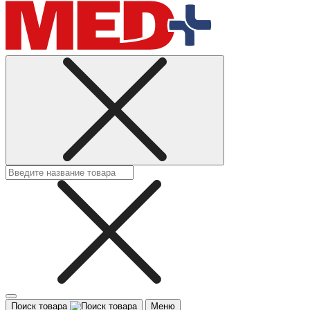
Поиск товара
Меню