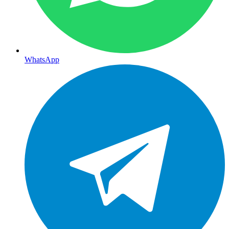
WhatsApp