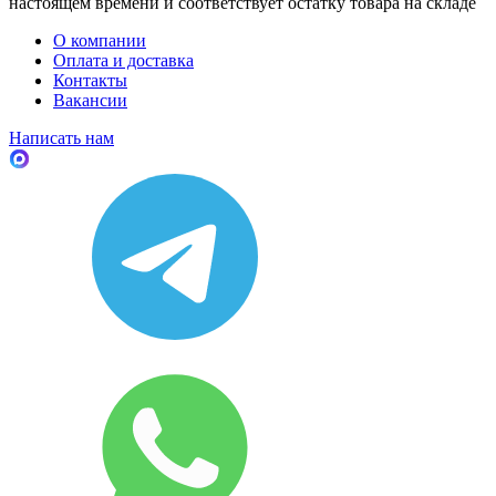
настоящем времени и соответствует остатку товара на складе
О компании
Оплата и доставка
Контакты
Вакансии
Написать нам