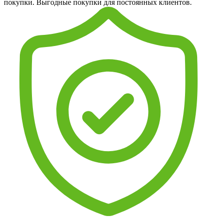
покупки. Выгодные покупки для постоянных клиентов.