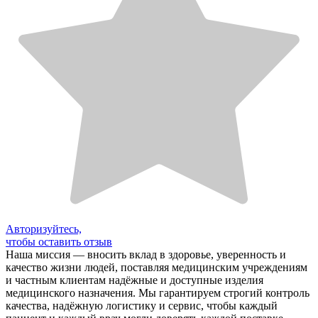
Авторизуйтесь,
чтобы оставить отзыв
Наша миссия — вносить вклад в здоровье, уверенность и
качество жизни людей, поставляя медицинским учреждениям
и частным клиентам надёжные и доступные изделия
медицинского назначения. Мы гарантируем строгий контроль
качества, надёжную логистику и сервис, чтобы каждый