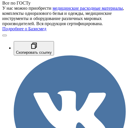
Все по ГОСТу
У нас можно приобрести
медицинские расходные материалы
,
комплекты одноразового белья и одежды, медицинские
инструменты и оборудование различных мировых
производителей. Вся продукция сертифицирована.
Подробнее о Базисмед
Скопировать ссылку