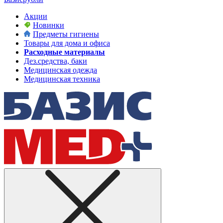
Акции
Новинки
Предметы гигиены
Товары для дома и офиса
Расходные материалы
Дез.средства, баки
Медицинская одежда
Медицинская техника