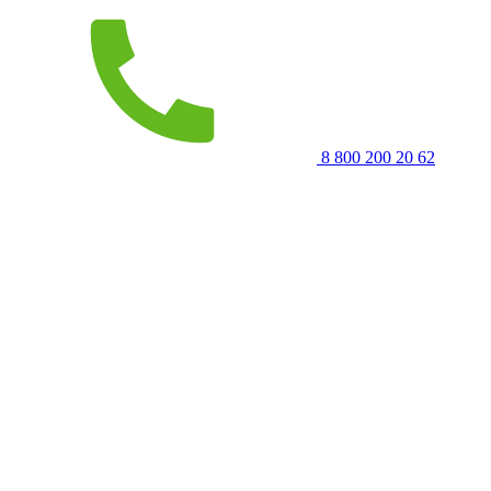
8 800 200 20 62