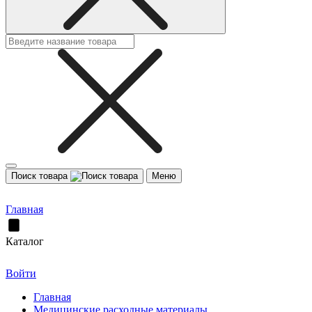
Поиск товара
Меню
Главная
Каталог
Войти
Главная
Медицинские расходные материалы