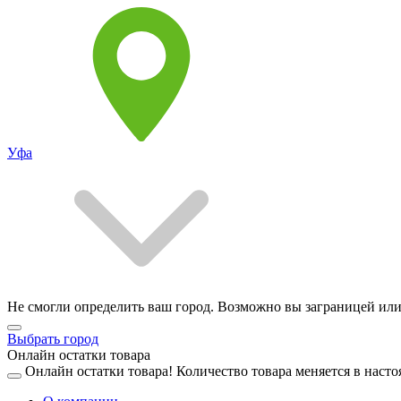
Уфа
Не смогли определить ваш город. Возможно вы заграницей или
Выбрать город
Онлайн остатки товара
Онлайн остатки товара!
Количество товара меняется в насто