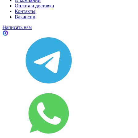
О компании
Оплата и доставка
Контакты
Вакансии
Написать нам