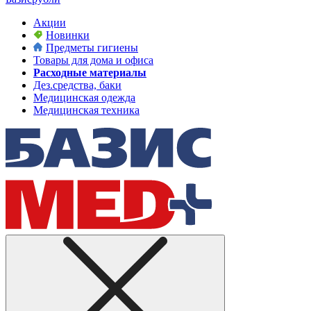
Акции
Новинки
Предметы гигиены
Товары для дома и офиса
Расходные материалы
Дез.средства, баки
Медицинская одежда
Медицинская техника