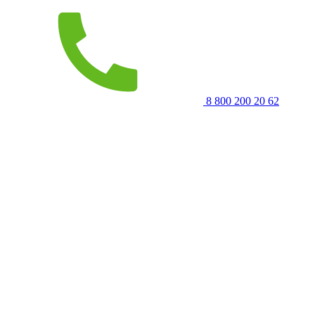
8 800 200 20 62