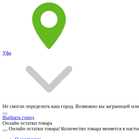
Уфа
Не смогли определить ваш город. Возможно вы заграницей или
Выбрать город
Онлайн остатки товара
Онлайн остатки товара!
Количество товара меняется в насто