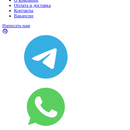
О компании
Оплата и доставка
Контакты
Вакансии
Написать нам