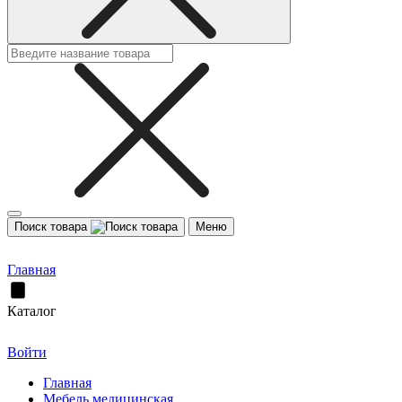
Поиск товара
Меню
Главная
Каталог
Войти
Главная
Мебель медицинская