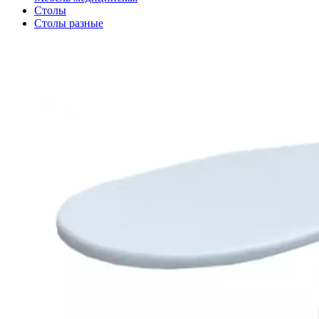
Столы
Столы разные