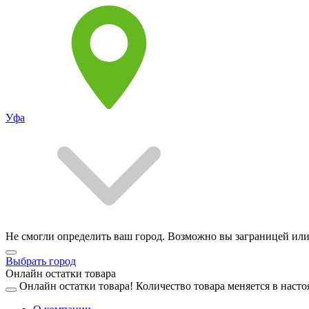
Уфа
Не смогли определить ваш город. Возможно вы заграницей или
Выбрать город
Онлайн остатки товара
Онлайн остатки товара!
Количество товара меняется в насто