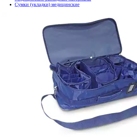
Сумки (укладки) медицинские