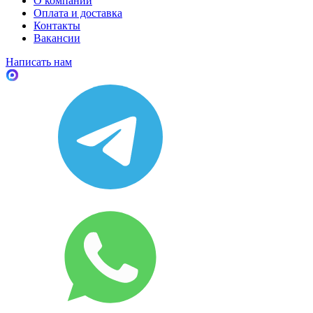
О компании
Оплата и доставка
Контакты
Вакансии
Написать нам