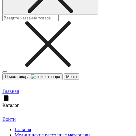
Поиск товара
Меню
Главная
Каталог
Войти
Главная
Медицинские расходные материалы