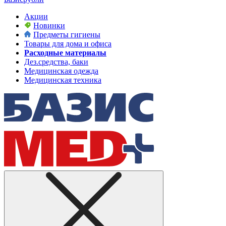
Акции
Новинки
Предметы гигиены
Товары для дома и офиса
Расходные материалы
Дез.средства, баки
Медицинская одежда
Медицинская техника