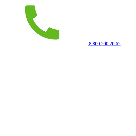
8 800 200 20 62