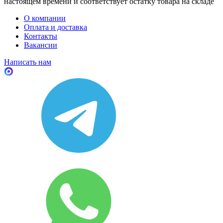
настоящем времени и соответствует остатку товара на складе
О компании
Оплата и доставка
Контакты
Вакансии
Написать нам