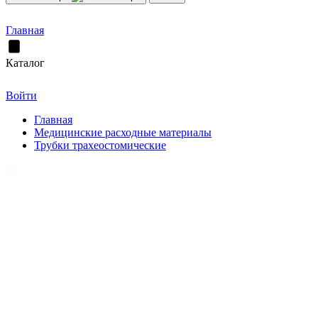
Главная
Каталог
Войти
Главная
Медицинские расходные материалы
Трубки трахеостомические