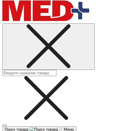
Поиск товара
Меню