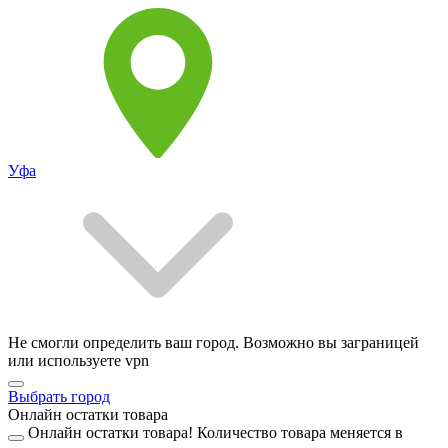
Уфа
Не смогли определить ваш город. Возможно вы заграницей
или используете vpn
Выбрать город
Онлайн остатки товара
Онлайн остатки товара!
Количество товара меняется в