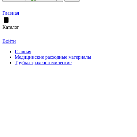
Главная
Каталог
Войти
Главная
Медицинские расходные материалы
Трубки трахеостомические