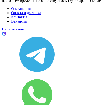
настоящем времени и соответствует остатку товара на складе
О компании
Оплата и доставка
Контакты
Вакансии
Написать нам