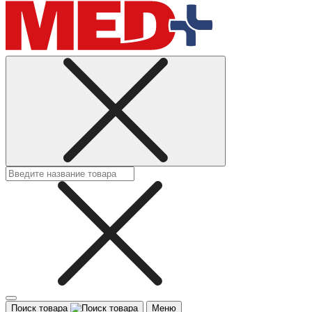
Поиск товара
Меню