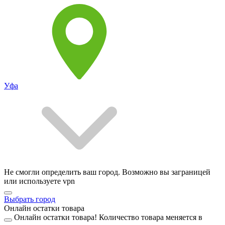
Уфа
Не смогли определить ваш город. Возможно вы заграницей
или используете vpn
Выбрать город
Онлайн остатки товара
Онлайн остатки товара!
Количество товара меняется в