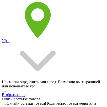
Уфа
Не смогли определить ваш город. Возможно вы заграницей
или используете vpn
Выбрать город
Онлайн остатки товара
Онлайн остатки товара!
Количество товара меняется в