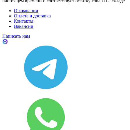
настоящем времени и соответствует остатку товара на складе
О компании
Оплата и доставка
Контакты
Вакансии
Написать нам