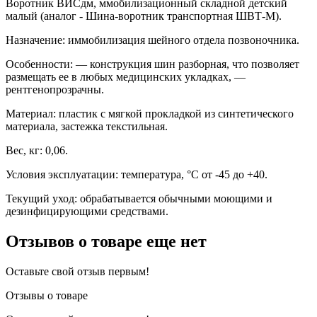
Воротник ВИСдм, ммобилизационный складной детский
малый (аналог - Шина-воротник транспортная ШВТ-М).
Назначение: иммобилизация шейного отдела позвоночника.
Особенности: — конструкция шин разборная, что позволяет
размещать ее в любых медицинских укладках, —
рентгенопрозрачны.
Материал: пластик с мягкой прокладкой из синтетического
материала, застежка текстильная.
Вес, кг: 0,06.
Условия эксплуатации: температура, °С от -45 до +40.
Текущий уход: обрабатывается обычными моющими и
дезинфицирующими средствами.
Отзывов о товаре еще нет
Оставьте свой отзыв первым!
Отзывы о товаре