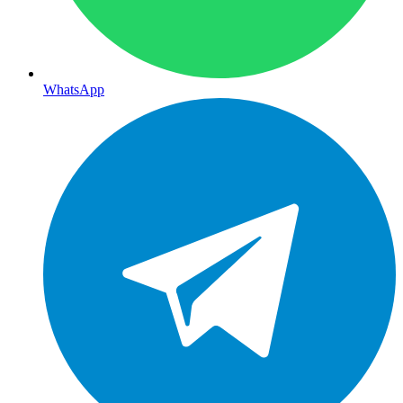
WhatsApp