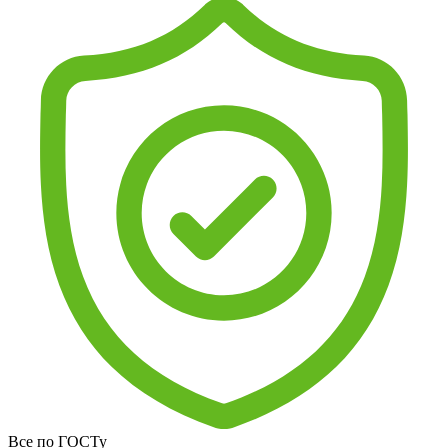
Все по ГОСТу