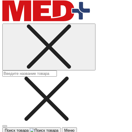
Поиск товара
Меню