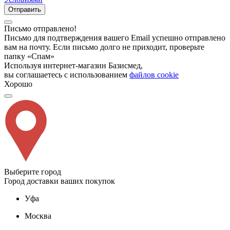
Отправить
Письмо отправлено!
Письмо для подтверждения вашего Email успешно отправлено
вам на почту. Если письмо долго не приходит, проверьте
папку «Спам»
Используя интернет-магазин Базисмед,
вы соглашаетесь с использованием
файлов cookie
Хорошо
Выберите город
Город доставки ваших покупок
Уфа
Москва