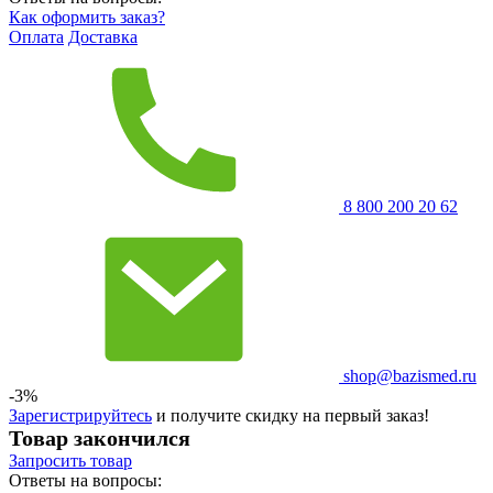
Как оформить заказ?
Оплата
Доставка
8 800 200 20 62
shop@bazismed.ru
-3%
Зарегистрируйтесь
и получите скидку на первый заказ!
Товар закончился
Запросить
товар
Ответы на вопросы: