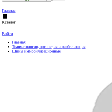
Главная
Каталог
Войти
Главная
Травматология, ортопедия и реабилитация
Шины иммобилизационные