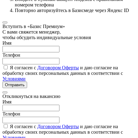
номером телефона
Повторно авторизуйтесь в Базисмеде через Яндекс ID
Вступить в «Базис Премиум»
С вами свяжется менеджер,
чтобы обсудить индивидуальные условия
Имя
Телефон
Я согласен с
Договором Оферты
и даю согласие на
обработку своих персональных данных в соответствии с
Условиями
Отправить
Откликнуться на вакансию
Имя
Телефон
Я согласен с
Договором Оферты
и даю согласие на
обработку своих персональных данных в соответствии с
Условиями