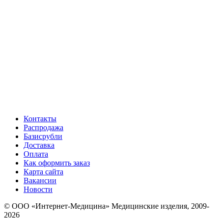
Контакты
Распродажа
Базисрубли
Доставка
Оплата
Как оформить заказ
Карта сайта
Вакансии
Новости
© ООО «Интернет-Медицина» Медицинские изделия, 2009-
2026