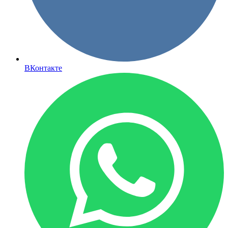
ВКонтакте