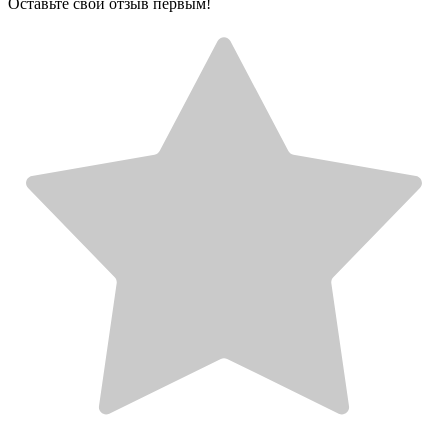
Оставьте свой отзыв первым!