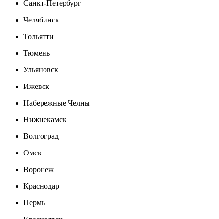
Санкт-Петербург
Челябинск
Тольятти
Тюмень
Ульяновск
Ижевск
Набережные Челны
Нижнекамск
Волгоград
Омск
Воронеж
Краснодар
Пермь