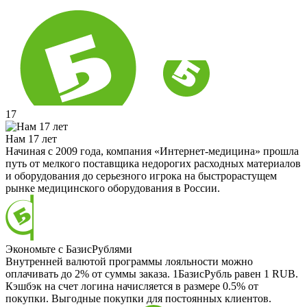
17
Нам 17 лет
Начиная с 2009 года, компания «Интернет-медицина» прошла
путь от мелкого поставщика недорогих расходных материалов
и оборудования до серьезного игрока на быстрорастущем
рынке медицинского оборудования в России.
Экономьте с БазисРублями
Внутренней валютой программы лояльности можно
оплачивать до 2% от суммы заказа. 1БазисРубль равен 1 RUB.
Кэшбэк на счет логина начисляется в размере 0.5% от
покупки. Выгодные покупки для постоянных клиентов.