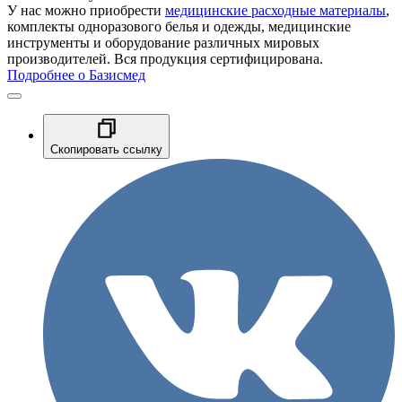
У нас можно приобрести
медицинские расходные материалы
,
комплекты одноразового белья и одежды, медицинские
инструменты и оборудование различных мировых
производителей. Вся продукция сертифицирована.
Подробнее о Базисмед
Скопировать ссылку