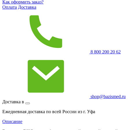
Как оформить заказ?
Оплата
Доставка
8 800 200 20 62
shop@bazismed.ru
Доставка в
Ежедневная доставка по всей России из г. Уфа
Описание