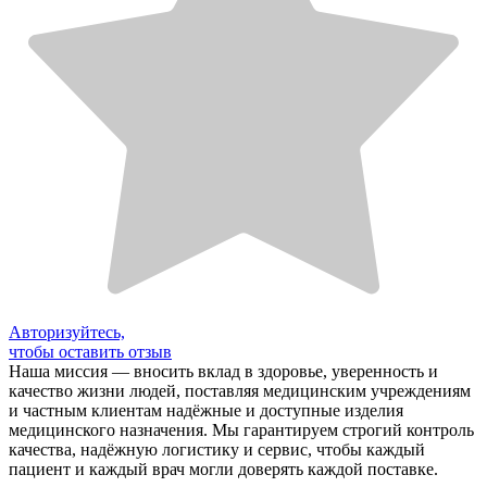
Авторизуйтесь,
чтобы оставить отзыв
Наша миссия — вносить вклад в здоровье, уверенность и
качество жизни людей, поставляя медицинским учреждениям
и частным клиентам надёжные и доступные изделия
медицинского назначения. Мы гарантируем строгий контроль
качества, надёжную логистику и сервис, чтобы каждый
пациент и каждый врач могли доверять каждой поставке.