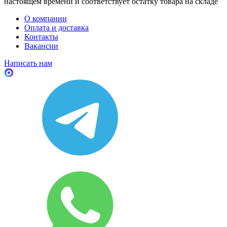
настоящем времени и соответствует остатку товара на складе
О компании
Оплата и доставка
Контакты
Вакансии
Написать нам