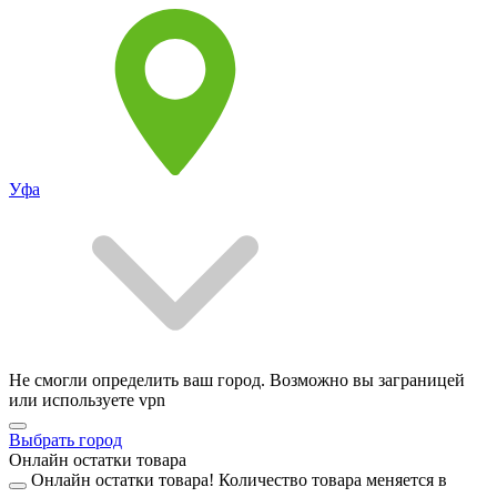
Уфа
Не смогли определить ваш город. Возможно вы заграницей
или используете vpn
Выбрать город
Онлайн остатки товара
Онлайн остатки товара!
Количество товара меняется в