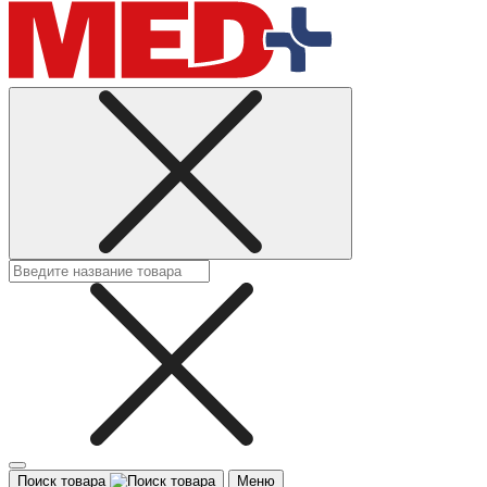
Поиск товара
Меню