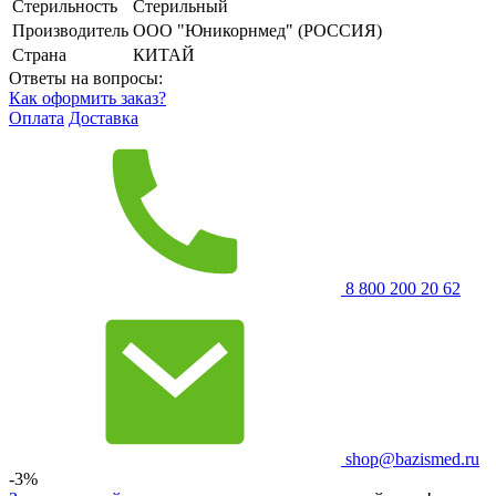
Стерильность
Стерильный
Производитель
ООО "Юникорнмед" (РОССИЯ)
Страна
КИТАЙ
Ответы на вопросы:
Как оформить заказ?
Оплата
Доставка
8 800 200 20 62
shop@bazismed.ru
-3%