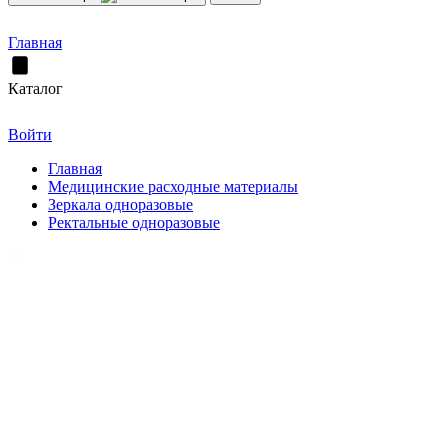
Главная
Каталог
Войти
Главная
Медицинские расходные материалы
Зеркала одноразовые
Ректальные одноразовые