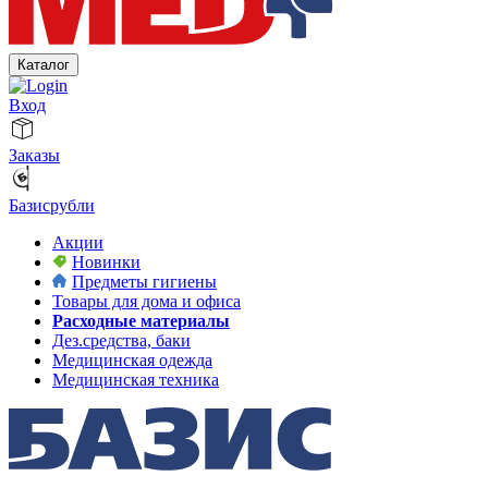
Каталог
Вход
Заказы
Базисрубли
Акции
Новинки
Предметы гигиены
Товары для дома и офиса
Расходные материалы
Дез.средства, баки
Медицинская одежда
Медицинская техника