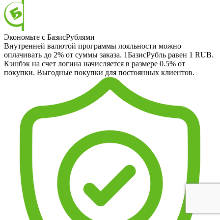
Экономьте с БазисРублями
Внутренней валютой программы лояльности можно
оплачивать до 2% от суммы заказа. 1БазисРубль равен 1 RUB.
Кэшбэк на счет логина начисляется в размере 0.5% от
покупки. Выгодные покупки для постоянных клиентов.