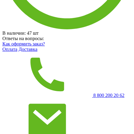
В наличии:
47
шт
Ответы на вопросы:
Как оформить заказ?
Оплата
Доставка
8 800 200 20 62