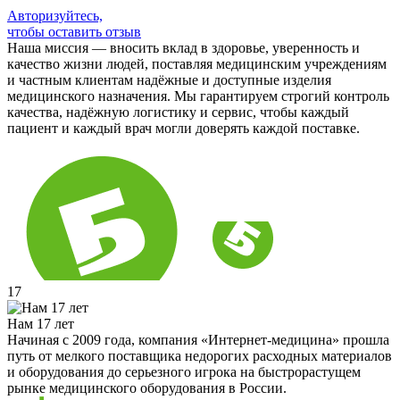
Авторизуйтесь,
чтобы оставить отзыв
Наша миссия — вносить вклад в здоровье, уверенность и
качество жизни людей, поставляя медицинским учреждениям
и частным клиентам надёжные и доступные изделия
медицинского назначения. Мы гарантируем строгий контроль
качества, надёжную логистику и сервис, чтобы каждый
пациент и каждый врач могли доверять каждой поставке.
17
Нам 17 лет
Начиная с 2009 года, компания «Интернет-медицина» прошла
путь от мелкого поставщика недорогих расходных материалов
и оборудования до серьезного игрока на быстрорастущем
рынке медицинского оборудования в России.