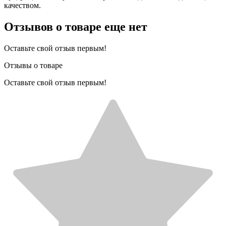
качеством.
Отзывов о товаре еще нет
Оставьте свой отзыв первым!
Отзывы о товаре
Оставьте свой отзыв первым!