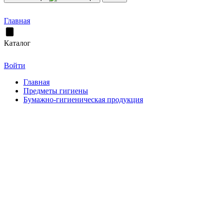
Главная
Каталог
Войти
Главная
Предметы гигиены
Бумажно-гигиеническая продукция