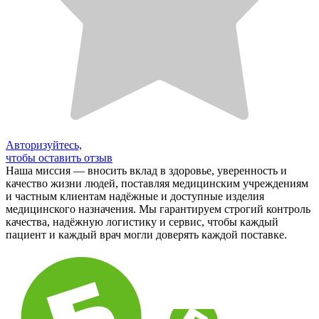
Авторизуйтесь,
чтобы оставить отзыв
Наша миссия — вносить вклад в здоровье, уверенность и
качество жизни людей, поставляя медицинским учреждениям
и частным клиентам надёжные и доступные изделия
медицинского назначения. Мы гарантируем строгий контроль
качества, надёжную логистику и сервис, чтобы каждый
пациент и каждый врач могли доверять каждой поставке.