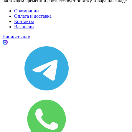
настоящем времени и соответствует остатку товара на складе
О компании
Оплата и доставка
Контакты
Вакансии
Написать нам