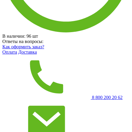
В наличии:
96
шт
Ответы на вопросы:
Как оформить заказ?
Оплата
Доставка
8 800 200 20 62