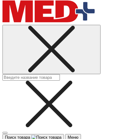
Поиск товара
Меню