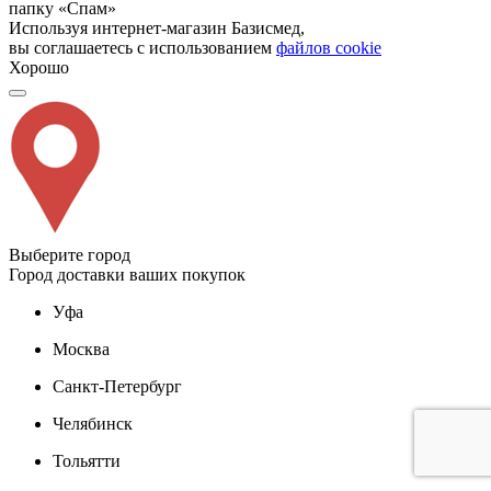
папку «Спам»
Используя интернет-магазин Базисмед,
вы соглашаетесь с использованием
файлов cookie
Хорошо
Выберите город
Город доставки ваших покупок
Уфа
Москва
Санкт-Петербург
Челябинск
Тольятти