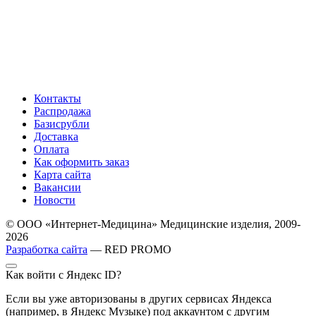
Контакты
Распродажа
Базисрубли
Доставка
Оплата
Как оформить заказ
Карта сайта
Вакансии
Новости
© ООО «Интернет-Медицина» Медицинские изделия, 2009-
2026
Разработка сайта
— RED PROMO
Как войти с Яндекс ID?
Если вы уже авторизованы в других сервисах Яндекса
(например, в Яндекс Музыке) под аккаунтом с другим