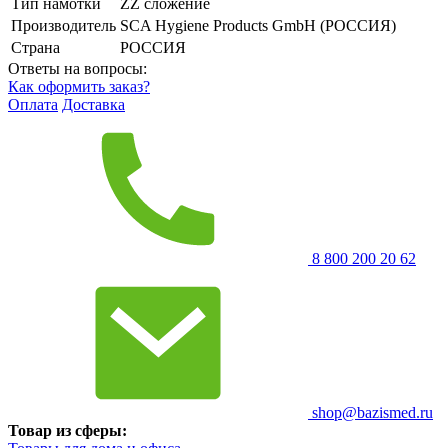
Тип намотки
ZZ сложение
Производитель
SCA Hygiene Products GmbH (РОССИЯ)
Страна
РОССИЯ
Ответы на вопросы:
Как оформить заказ?
Оплата
Доставка
8 800 200 20 62
shop@bazismed.ru
Товар из сферы: