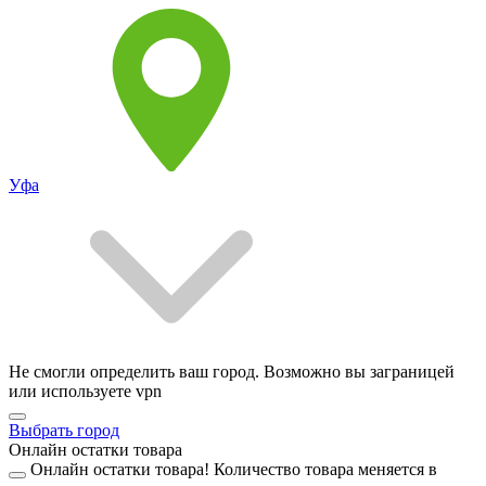
Уфа
Не смогли определить ваш город. Возможно вы заграницей
или используете vpn
Выбрать город
Онлайн остатки товара
Онлайн остатки товара!
Количество товара меняется в