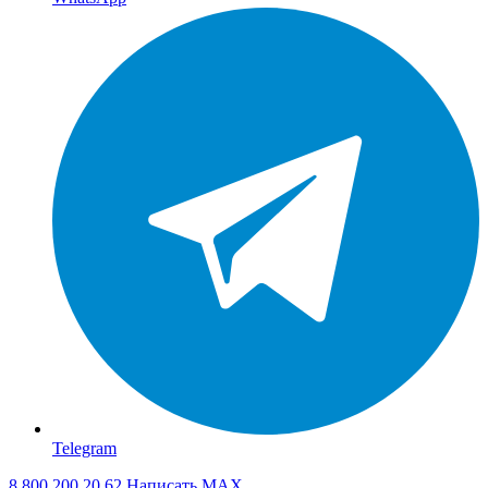
Telegram
8 800 200 20 62
Написать
MAX