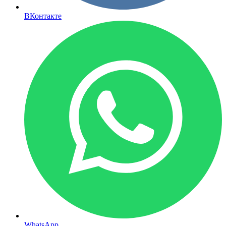
ВКонтакте
WhatsApp