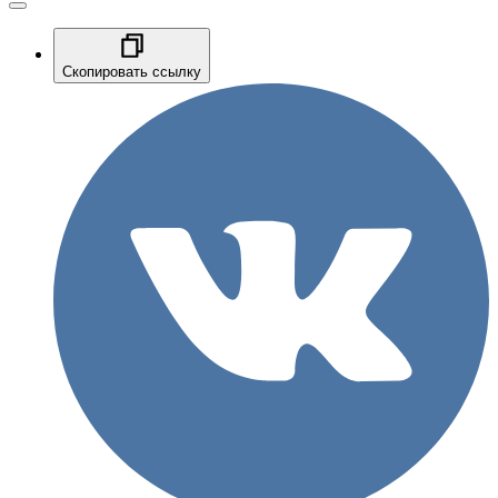
Скопировать ссылку