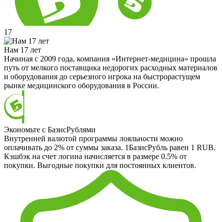
17
Нам 17 лет
Начиная с 2009 года, компания «Интернет-медицина» прошла
путь от мелкого поставщика недорогих расходных материалов
и оборудования до серьезного игрока на быстрорастущем
рынке медицинского оборудования в России.
Экономьте с БазисРублями
Внутренней валютой программы лояльности можно
оплачивать до 2% от суммы заказа. 1БазисРубль равен 1 RUB.
Кэшбэк на счет логина начисляется в размере 0.5% от
покупки. Выгодные покупки для постоянных клиентов.