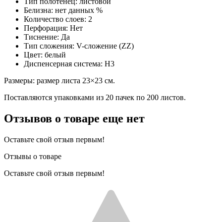
Тип полотенец: листовой
Белизна: нет данных %
Количество слоев: 2
Перфорация: Нет
Тиснение: Да
Тип сложения: V-сложение (ZZ)
Цвет: белый
Диспенсерная система: H3
Размеры: размер листа 23×23 см.
Поставляются упаковками из 20 пачек по 200 листов.
Отзывов о товаре еще нет
Оставьте свой отзыв первым!
Отзывы о товаре
Оставьте свой отзыв первым!