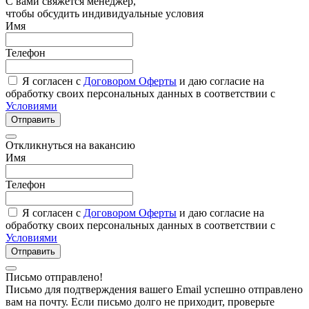
С вами свяжется менеджер,
чтобы обсудить индивидуальные условия
Имя
Телефон
Я согласен с
Договором Оферты
и даю согласие на
обработку своих персональных данных в соответствии с
Условиями
Отправить
Откликнуться на вакансию
Имя
Телефон
Я согласен с
Договором Оферты
и даю согласие на
обработку своих персональных данных в соответствии с
Условиями
Отправить
Письмо отправлено!
Письмо для подтверждения вашего Email успешно отправлено
вам на почту. Если письмо долго не приходит, проверьте