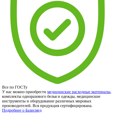
Все по ГОСТу
У нас можно приобрести
медицинские расходные материалы
,
комплекты одноразового белья и одежды, медицинские
инструменты и оборудование различных мировых
производителей. Вся продукция сертифицирована.
Подробнее о Базисмед