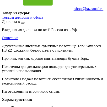
shop@bazismed.ru
Товар из сферы:
Товары для дома и офиса
Доставка в
Ежедневная доставка по всей России из г. Уфа
Описание
Двухслойные листовые бумажные полотенца Tork Advanced
H3 ZZ-сложения белого цвета с тиснением.
Прочная, мягкая, хорошо впитывающая бумага Торк.
Полотенца для диспансеров подходят для универсальных
условий использования.
Полистовая подача полотенец обеспечивает гигиеничность и
экономичный расход.
Изготовлены из вторичного сырья.
Характеристики: