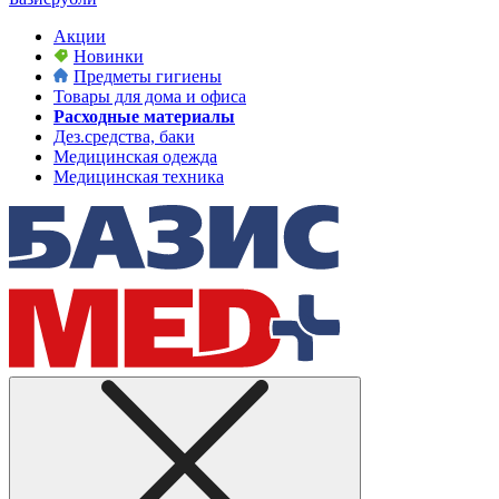
Акции
Новинки
Предметы гигиены
Товары для дома и офиса
Расходные материалы
Дез.средства, баки
Медицинская одежда
Медицинская техника