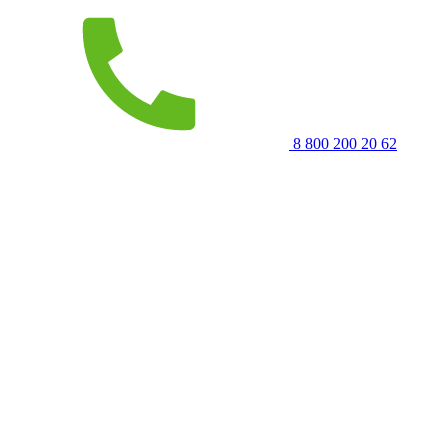
8 800 200 20 62