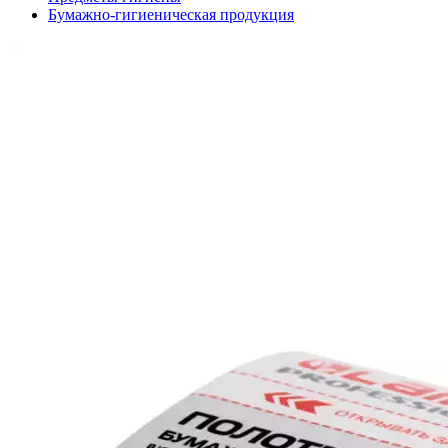
Бумажно-гигиеническая продукция