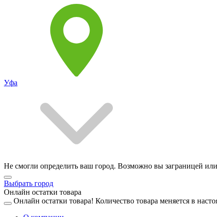
Уфа
Не смогли определить ваш город. Возможно вы заграницей или
Выбрать город
Онлайн остатки товара
Онлайн остатки товара!
Количество товара меняется в насто