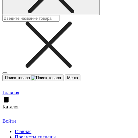
Поиск товара
Меню
Главная
Каталог
Войти
Главная
Предметы гигиены