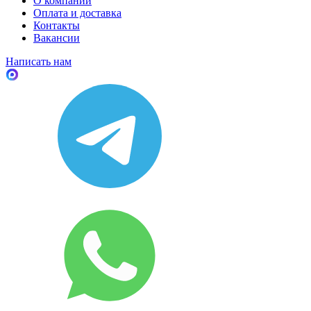
О компании
Оплата и доставка
Контакты
Вакансии
Написать нам