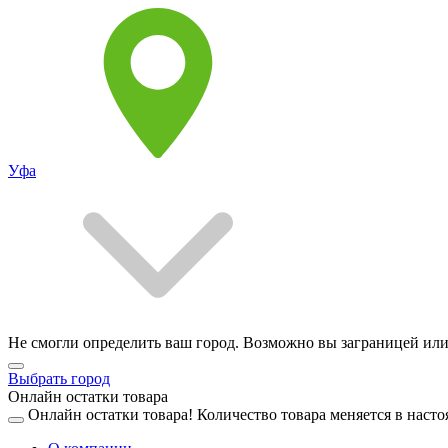
Уфа
Не смогли определить ваш город. Возможно вы заграницей или
Выбрать город
Онлайн остатки товара
Онлайн остатки товара!
Количество товара меняется в насто