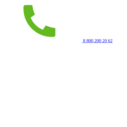
8 800 200 20 62