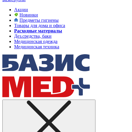
Акции
Новинки
Предметы гигиены
Товары для дома и офиса
Расходные материалы
Дез.средства, баки
Медицинская одежда
Медицинская техника