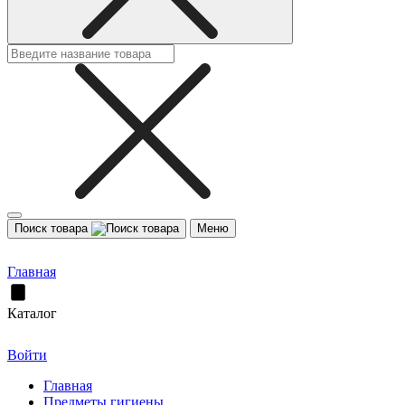
Поиск товара
Меню
Главная
Каталог
Войти
Главная
Предметы гигиены