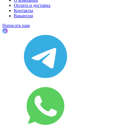
О компании
Оплата и доставка
Контакты
Вакансии
Написать нам