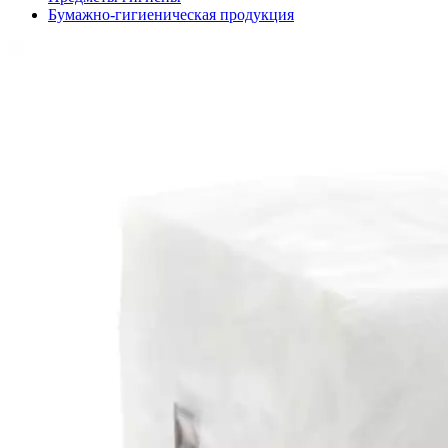
Бумажно-гигиеническая продукция