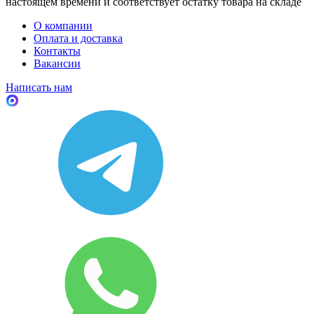
настоящем времени и соответствует остатку товара на складе
О компании
Оплата и доставка
Контакты
Вакансии
Написать нам