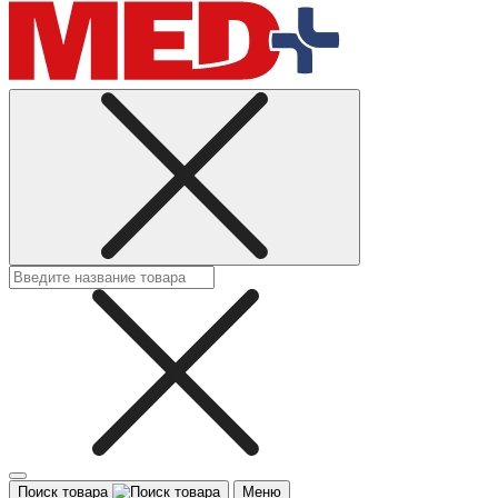
Поиск товара
Меню