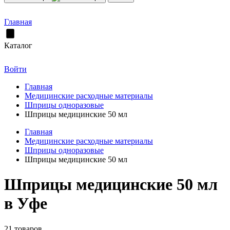
Главная
Каталог
Войти
Главная
Медицинские расходные материалы
Шприцы одноразовые
Шприцы медицинские 50 мл
Главная
Медицинские расходные материалы
Шприцы одноразовые
Шприцы медицинские 50 мл
Шприцы медицинские 50 мл
в Уфе
21 товаров