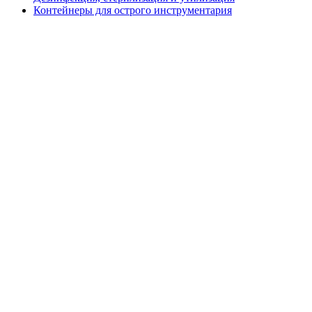
Контейнеры для острого инструментария