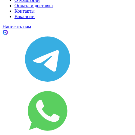
О компании
Оплата и доставка
Контакты
Вакансии
Написать нам