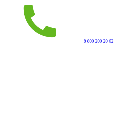
8 800 200 20 62