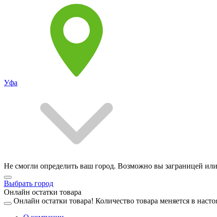
Уфа
Не смогли определить ваш город. Возможно вы заграницей или
Выбрать город
Онлайн остатки товара
Онлайн остатки товара!
Количество товара меняется в насто