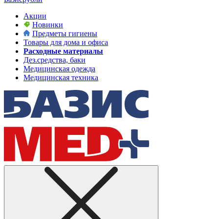
Акции
Новинки
Предметы гигиены
Товары для дома и офиса
Расходные материалы
Дез.средства, баки
Медицинская одежда
Медицинская техника