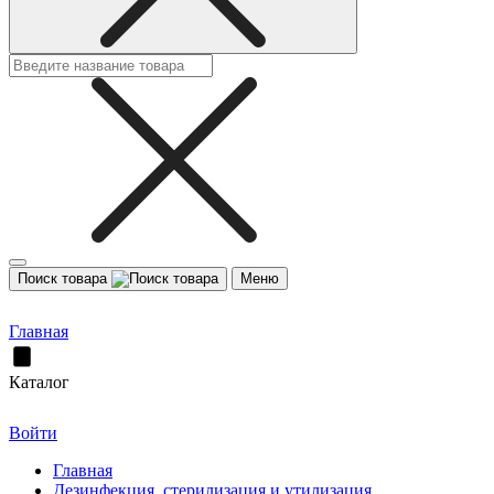
Поиск товара
Меню
Главная
Каталог
Войти
Главная
Дезинфекция, стерилизация и утилизация