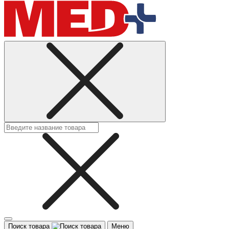
Поиск товара
Меню