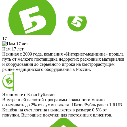
17
Нам 17 лет
Начиная с 2009 года, компания «Интернет-медицина» прошла
путь от мелкого поставщика недорогих расходных материалов
и оборудования до серьезного игрока на быстрорастущем
рынке медицинского оборудования в России.
Экономьте с БазисРублями
Внутренней валютой программы лояльности можно
оплачивать до 2% от суммы заказа. 1БазисРубль равен 1 RUB.
Кэшбэк на счет логина начисляется в размере 0.5% от
покупки. Выгодные покупки для постоянных клиентов.