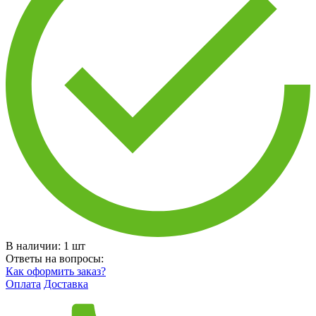
В наличии:
1
шт
Ответы на вопросы:
Как оформить заказ?
Оплата
Доставка