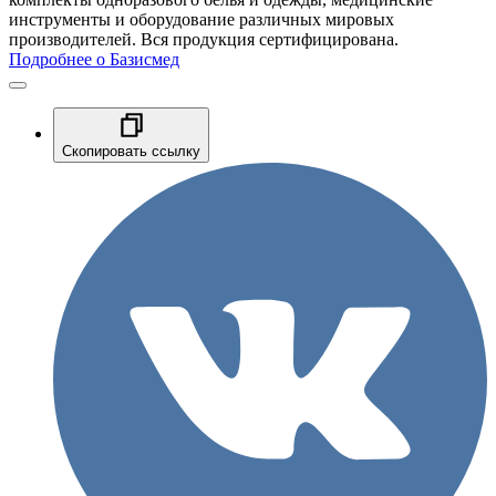
инструменты и оборудование различных мировых
производителей. Вся продукция сертифицирована.
Подробнее о Базисмед
Скопировать ссылку