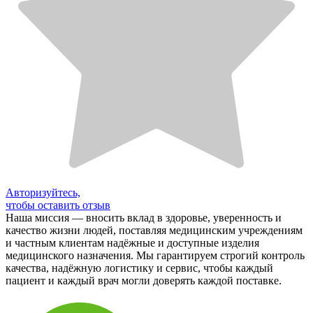
Авторизуйтесь,
чтобы оставить отзыв
Наша миссия — вносить вклад в здоровье, уверенность и
качество жизни людей, поставляя медицинским учреждениям
и частным клиентам надёжные и доступные изделия
медицинского назначения. Мы гарантируем строгий контроль
качества, надёжную логистику и сервис, чтобы каждый
пациент и каждый врач могли доверять каждой поставке.