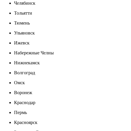
Челябинск
Тольятти
Тюмень
Ульяновск
Ижевск
Набережные Челны
Нижнекамск
Волгоград
Омск
Воронеж
Краснодар
Пермь
Красноярск