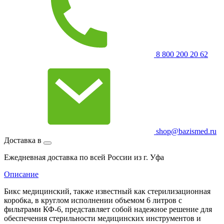
8 800 200 20 62
shop@bazismed.ru
Доставка в
Ежедневная доставка по всей России из г. Уфа
Описание
Бикс медицинский, также известный как стерилизационная
коробка, в круглом исполнении объемом 6 литров с
фильтрами КФ-6, представляет собой надежное решение для
обеспечения стерильности медицинских инструментов и