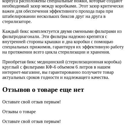
корпуса расположены специальные ножки, которые создают
необходимый зазор между коробками. Этот зазор критически
важен для обеспечения эффективного прохода пара при
штабелировании нескольких биксов друг на друга в
стерилизаторе.
Каждый бикс комплектуется двумя сменными фильтрами из
фильтродиагонали. Эти фильтры надежно крепятся с
внутренней стороны крышки и дна коробки с помощью
специальных прижимов, гарантируя их эффективную работу
на протяжении всего цикла стерилизации и хранения.
Приобретая бикс медицинский (стерилизационная коробка)
круглый с фильтрами КФ-6 объемом 6 литров в нашем
интернет-магазине, вы гарантированно получаете товар
актуальных сроков годности и надлежащего качества.
Отзывов о товаре еще нет
Оставьте свой отзыв первым!
Отзывы о товаре
Оставьте свой отзыв первым!