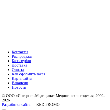
Контакты
Распродажа
Базисрубли
Доставка
Оплата
Как оформить заказ
Карта сайта
Вакансии
Новости
© ООО «Интернет-Медицина» Медицинские изделия, 2009-
2026
Разработка сайта
— RED PROMO