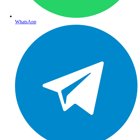
WhatsApp