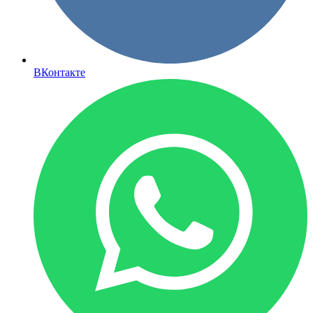
ВКонтакте