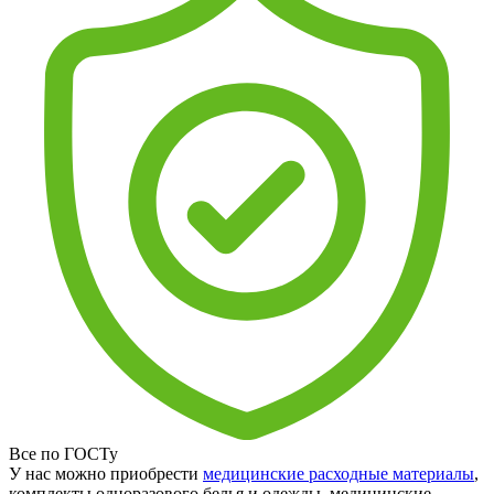
Все по ГОСТу
У нас можно приобрести
медицинские расходные материалы
,
комплекты одноразового белья и одежды, медицинские