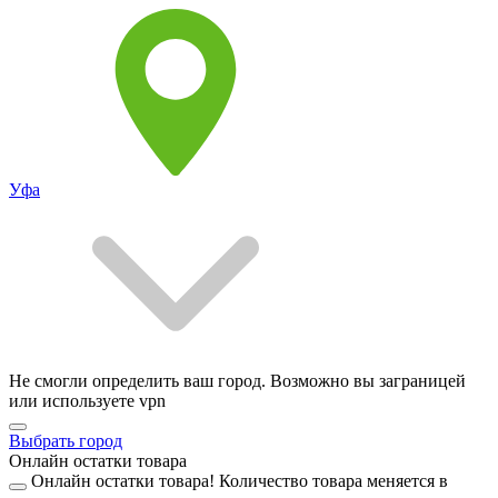
Уфа
Не смогли определить ваш город. Возможно вы заграницей
или используете vpn
Выбрать город
Онлайн остатки товара
Онлайн остатки товара!
Количество товара меняется в