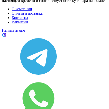
настоящем времени и соответствует остатку товара на складе
О компании
Оплата и доставка
Контакты
Вакансии
Написать нам