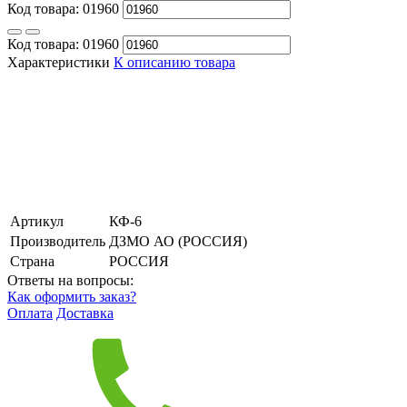
Код товара:
01960
Код товара:
01960
Характеристики
К описанию товара
Артикул
КФ-6
Производитель
ДЗМО АО (РОССИЯ)
Страна
РОССИЯ
Ответы на вопросы:
Как оформить заказ?
Оплата
Доставка