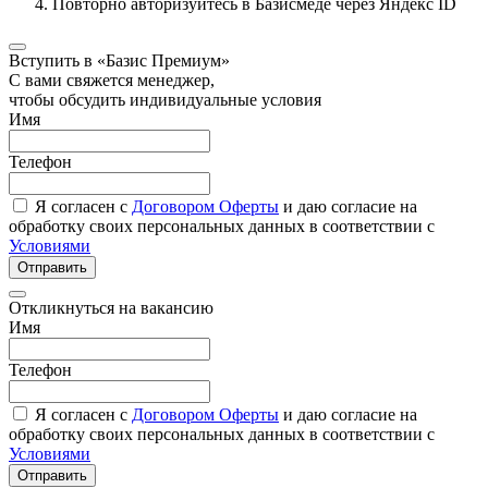
Повторно авторизуйтесь в Базисмеде через Яндекс ID
Вступить в «Базис Премиум»
С вами свяжется менеджер,
чтобы обсудить индивидуальные условия
Имя
Телефон
Я согласен с
Договором Оферты
и даю согласие на
обработку своих персональных данных в соответствии с
Условиями
Отправить
Откликнуться на вакансию
Имя
Телефон
Я согласен с
Договором Оферты
и даю согласие на
обработку своих персональных данных в соответствии с
Условиями
Отправить