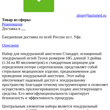
shop@bazismed.ru
Товар из сферы:
Реанимация
Доставка в
Ежедневная доставка по всей России из г. Уфа
Описание
Набор для эпидуральной анестезии Стандарт, оснащенный
эпидуральной иглой Туохи размером 18G длиной 3 дюйма
(1.34 на 80 миллиметров) и стандартным шприцем для
определения потери сопротивления, представляет собой
стерильное медицинское изделие, предназначенное для
проведения эпидуральной анестезии. Этот набор
обеспечивает надежный доступ к эпидуральному
пространству благодаря точному инструментарию и позволяет
осуществлять пролонгированную подачу анестезирующего
средства. Его многофункциональность гарантирует
безопасность и эффективность процедуры.
Центральным элементом набора является эпидуральный