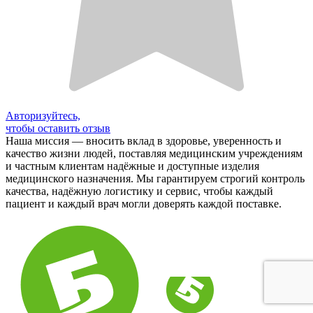
Авторизуйтесь,
чтобы оставить отзыв
Наша миссия — вносить вклад в здоровье, уверенность и
качество жизни людей, поставляя медицинским учреждениям
и частным клиентам надёжные и доступные изделия
медицинского назначения. Мы гарантируем строгий контроль
качества, надёжную логистику и сервис, чтобы каждый
пациент и каждый врач могли доверять каждой поставке.