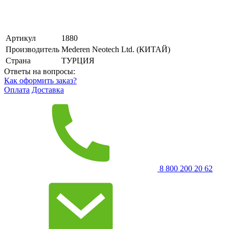
Артикул
1880
Производитель
Mederen Neotech Ltd. (КИТАЙ)
Страна
ТУРЦИЯ
Ответы на вопросы:
Как оформить заказ?
Оплата
Доставка
8 800 200 20 62