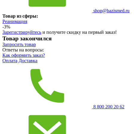
shop@bazismed.ru
Товар из сферы:
Реанимация
-3%
Зарегистрируйтесь
и получите скидку на первый заказ!
Товар закончился
Запросить
товар
Ответы на вопросы:
Как оформить заказ?
Оплата
Доставка
8 800 200 20 62