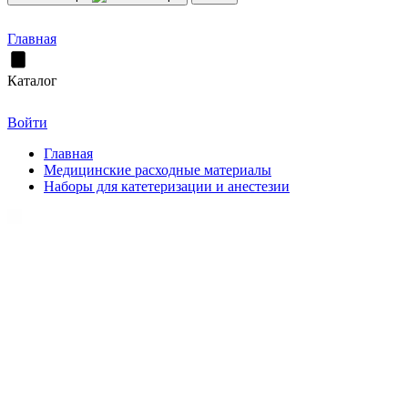
Главная
Каталог
Войти
Главная
Медицинские расходные материалы
Наборы для катетеризации и анестезии