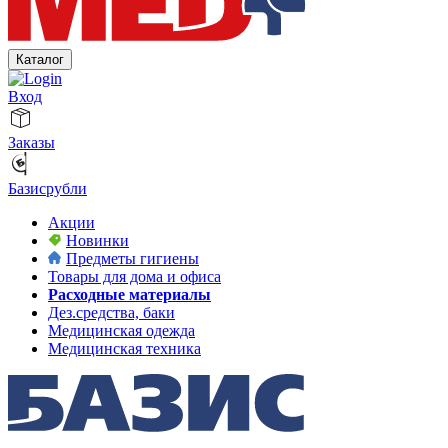
Каталог
Вход
Заказы
Базисрубли
Акции
Новинки
Предметы гигиены
Товары для дома и офиса
Расходные материалы
Дез.средства, баки
Медицинская одежда
Медицинская техника