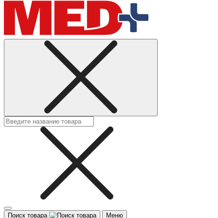
Поиск товара
Меню