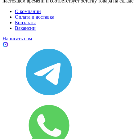
настоящем времени и соответствует остатку товара на складе
О компании
Оплата и доставка
Контакты
Вакансии
Написать нам