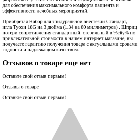
для обеспечения максимального комфорта пациента и
эффективности лечебных мероприятий.
Приобретая Набор для эпидуральной анестезии Стандарт,
игла Туохи 18G на 3 дюйма (1.34 на 80 миллиметров) , Шприц
потери сопротивления стандартный, стерильный в %city% по
привлекательной стоимости в нашем интернет-магазине, вы
получаете гарантию получения товара с актуальными сроками
годности и надлежащим качеством.
Отзывов о товаре еще нет
Оставьте свой отзыв первым!
Отзывы о товаре
Оставьте свой отзыв первым!