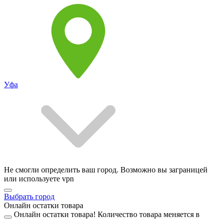
Уфа
Не смогли определить ваш город. Возможно вы заграницей
или используете vpn
Выбрать город
Онлайн остатки товара
Онлайн остатки товара!
Количество товара меняется в