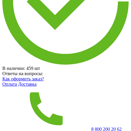
В наличии:
459
шт
Ответы на вопросы:
Как оформить заказ?
Оплата
Доставка
8 800 200 20 62