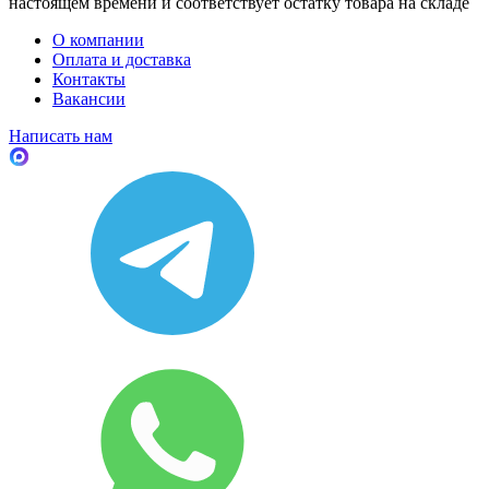
настоящем времени и соответствует остатку товара на складе
О компании
Оплата и доставка
Контакты
Вакансии
Написать нам