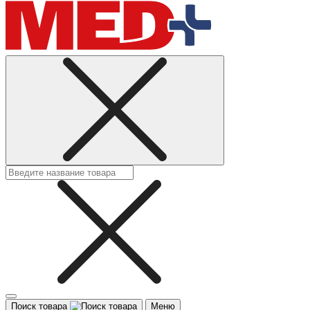
Поиск товара
Меню