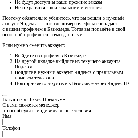
Не будут доступны ваши прежние заказы
Не сохранятся ваши компании и история
Поэтому обязательно убедитесь, что вы вошли в нужный
аккаунт Яндекса — тот, где номер телефона совпадает
с вашим профилем в Базисмеде. Тогда вы попадёте в свой
основной профиль со всеми данными.
Если нужно сменить аккаунт:
Выйдите из профиля в Базисмеде
На другой вкладке выйдите из текущего аккаунта
Яндекса
Войдите в нужный аккаунт Яндекса с правильным
номером телефона
Повторно авторизуйтесь в Базисмеде через Яндекс ID
Вступить в «Базис Премиум»
С вами свяжется менеджер,
чтобы обсудить индивидуальные условия
Имя
Телефон