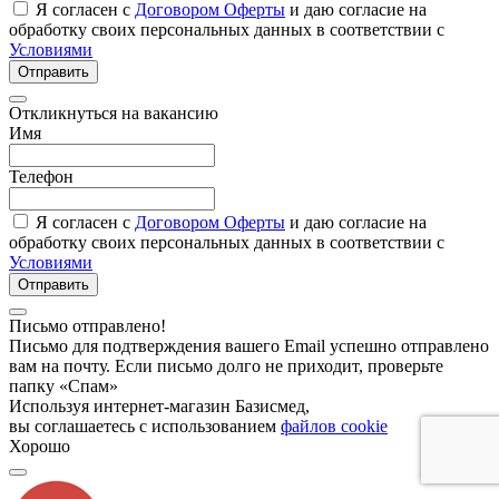
Я согласен с
Договором Оферты
и даю согласие на
обработку своих персональных данных в соответствии с
Условиями
Отправить
Откликнуться на вакансию
Имя
Телефон
Я согласен с
Договором Оферты
и даю согласие на
обработку своих персональных данных в соответствии с
Условиями
Отправить
Письмо отправлено!
Письмо для подтверждения вашего Email успешно отправлено
вам на почту. Если письмо долго не приходит, проверьте
папку «Спам»
Используя интернет-магазин Базисмед,
вы соглашаетесь с использованием
файлов cookie
Хорошо