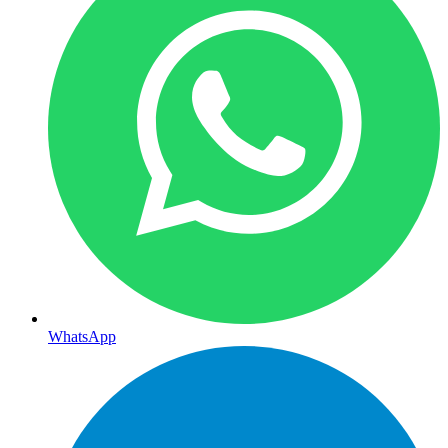
WhatsApp