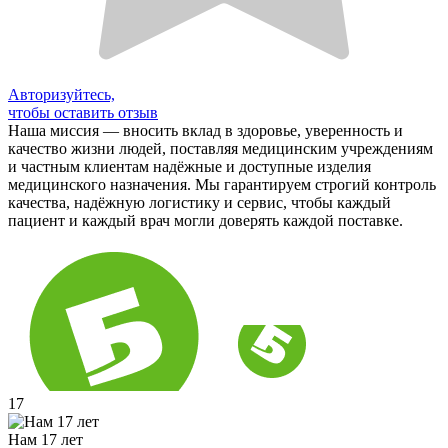
Авторизуйтесь,
чтобы оставить отзыв
Наша миссия — вносить вклад в здоровье, уверенность и
качество жизни людей, поставляя медицинским учреждениям
и частным клиентам надёжные и доступные изделия
медицинского назначения. Мы гарантируем строгий контроль
качества, надёжную логистику и сервис, чтобы каждый
пациент и каждый врач могли доверять каждой поставке.
17
Нам 17 лет