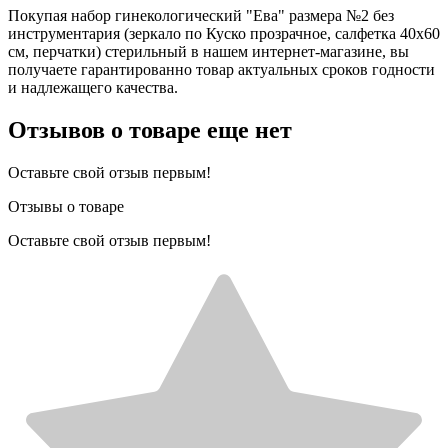
Покупая набор гинекологический "Ева" размера №2 без
инструментария (зеркало по Куско прозрачное, салфетка 40х60
см, перчатки) стерильный в нашем интернет-магазине, вы
получаете гарантированно товар актуальных сроков годности
и надлежащего качества.
Отзывов о товаре еще нет
Оставьте свой отзыв первым!
Отзывы о товаре
Оставьте свой отзыв первым!