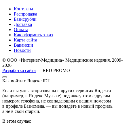
Контакты
Распродажа
Базисрубли
Доставка
Оплата
Как оформить заказ
Карта сайта
Вакансии
Новости
© ООО «Интернет-Медицина» Медицинские изделия, 2009-
2026
Разработка сайта
— RED PROMO
Как войти с Яндекс ID?
Если вы уже авторизованы в других сервисах Яндекса
(например, в Яндекс Музыке) под аккаунтом с другим
номером телефона, не совпадающим с вашим номером
в профиле Базисмеда, — вы попадёте в новый профиль,
а не в свой старый.
В этом случае: