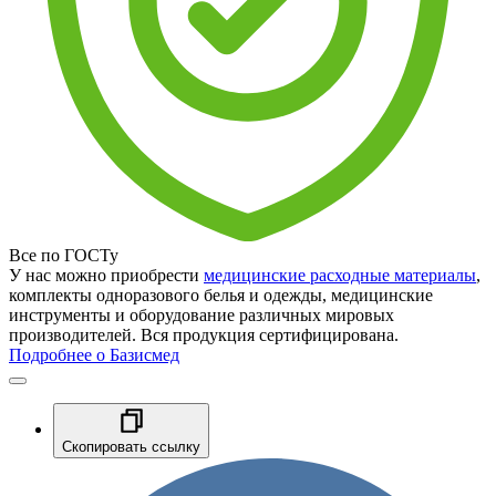
Все по ГОСТу
У нас можно приобрести
медицинские расходные материалы
,
комплекты одноразового белья и одежды, медицинские
инструменты и оборудование различных мировых
производителей. Вся продукция сертифицирована.
Подробнее о Базисмед
Скопировать ссылку