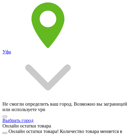
Уфа
Не смогли определить ваш город. Возможно вы заграницей
или используете vpn
Выбрать город
Онлайн остатки товара
Онлайн остатки товара!
Количество товара меняется в