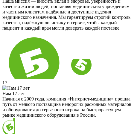
Наша миссия — вносить вклад в здоровье, уверенность и
качество жизни людей, поставляя медицинским учреждениям
и частным клиентам надёжные и доступные изделия
медицинского назначения. Мы гарантируем строгий контроль
качества, надёжную логистику и сервис, чтобы каждый
пациент и каждый врач могли доверять каждой поставке.
17
Нам 17 лет
Начиная с 2009 года, компания «Интернет-медицина» прошла
путь от мелкого поставщика недорогих расходных материалов
и оборудования до серьезного игрока на быстрорастущем
рынке медицинского оборудования в России.