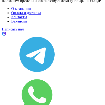
настоящем времени и соответствует остатку товара на складе
О компании
Оплата и доставка
Контакты
Вакансии
Написать нам