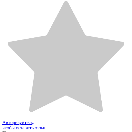
Авторизуйтесь,
чтобы оставить отзыв