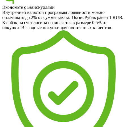
Экономьте с БазисРублями
Внутренней валютой программы лояльности можно
оплачивать до 2% от суммы заказа. 1БазисРубль равен 1 RUB.
Кэшбэк на счет логина начисляется в размере 0.5% от
покупки. Выгодные покупки для постоянных клиентов.