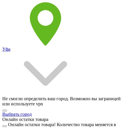
Уфа
Не смогли определить ваш город. Возможно вы заграницей
или используете vpn
Выбрать город
Онлайн остатки товара
Онлайн остатки товара!
Количество товара меняется в