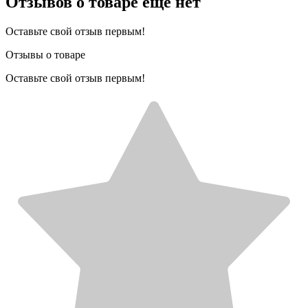
Отзывов о товаре еще нет
Оставьте свой отзыв первым!
Отзывы о товаре
Оставьте свой отзыв первым!