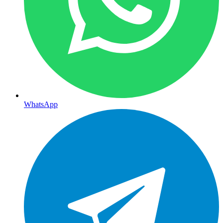
WhatsApp