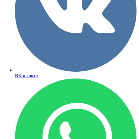
ВКонтакте