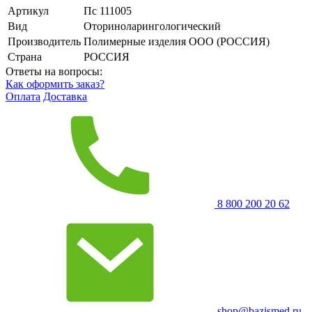
Артикул
Пс 111005
Вид
Оториноларингологический
Производитель
Полимерные изделия OOO (РОССИЯ)
Страна
РОССИЯ
Ответы на вопросы:
Как оформить заказ?
Оплата
Доставка
8 800 200 20 62
shop@bazismed.ru