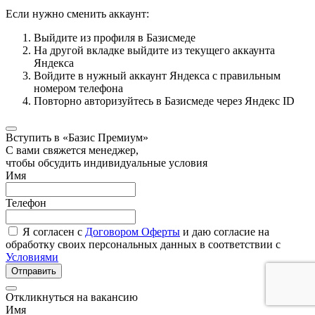
Если нужно сменить аккаунт:
Выйдите из профиля в Базисмеде
На другой вкладке выйдите из текущего аккаунта
Яндекса
Войдите в нужный аккаунт Яндекса с правильным
номером телефона
Повторно авторизуйтесь в Базисмеде через Яндекс ID
Вступить в «Базис Премиум»
С вами свяжется менеджер,
чтобы обсудить индивидуальные условия
Имя
Телефон
Я согласен с
Договором Оферты
и даю согласие на
обработку своих персональных данных в соответствии с
Условиями
Отправить
Откликнуться на вакансию
Имя