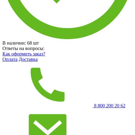
В наличии:
68
шт
Ответы на вопросы:
Как оформить заказ?
Оплата
Доставка
8 800 200 20 62