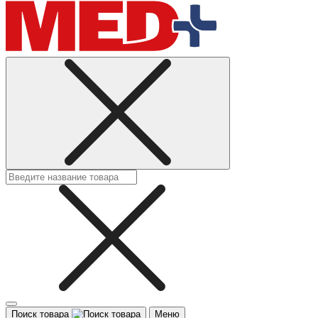
Поиск товара
Меню