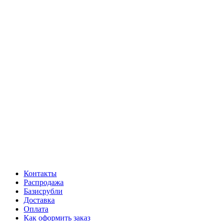
Контакты
Распродажа
Базисрубли
Доставка
Оплата
Как оформить заказ