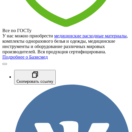
Все по ГОСТу
У нас можно приобрести
медицинские расходные материалы
,
комплекты одноразового белья и одежды, медицинские
инструменты и оборудование различных мировых
производителей. Вся продукция сертифицирована.
Подробнее о Базисмед
Скопировать ссылку