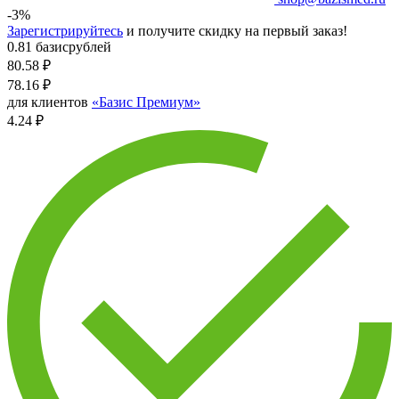
-3%
Зарегистрируйтесь
и получите скидку на первый заказ!
0.81 базисрублей
80.58
₽
78.16
₽
для клиентов
«Базис Премиум»
4.24 ₽