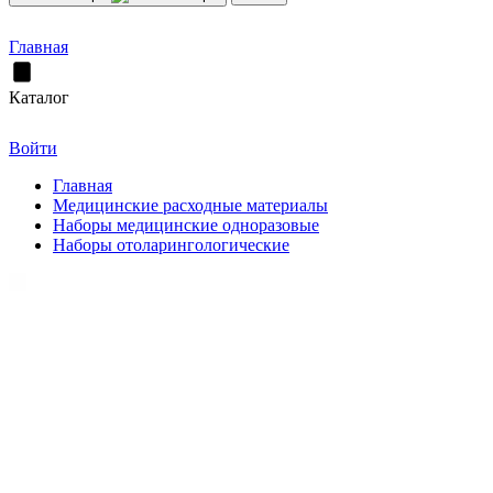
Главная
Каталог
Войти
Главная
Медицинские расходные материалы
Наборы медицинские одноразовые
Наборы отоларингологические