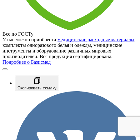
Все по ГОСТу
У нас можно приобрести
медицинские расходные материалы
,
комплекты одноразового белья и одежды, медицинские
инструменты и оборудование различных мировых
производителей. Вся продукция сертифицирована.
Подробнее о Базисмед
Скопировать ссылку