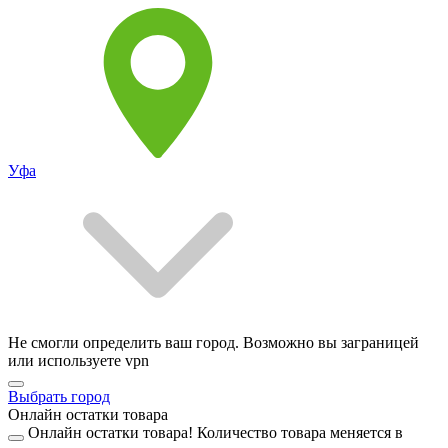
Уфа
Не смогли определить ваш город. Возможно вы заграницей
или используете vpn
Выбрать город
Онлайн остатки товара
Онлайн остатки товара!
Количество товара меняется в