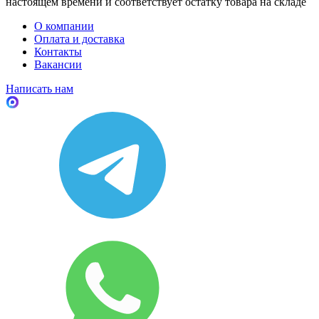
настоящем времени и соответствует остатку товара на складе
О компании
Оплата и доставка
Контакты
Вакансии
Написать нам