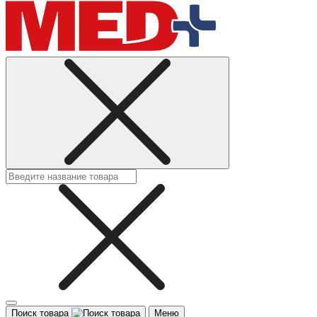
Поиск товара
Меню