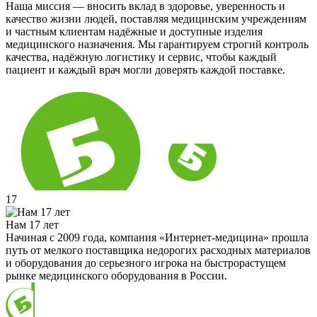
Наша миссия — вносить вклад в здоровье, уверенность и
качество жизни людей, поставляя медицинским учреждениям
и частным клиентам надёжные и доступные изделия
медицинского назначения. Мы гарантируем строгий контроль
качества, надёжную логистику и сервис, чтобы каждый
пациент и каждый врач могли доверять каждой поставке.
17
Нам 17 лет
Начиная с 2009 года, компания «Интернет-медицина» прошла
путь от мелкого поставщика недорогих расходных материалов
и оборудования до серьезного игрока на быстрорастущем
рынке медицинского оборудования в России.