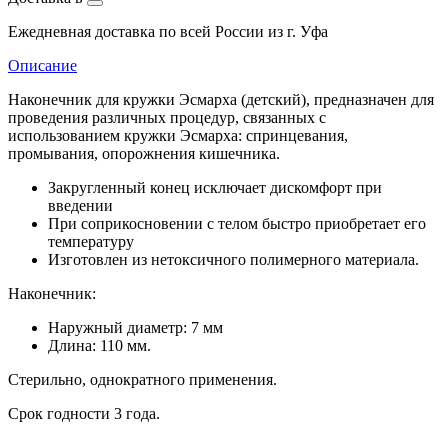
Ежедневная доставка по всей России из г. Уфа
Описание
Наконечник для кружки Эсмарха (детский), предназначен для
проведения различных процедур, связанных с
использованием кружки Эсмарха: спринцевания,
промывания, опорожнения кишечника.
Закругленный конец исключает дискомфорт при
введении
При соприкосновении с телом быстро приобретает его
температуру
Изготовлен из нетоксичного полимерного материала.
Наконечник:
Наружный диаметр: 7 мм
Длина: 110 мм.
Стерильно, однократного применения.
Срок годности 3 года.