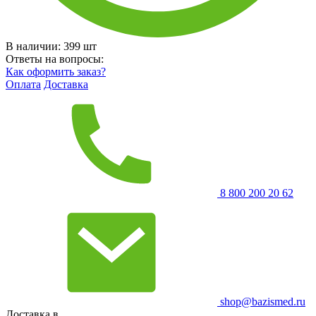
В наличии:
399
шт
Ответы на вопросы:
Как оформить заказ?
Оплата
Доставка
8 800 200 20 62
shop@bazismed.ru
Доставка в