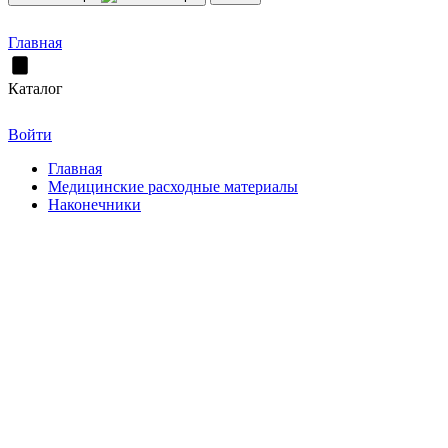
Главная
Каталог
Войти
Главная
Медицинские расходные материалы
Наконечники