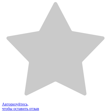
Авторизуйтесь,
чтобы оставить отзыв