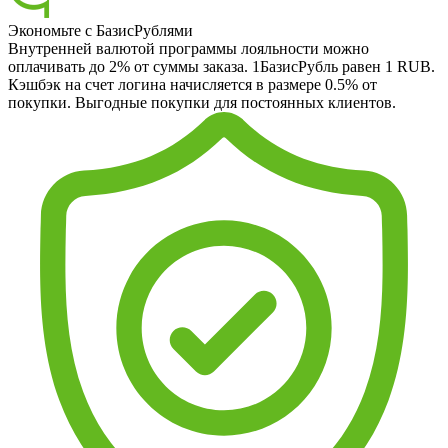
Экономьте с БазисРублями
Внутренней валютой программы лояльности можно
оплачивать до 2% от суммы заказа. 1БазисРубль равен 1 RUB.
Кэшбэк на счет логина начисляется в размере 0.5% от
покупки. Выгодные покупки для постоянных клиентов.