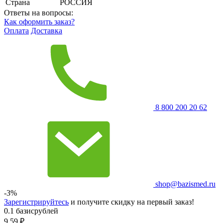
Страна
РОССИЯ
Ответы на вопросы:
Как оформить заказ?
Оплата
Доставка
8 800 200 20 62
shop@bazismed.ru
-3%
Зарегистрируйтесь
и получите скидку на первый заказ!
0.1 базисрублей
9.59
₽