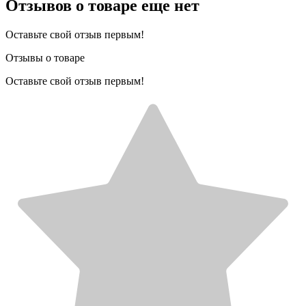
Отзывов о товаре еще нет
Оставьте свой отзыв первым!
Отзывы о товаре
Оставьте свой отзыв первым!