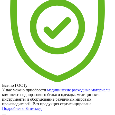
Все по ГОСТу
У нас можно приобрести
медицинские расходные материалы
,
комплекты одноразового белья и одежды, медицинские
инструменты и оборудование различных мировых
производителей. Вся продукция сертифицирована.
Подробнее о Базисмед