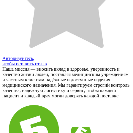
Авторизуйтесь,
чтобы оставить отзыв
Наша миссия — вносить вклад в здоровье, уверенность и
качество жизни людей, поставляя медицинским учреждениям
и частным клиентам надёжные и доступные изделия
медицинского назначения. Мы гарантируем строгий контроль
качества, надёжную логистику и сервис, чтобы каждый
пациент и каждый врач могли доверять каждой поставке.