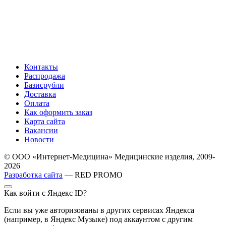
Контакты
Распродажа
Базисрубли
Доставка
Оплата
Как оформить заказ
Карта сайта
Вакансии
Новости
© ООО «Интернет-Медицина» Медицинские изделия, 2009-
2026
Разработка сайта
— RED PROMO
Как войти с Яндекс ID?
Если вы уже авторизованы в других сервисах Яндекса
(например, в Яндекс Музыке) под аккаунтом с другим