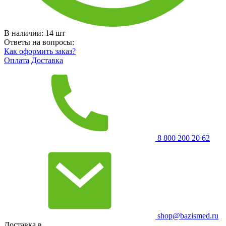
В наличии:
14
шт
Ответы на вопросы:
Как оформить заказ?
Оплата
Доставка
8 800 200 20 62
shop@bazismed.ru
Доставка в