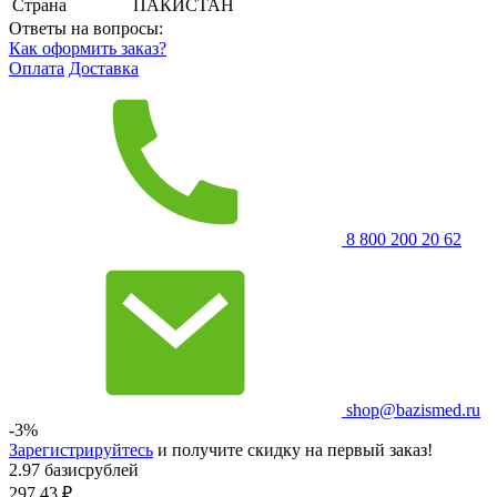
Страна
ПАКИСТАН
Ответы на вопросы:
Как оформить заказ?
Оплата
Доставка
8 800 200 20 62
shop@bazismed.ru
-3%
Зарегистрируйтесь
и получите скидку на первый заказ!
2.97 базисрублей
297.43
₽