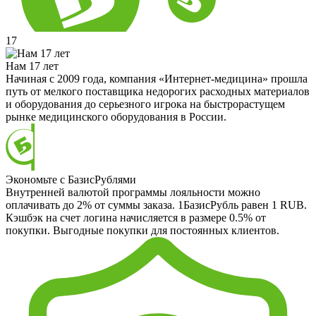
17
Нам 17 лет
Начиная с 2009 года, компания «Интернет-медицина» прошла
путь от мелкого поставщика недорогих расходных материалов
и оборудования до серьезного игрока на быстрорастущем
рынке медицинского оборудования в России.
Экономьте с БазисРублями
Внутренней валютой программы лояльности можно
оплачивать до 2% от суммы заказа. 1БазисРубль равен 1 RUB.
Кэшбэк на счет логина начисляется в размере 0.5% от
покупки. Выгодные покупки для постоянных клиентов.