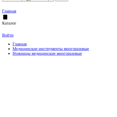
Главная
Каталог
Войти
Главная
Медицинские инструменты многоразовые
Ножницы медицинские многоразовые