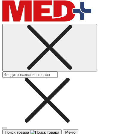
Поиск товара
Меню