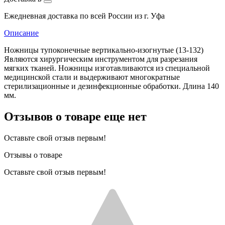
Ежедневная доставка по всей России из г. Уфа
Описание
Ножницы тупоконечные вертикально-изогнутые (13-132)
Являются хирургическим инструментом для разрезания
мягких тканей. Ножницы изготавливаются из специальной
медицинской стали и выдерживают многократные
стерилизационные и дезинфекционные обработки. Длина 140
мм.
Отзывов о товаре еще нет
Оставьте свой отзыв первым!
Отзывы о товаре
Оставьте свой отзыв первым!