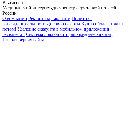
Bazismed.ru
Медицинский интернет-дискаунтер с доставкой по всей
России
О компании
Реквизиты
Гарантии
Политика
конфиденциальности
Договор оферты
Купи сейчас – плати
потом!
Удаление аккаунта в мобильном приложении
bazismed.ru
Система лояльности для юридических лиц
Полная версия сайта