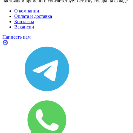
настоящем времени и соответствует остатку товара на складе
О компании
Оплата и доставка
Контакты
Вакансии
Написать нам