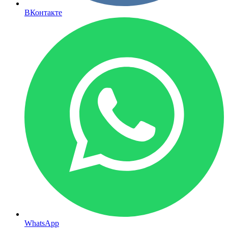
ВКонтакте
WhatsApp