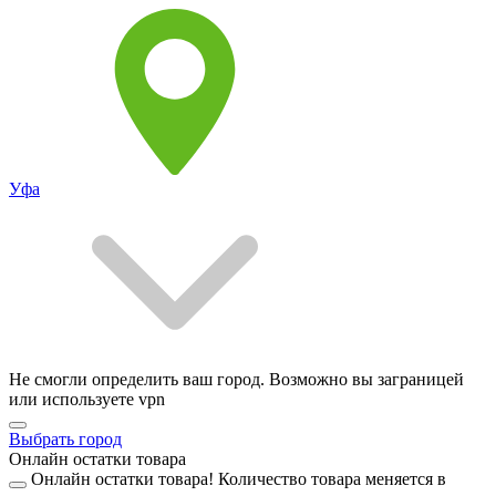
Уфа
Не смогли определить ваш город. Возможно вы заграницей
или используете vpn
Выбрать город
Онлайн остатки товара
Онлайн остатки товара!
Количество товара меняется в