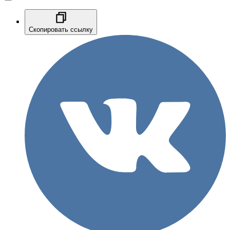
Скопировать ссылку