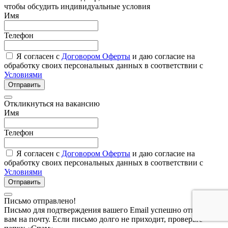
чтобы обсудить индивидуальные условия
Имя
Телефон
Я согласен с
Договором Оферты
и даю согласие на
обработку своих персональных данных в соответствии с
Условиями
Отправить
Откликнуться на вакансию
Имя
Телефон
Я согласен с
Договором Оферты
и даю согласие на
обработку своих персональных данных в соответствии с
Условиями
Отправить
Письмо отправлено!
Письмо для подтверждения вашего Email успешно отправлено
вам на почту. Если письмо долго не приходит, проверьте