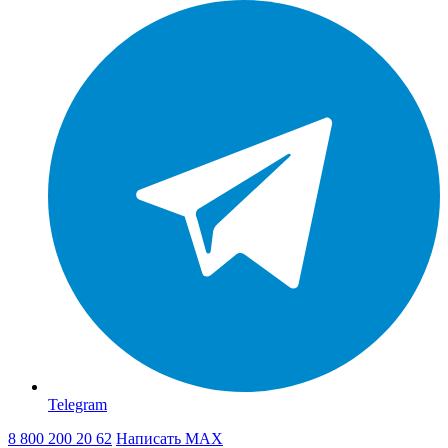
Telegram
8 800 200 20 62
Написать
MAX