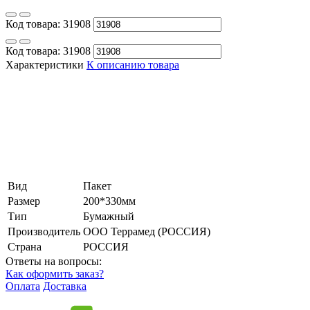
Код товара:
31908
Код товара:
31908
Характеристики
К описанию товара
Вид
Пакет
Размер
200*330мм
Тип
Бумажный
Производитель
ООО Террамед (РОССИЯ)
Страна
РОССИЯ
Ответы на вопросы:
Как оформить заказ?
Оплата
Доставка