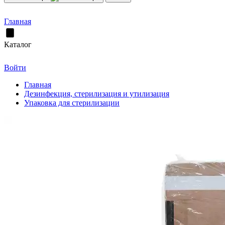
Главная
Каталог
Войти
Главная
Дезинфекция, стерилизация и утилизация
Упаковка для стерилизации