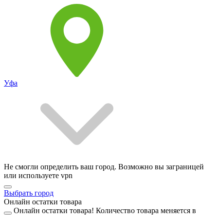
Уфа
Не смогли определить ваш город. Возможно вы заграницей
или используете vpn
Выбрать город
Онлайн остатки товара
Онлайн остатки товара!
Количество товара меняется в