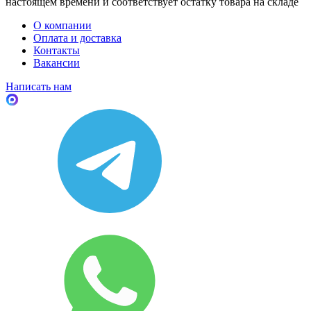
настоящем времени и соответствует остатку товара на складе
О компании
Оплата и доставка
Контакты
Вакансии
Написать нам