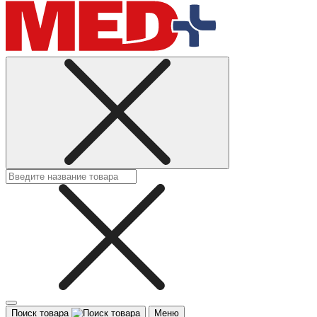
Поиск товара
Меню