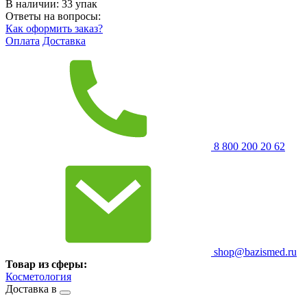
В наличии:
33
упак
Ответы на вопросы:
Как оформить заказ?
Оплата
Доставка
8 800 200 20 62
shop@bazismed.ru
Товар из сферы:
Косметология
Доставка в