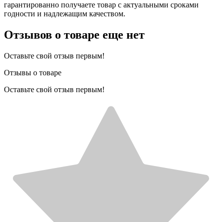
гарантированно получаете товар с актуальными сроками
годности и надлежащим качеством.
Отзывов о товаре еще нет
Оставьте свой отзыв первым!
Отзывы о товаре
Оставьте свой отзыв первым!