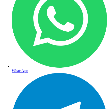
WhatsApp