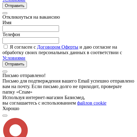
Отправить
Откликнуться на вакансию
Имя
Телефон
Я согласен с
Договором Оферты
и даю согласие на
обработку своих персональных данных в соответствии с
Условиями
Отправить
Письмо отправлено!
Письмо для подтверждения вашего Email успешно отправлено
вам на почту. Если письмо долго не приходит, проверьте
папку «Спам»
Используя интернет-магазин Базисмед,
вы соглашаетесь с использованием
файлов cookie
Хорошо