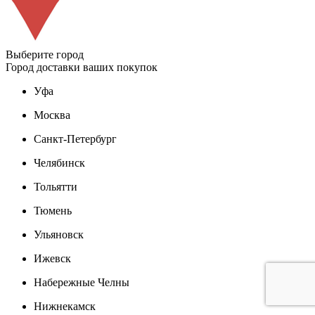
Выберите город
Город доставки ваших покупок
Уфа
Москва
Санкт-Петербург
Челябинск
Тольятти
Тюмень
Ульяновск
Ижевск
Набережные Челны
Нижнекамск