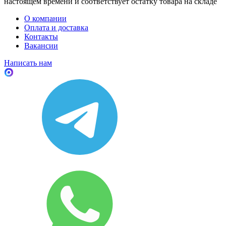
настоящем времени и соответствует остатку товара на складе
О компании
Оплата и доставка
Контакты
Вакансии
Написать нам