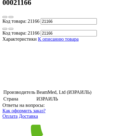
00021166
Код товара:
21166
Код товара:
21166
Характеристики
К описанию товара
Производитель
BeamMed, Ltd (ИЗРАИЛЬ)
Страна
ИЗРАИЛЬ
Ответы на вопросы:
Как оформить заказ?
Оплата
Доставка