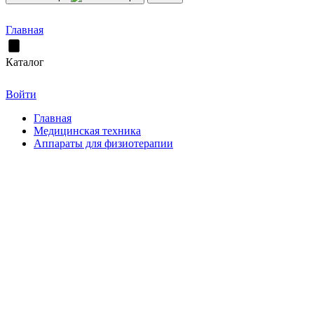
Главная
Каталог
Войти
Главная
Медицинская техника
Аппараты для физиотерапии