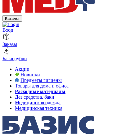
Каталог
Вход
Заказы
Базисрубли
Акции
Новинки
Предметы гигиены
Товары для дома и офиса
Расходные материалы
Дез.средства, баки
Медицинская одежда
Медицинская техника