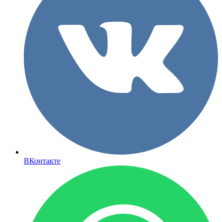
ВКонтакте