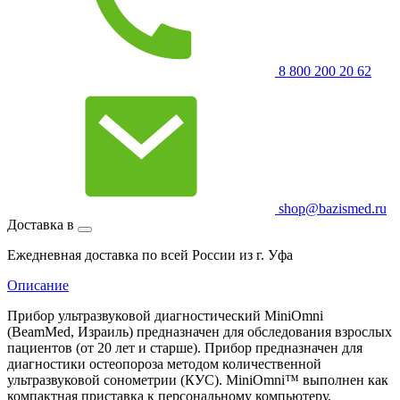
8 800 200 20 62
shop@bazismed.ru
Доставка в
Ежедневная доставка по всей России из г. Уфа
Описание
Прибор ультразвуковой диагностический MiniOmni
(BeamMed, Израиль) предназначен для обследования взрослых
пациентов (от 20 лет и старше). Прибор предназначен для
диагностики остеопороза методом количественной
ультразвуковой сонометрии (КУС). MiniOmni™ выполнен как
компактная приставка к персональному компьютеру,