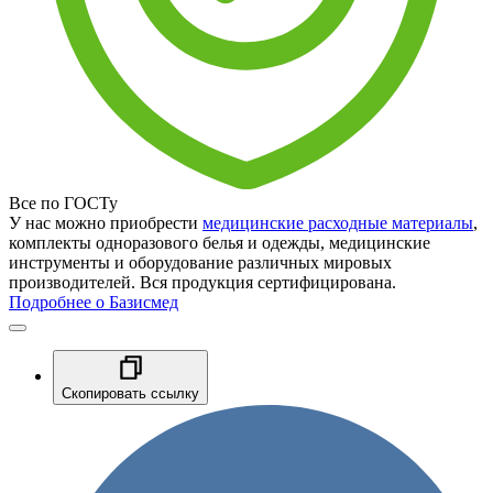
Все по ГОСТу
У нас можно приобрести
медицинские расходные материалы
,
комплекты одноразового белья и одежды, медицинские
инструменты и оборудование различных мировых
производителей. Вся продукция сертифицирована.
Подробнее о Базисмед
Скопировать ссылку