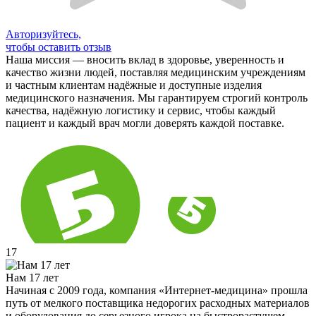
Авторизуйтесь,
чтобы оставить отзыв
Наша миссия — вносить вклад в здоровье, уверенность и
качество жизни людей, поставляя медицинским учреждениям
и частным клиентам надёжные и доступные изделия
медицинского назначения. Мы гарантируем строгий контроль
качества, надёжную логистику и сервис, чтобы каждый
пациент и каждый врач могли доверять каждой поставке.
17
Нам 17 лет
Начиная с 2009 года, компания «Интернет-медицина» прошла
путь от мелкого поставщика недорогих расходных материалов
и оборудования до серьезного игрока на быстрорастущем