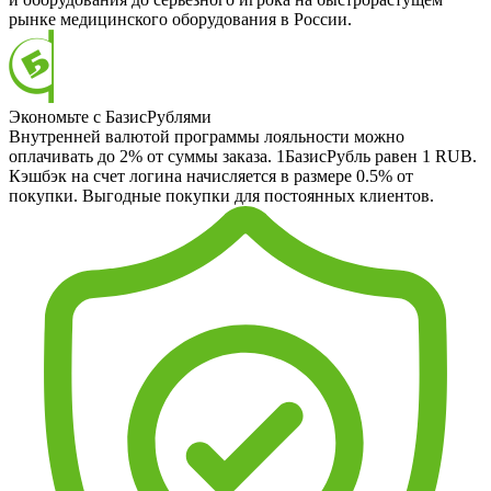
рынке медицинского оборудования в России.
Экономьте с БазисРублями
Внутренней валютой программы лояльности можно
оплачивать до 2% от суммы заказа. 1БазисРубль равен 1 RUB.
Кэшбэк на счет логина начисляется в размере 0.5% от
покупки. Выгодные покупки для постоянных клиентов.