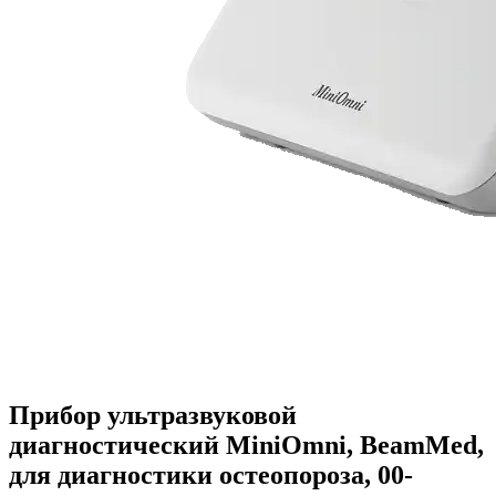
Прибор ультразвуковой
диагностический MiniOmni, BeamMed,
для диагностики остеопороза, 00-