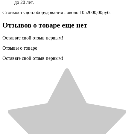
до 20 лет.
Стоимость доп.оборудования - около 1052000,00руб.
Отзывов о товаре еще нет
Оставьте свой отзыв первым!
Отзывы о товаре
Оставьте свой отзыв первым!