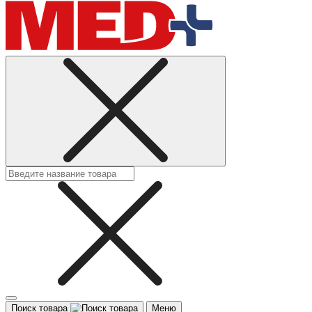
Поиск товара
Меню