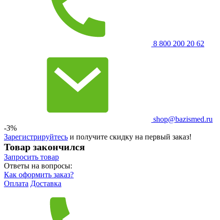
8 800 200 20 62
shop@bazismed.ru
-3%
Зарегистрируйтесь
и получите скидку на первый заказ!
Товар закончился
Запросить
товар
Ответы на вопросы:
Как оформить заказ?
Оплата
Доставка