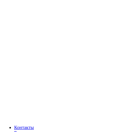
Контакты