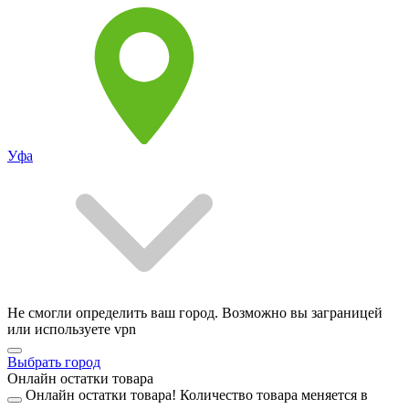
Уфа
Не смогли определить ваш город. Возможно вы заграницей
или используете vpn
Выбрать город
Онлайн остатки товара
Онлайн остатки товара!
Количество товара меняется в