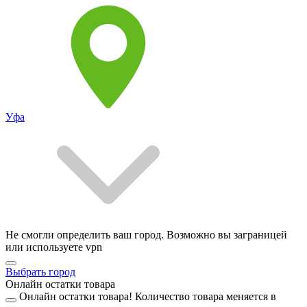
Уфа
Не смогли определить ваш город. Возможно вы заграницей
или используете vpn
Выбрать город
Онлайн остатки товара
Онлайн остатки товара!
Количество товара меняется в