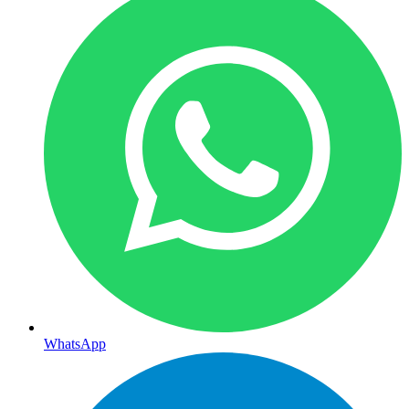
WhatsApp