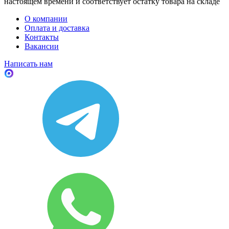
настоящем времени и соответствует остатку товара на складе
О компании
Оплата и доставка
Контакты
Вакансии
Написать нам