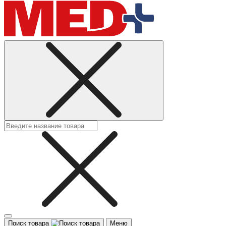
Поиск товара
Меню