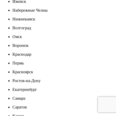
Ижевск
Набережные Челны
Нижнекамск
Волгоград
Омск
Воронеж
Краснодар
Пермь
Красноярск
Ростов-на-Дону
Екатеринбург
Самара
Саратов
Казань