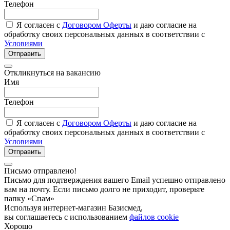
Телефон
Я согласен с
Договором Оферты
и даю согласие на
обработку своих персональных данных в соответствии с
Условиями
Отправить
Откликнуться на вакансию
Имя
Телефон
Я согласен с
Договором Оферты
и даю согласие на
обработку своих персональных данных в соответствии с
Условиями
Отправить
Письмо отправлено!
Письмо для подтверждения вашего Email успешно отправлено
вам на почту. Если письмо долго не приходит, проверьте
папку «Спам»
Используя интернет-магазин Базисмед,
вы соглашаетесь с использованием
файлов cookie
Хорошо