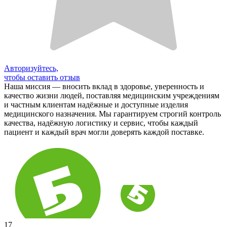
Авторизуйтесь,
чтобы оставить отзыв
Наша миссия — вносить вклад в здоровье, уверенность и
качество жизни людей, поставляя медицинским учреждениям
и частным клиентам надёжные и доступные изделия
медицинского назначения. Мы гарантируем строгий контроль
качества, надёжную логистику и сервис, чтобы каждый
пациент и каждый врач могли доверять каждой поставке.
17