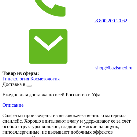
8 800 200 20 62
shop@bazismed.ru
Товар из сферы:
Гинекология
Косметология
Доставка в
Ежедневная доставка по всей России из г. Уфа
Описание
Салфетки произведены из высококачественного материала
спанлейс. Хорошо впитывают влагу и удерживают ее за счёт
особой структуры волокон, гладкие и мягкие на ощупь,
гипоаллергенные, не вызывают побочных эффектов