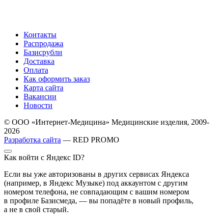
Контакты
Распродажа
Базисрубли
Доставка
Оплата
Как оформить заказ
Карта сайта
Вакансии
Новости
© ООО «Интернет-Медицина» Медицинские изделия, 2009-
2026
Разработка сайта
— RED PROMO
Как войти с Яндекс ID?
Если вы уже авторизованы в других сервисах Яндекса
(например, в Яндекс Музыке) под аккаунтом с другим
номером телефона, не совпадающим с вашим номером
в профиле Базисмеда, — вы попадёте в новый профиль,
а не в свой старый.