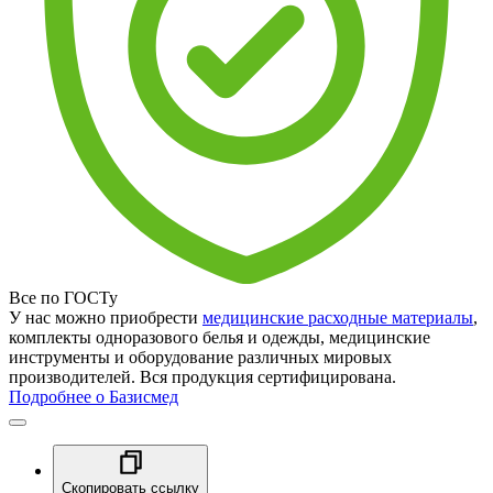
Все по ГОСТу
У нас можно приобрести
медицинские расходные материалы
,
комплекты одноразового белья и одежды, медицинские
инструменты и оборудование различных мировых
производителей. Вся продукция сертифицирована.
Подробнее о Базисмед
Скопировать ссылку