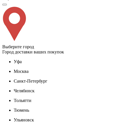
Выберите город
Город доставки ваших покупок
Уфа
Москва
Санкт-Петербург
Челябинск
Тольятти
Тюмень
Ульяновск