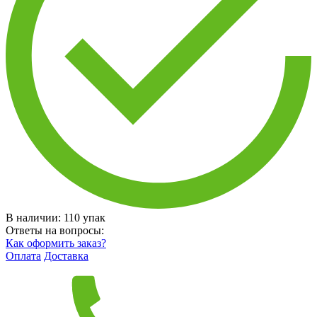
В наличии:
110
упак
Ответы на вопросы:
Как оформить заказ?
Оплата
Доставка