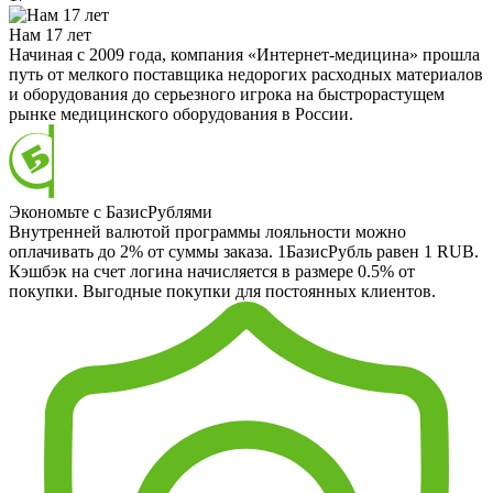
Нам 17 лет
Начиная с 2009 года, компания «Интернет-медицина» прошла
путь от мелкого поставщика недорогих расходных материалов
и оборудования до серьезного игрока на быстрорастущем
рынке медицинского оборудования в России.
Экономьте с БазисРублями
Внутренней валютой программы лояльности можно
оплачивать до 2% от суммы заказа. 1БазисРубль равен 1 RUB.
Кэшбэк на счет логина начисляется в размере 0.5% от
покупки. Выгодные покупки для постоянных клиентов.