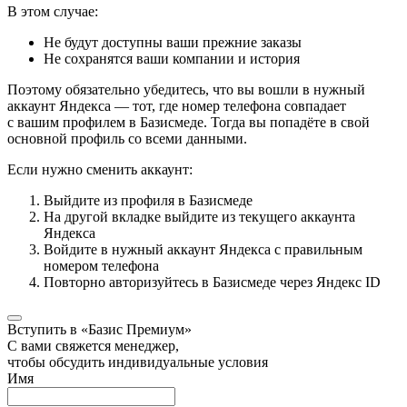
В этом случае:
Не будут доступны ваши прежние заказы
Не сохранятся ваши компании и история
Поэтому обязательно убедитесь, что вы вошли в нужный
аккаунт Яндекса — тот, где номер телефона совпадает
с вашим профилем в Базисмеде. Тогда вы попадёте в свой
основной профиль со всеми данными.
Если нужно сменить аккаунт:
Выйдите из профиля в Базисмеде
На другой вкладке выйдите из текущего аккаунта
Яндекса
Войдите в нужный аккаунт Яндекса с правильным
номером телефона
Повторно авторизуйтесь в Базисмеде через Яндекс ID
Вступить в «Базис Премиум»
С вами свяжется менеджер,
чтобы обсудить индивидуальные условия
Имя