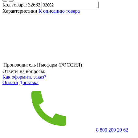
Код товара:
32662
Характеристики
К описанию товара
Производитель
Ньюфарм (РОССИЯ)
Ответы на вопросы:
Как оформить заказ?
Оплата
Доставка
8 800 200 20 62