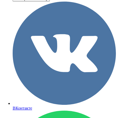
ВКонтакте