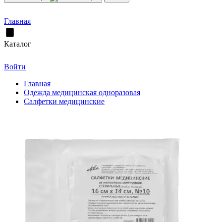
Главная
Каталог
Войти
Главная
Одежда медицинская одноразовая
Салфетки медицинские