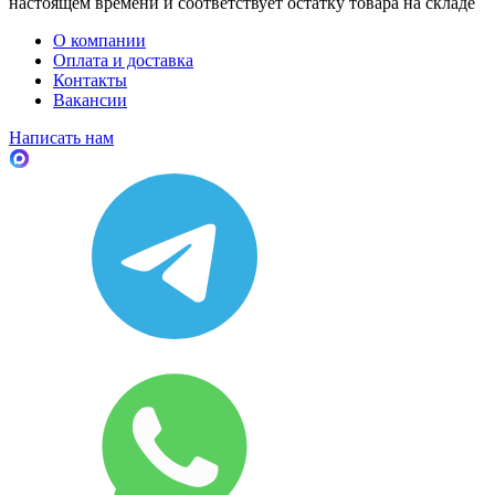
настоящем времени и соответствует остатку товара на складе
О компании
Оплата и доставка
Контакты
Вакансии
Написать нам