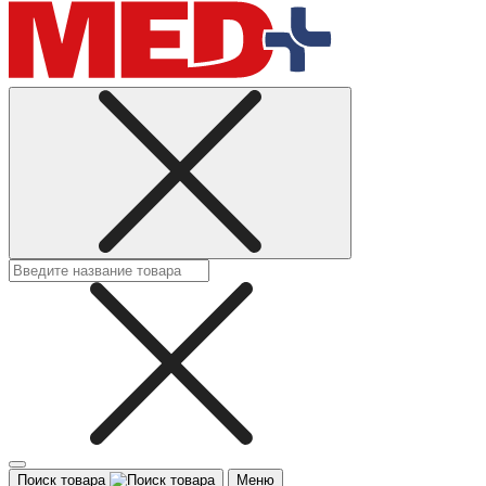
Поиск товара
Меню