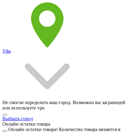
Уфа
Не смогли определить ваш город. Возможно вы заграницей
или используете vpn
Выбрать город
Онлайн остатки товара
Онлайн остатки товара!
Количество товара меняется в