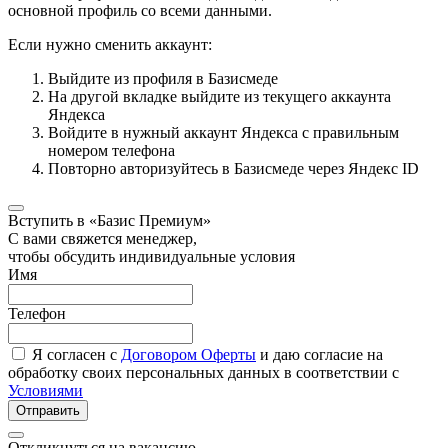
основной профиль со всеми данными.
Если нужно сменить аккаунт:
Выйдите из профиля в Базисмеде
На другой вкладке выйдите из текущего аккаунта
Яндекса
Войдите в нужный аккаунт Яндекса с правильным
номером телефона
Повторно авторизуйтесь в Базисмеде через Яндекс ID
Вступить в «Базис Премиум»
С вами свяжется менеджер,
чтобы обсудить индивидуальные условия
Имя
Телефон
Я согласен с
Договором Оферты
и даю согласие на
обработку своих персональных данных в соответствии с
Условиями
Отправить
Откликнуться на вакансию