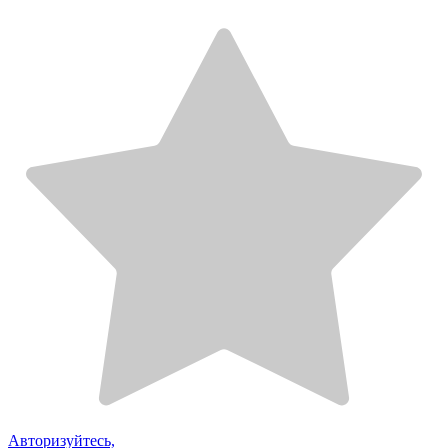
Авторизуйтесь,