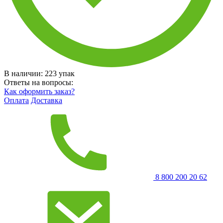
В наличии:
223
упак
Ответы на вопросы:
Как оформить заказ?
Оплата
Доставка
8 800 200 20 62