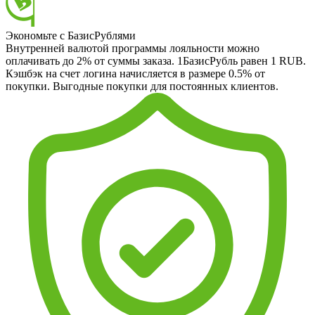
Экономьте с БазисРублями
Внутренней валютой программы лояльности можно
оплачивать до 2% от суммы заказа. 1БазисРубль равен 1 RUB.
Кэшбэк на счет логина начисляется в размере 0.5% от
покупки. Выгодные покупки для постоянных клиентов.