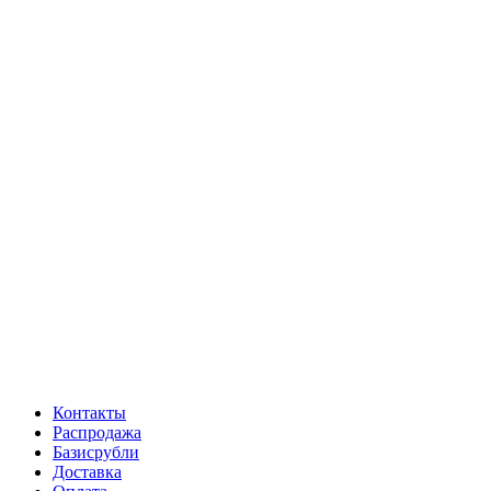
Контакты
Распродажа
Базисрубли
Доставка