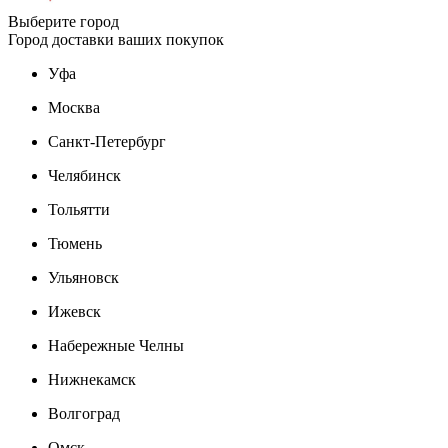
Выберите город
Город доставки ваших покупок
Уфа
Москва
Санкт-Петербург
Челябинск
Тольятти
Тюмень
Ульяновск
Ижевск
Набережные Челны
Нижнекамск
Волгоград
Омск