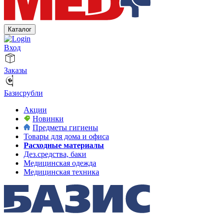
Каталог
Вход
Заказы
Базисрубли
Акции
Новинки
Предметы гигиены
Товары для дома и офиса
Расходные материалы
Дез.средства, баки
Медицинская одежда
Медицинская техника