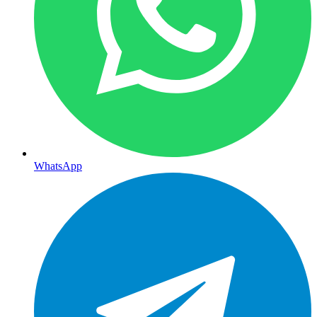
WhatsApp