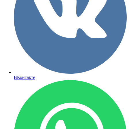
ВКонтакте