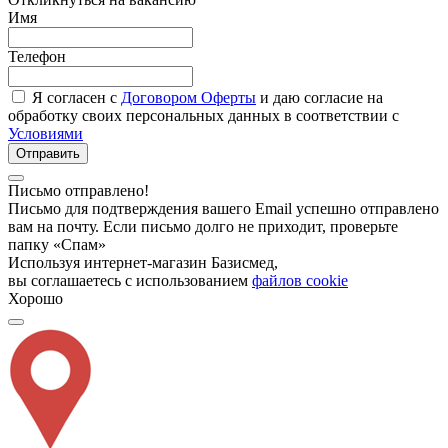
Имя
Телефон
Я согласен с
Договором Оферты
и даю согласие на
обработку своих персональных данных в соответствии с
Условиями
Отправить
Письмо отправлено!
Письмо для подтверждения вашего Email успешно отправлено
вам на почту. Если письмо долго не приходит, проверьте
папку «Спам»
Используя интернет-магазин Базисмед,
вы соглашаетесь с использованием
файлов cookie
Хорошо