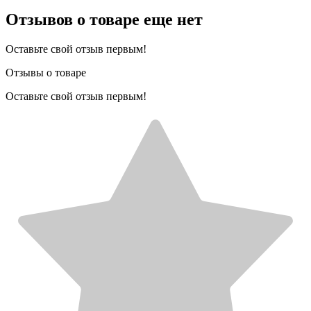
Отзывов о товаре еще нет
Оставьте свой отзыв первым!
Отзывы о товаре
Оставьте свой отзыв первым!