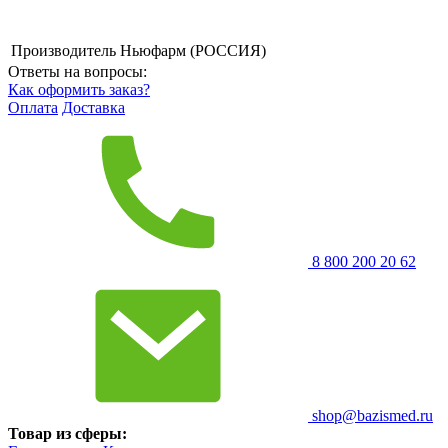
Производитель
Ньюфарм (РОССИЯ)
Ответы на вопросы:
Как оформить заказ?
Оплата
Доставка
8 800 200 20 62
shop@bazismed.ru
Товар из сферы: