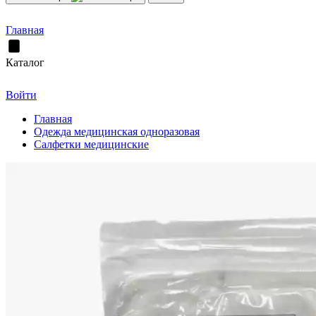
Главная
Каталог
Войти
Главная
Одежда медицинская одноразовая
Салфетки медицинские