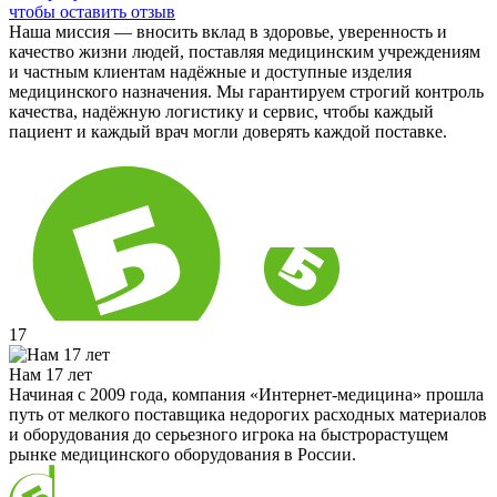
чтобы оставить отзыв
Наша миссия — вносить вклад в здоровье, уверенность и
качество жизни людей, поставляя медицинским учреждениям
и частным клиентам надёжные и доступные изделия
медицинского назначения. Мы гарантируем строгий контроль
качества, надёжную логистику и сервис, чтобы каждый
пациент и каждый врач могли доверять каждой поставке.
17
Нам 17 лет
Начиная с 2009 года, компания «Интернет-медицина» прошла
путь от мелкого поставщика недорогих расходных материалов
и оборудования до серьезного игрока на быстрорастущем
рынке медицинского оборудования в России.