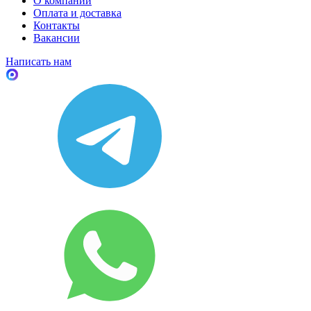
О компании
Оплата и доставка
Контакты
Вакансии
Написать нам