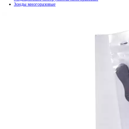
Зонды многоразовые