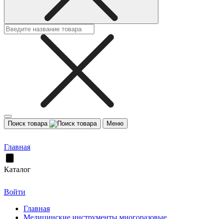
Поиск товара
Меню
Главная
Каталог
Войти
Главная
Медицинские инструменты многоразовые