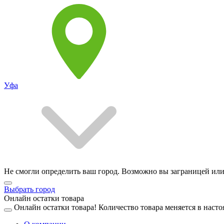
Уфа
Не смогли определить ваш город. Возможно вы заграницей или
Выбрать город
Онлайн остатки товара
Онлайн остатки товара!
Количество товара меняется в насто