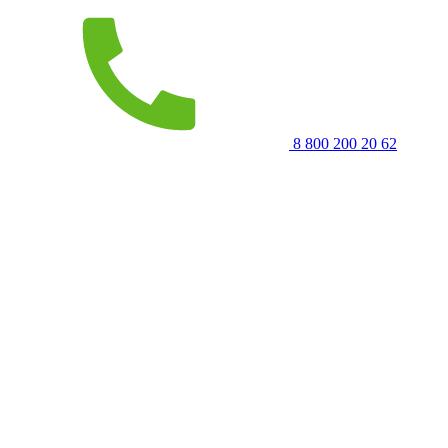
8 800 200 20 62