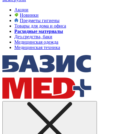
Акции
Новинки
Предметы гигиены
Товары для дома и офиса
Расходные материалы
Дез.средства, баки
Медицинская одежда
Медицинская техника