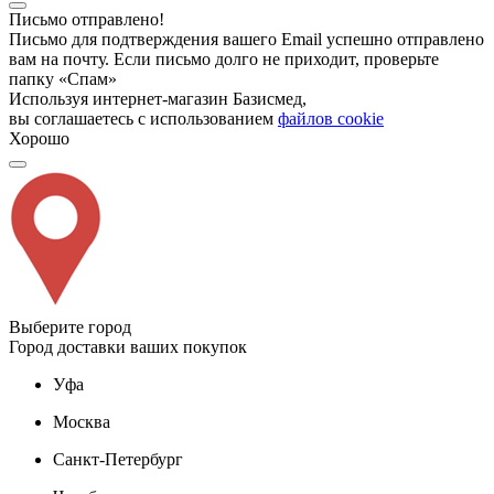
Письмо отправлено!
Письмо для подтверждения вашего Email успешно отправлено
вам на почту. Если письмо долго не приходит, проверьте
папку «Спам»
Используя интернет-магазин Базисмед,
вы соглашаетесь с использованием
файлов cookie
Хорошо
Выберите город
Город доставки ваших покупок
Уфа
Москва
Санкт-Петербург