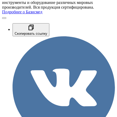
инструменты и оборудование различных мировых
производителей. Вся продукция сертифицирована.
Подробнее о Базисмед
Скопировать ссылку