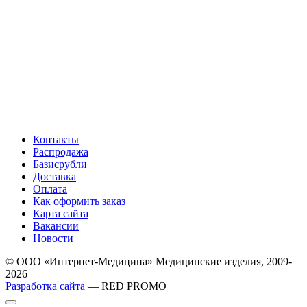
Контакты
Распродажа
Базисрубли
Доставка
Оплата
Как оформить заказ
Карта сайта
Вакансии
Новости
© ООО «Интернет-Медицина» Медицинские изделия, 2009-
2026
Разработка сайта
— RED PROMO