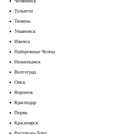
Челябинск
Тольятти
Тюмень
Ульяновск
Ижевск
Набережные Челны
Нижнекамск
Волгоград
Омск
Воронеж
Краснодар
Пермь
Красноярск
Ростов-на-Дону