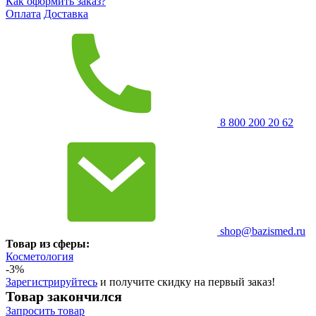
Как оформить заказ?
Оплата
Доставка
8 800 200 20 62
shop@bazismed.ru
Товар из сферы:
Косметология
-3%
Зарегистрируйтесь
и получите скидку на первый заказ!
Товар закончился
Запросить
товар