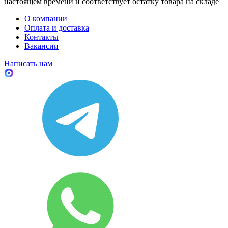
настоящем времени и соответствует остатку товара на складе
О компании
Оплата и доставка
Контакты
Вакансии
Написать нам