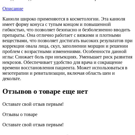
Описание
Канюли широко применяются в косметологии. Эта канюля
имеет форму конуса с тупым концом и повышенной
гибкостью, что позволяет безопасно и безболезненно вводить
препараты. Она отлично работает с вязкими и плотными
веществами, что позволяет достигать высоких результатов при
коррекции овала лица, скул, заполнении морщин и решении
проблем с возрастными изменениями. Особенности данной
иглы: Снижает боль при инъекциях. Уменьшает риск развития
некрозов. Обеспечивает удобство для врача и сокращение
времени восстановления пациента. Может использоваться в
мезотерапии и ревитализации, включая область шеи и
декольте.
Отзывов о товаре еще нет
Оставьте свой отзыв первым!
Отзывы о товаре
Оставьте свой отзыв первым!