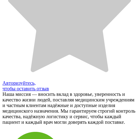
Авторизуйтесь,
чтобы оставить отзыв
Наша миссия — вносить вклад в здоровье, уверенность и
качество жизни людей, поставляя медицинским учреждениям
и частным клиентам надёжные и доступные изделия
медицинского назначения. Мы гарантируем строгий контроль
качества, надёжную логистику и сервис, чтобы каждый
пациент и каждый врач могли доверять каждой поставке.