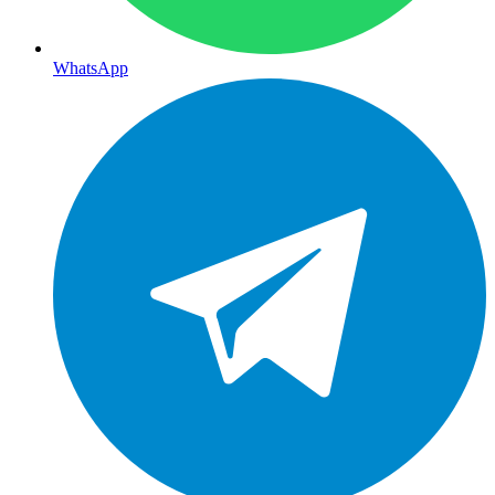
WhatsApp