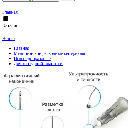
Главная
Каталог
Войти
Главная
Медицинские расходные материалы
Иглы одноразовые
Для контурной пластики