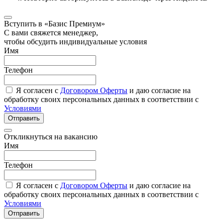
Вступить в «Базис Премиум»
С вами свяжется менеджер,
чтобы обсудить индивидуальные условия
Имя
Телефон
Я согласен с
Договором Оферты
и даю согласие на
обработку своих персональных данных в соответствии с
Условиями
Отправить
Откликнуться на вакансию
Имя
Телефон
Я согласен с
Договором Оферты
и даю согласие на
обработку своих персональных данных в соответствии с
Условиями
Отправить