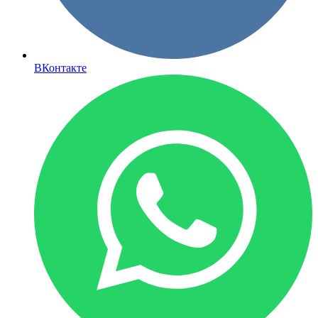
ВКонтакте