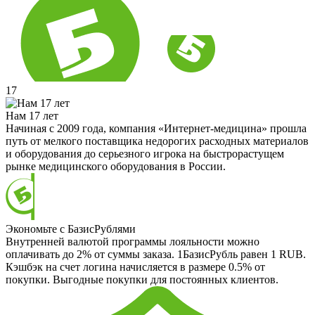
17
Нам 17 лет
Начиная с 2009 года, компания «Интернет-медицина» прошла
путь от мелкого поставщика недорогих расходных материалов
и оборудования до серьезного игрока на быстрорастущем
рынке медицинского оборудования в России.
Экономьте с БазисРублями
Внутренней валютой программы лояльности можно
оплачивать до 2% от суммы заказа. 1БазисРубль равен 1 RUB.
Кэшбэк на счет логина начисляется в размере 0.5% от
покупки. Выгодные покупки для постоянных клиентов.