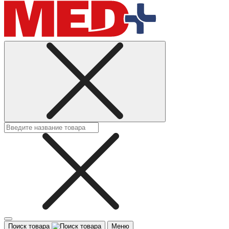
Поиск товара
Меню