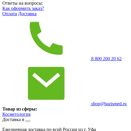
Ответы на вопросы:
Как оформить заказ?
Оплата
Доставка
8 800 200 20 62
shop@bazismed.ru
Товар из сферы:
Косметология
Доставка в
Ежедневная доставка по всей России из г. Уфа