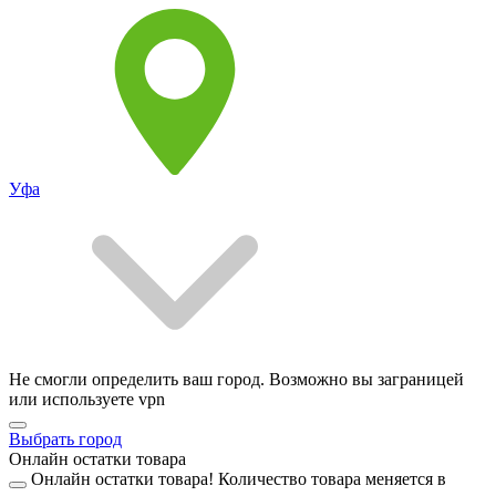
Уфа
Не смогли определить ваш город. Возможно вы заграницей
или используете vpn
Выбрать город
Онлайн остатки товара
Онлайн остатки товара!
Количество товара меняется в