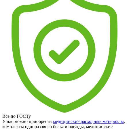
Все по ГОСТу
У нас можно приобрести
медицинские расходные материалы
,
комплекты одноразового белья и одежды, медицинские