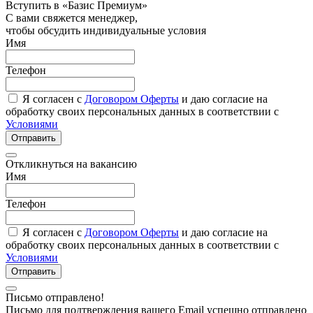
Вступить в «Базис Премиум»
С вами свяжется менеджер,
чтобы обсудить индивидуальные условия
Имя
Телефон
Я согласен с
Договором Оферты
и даю согласие на
обработку своих персональных данных в соответствии с
Условиями
Отправить
Откликнуться на вакансию
Имя
Телефон
Я согласен с
Договором Оферты
и даю согласие на
обработку своих персональных данных в соответствии с
Условиями
Отправить
Письмо отправлено!
Письмо для подтверждения вашего Email успешно отправлено