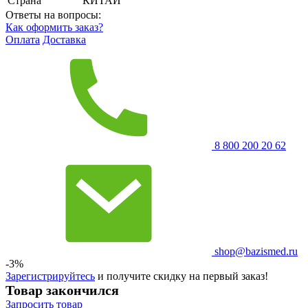
Страна
КИТАЙ
Ответы на вопросы:
Как оформить заказ?
Оплата
Доставка
8 800 200 20 62
shop@bazismed.ru
-3%
Зарегистрируйтесь
и получите скидку на первый заказ!
Товар закончился
Запросить
товар