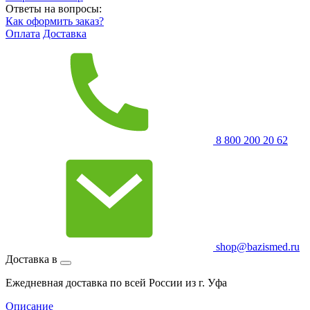
Ответы на вопросы:
Как оформить заказ?
Оплата
Доставка
8 800 200 20 62
shop@bazismed.ru
Доставка в
Ежедневная доставка по всей России из г. Уфа
Описание