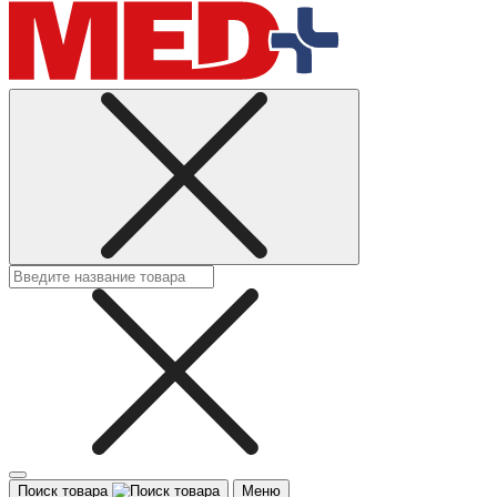
Поиск товара
Меню