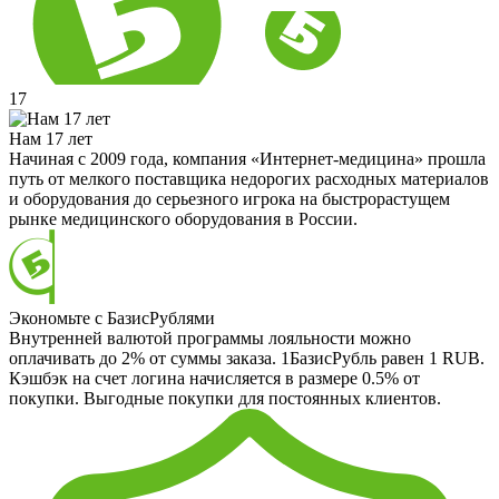
17
Нам 17 лет
Начиная с 2009 года, компания «Интернет-медицина» прошла
путь от мелкого поставщика недорогих расходных материалов
и оборудования до серьезного игрока на быстрорастущем
рынке медицинского оборудования в России.
Экономьте с БазисРублями
Внутренней валютой программы лояльности можно
оплачивать до 2% от суммы заказа. 1БазисРубль равен 1 RUB.
Кэшбэк на счет логина начисляется в размере 0.5% от
покупки. Выгодные покупки для постоянных клиентов.