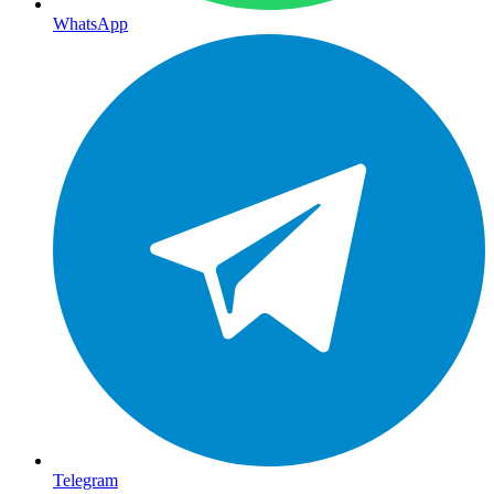
WhatsApp
Telegram