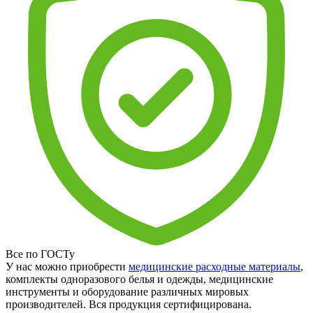
Все по ГОСТу
У нас можно приобрести
медицинские расходные материалы
,
комплекты одноразового белья и одежды, медицинские
инструменты и оборудование различных мировых
производителей. Вся продукция сертифицирована.