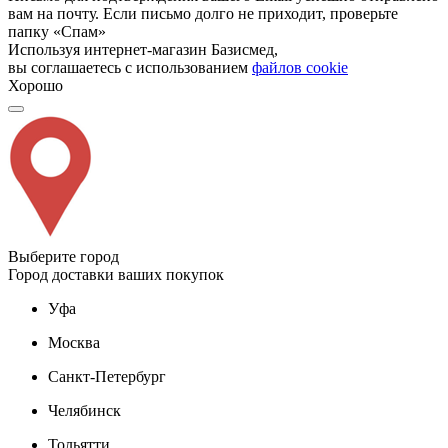
вам на почту. Если письмо долго не приходит, проверьте
папку «Спам»
Используя интернет-магазин Базисмед,
вы соглашаетесь с использованием
файлов cookie
Хорошо
Выберите город
Город доставки ваших покупок
Уфа
Москва
Санкт-Петербург
Челябинск
Тольятти