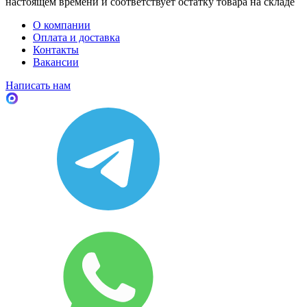
настоящем времени и соответствует остатку товара на складе
О компании
Оплата и доставка
Контакты
Вакансии
Написать нам