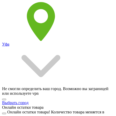
Уфа
Не смогли определить ваш город. Возможно вы заграницей
или используете vpn
Выбрать город
Онлайн остатки товара
Онлайн остатки товара!
Количество товара меняется в