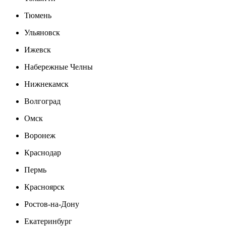
Тюмень
Ульяновск
Ижевск
Набережные Челны
Нижнекамск
Волгоград
Омск
Воронеж
Краснодар
Пермь
Красноярск
Ростов-на-Дону
Екатеринбург