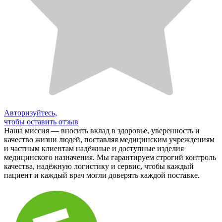
Авторизуйтесь,
чтобы оставить отзыв
Наша миссия — вносить вклад в здоровье, уверенность и
качество жизни людей, поставляя медицинским учреждениям
и частным клиентам надёжные и доступные изделия
медицинского назначения. Мы гарантируем строгий контроль
качества, надёжную логистику и сервис, чтобы каждый
пациент и каждый врач могли доверять каждой поставке.