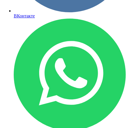
ВКонтакте