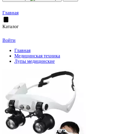
Главная
Каталог
Войти
Главная
Медицинская техника
Лупы медицинские