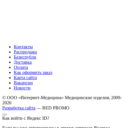
Контакты
Распродажа
Базисрубли
Доставка
Оплата
Как оформить заказ
Карта сайта
Вакансии
Новости
© ООО «Интернет-Медицина» Медицинские изделия, 2009-
2026
Разработка сайта
— RED PROMO
Как войти с Яндекс ID?
Если вы уже авторизованы в других сервисах Яндекса