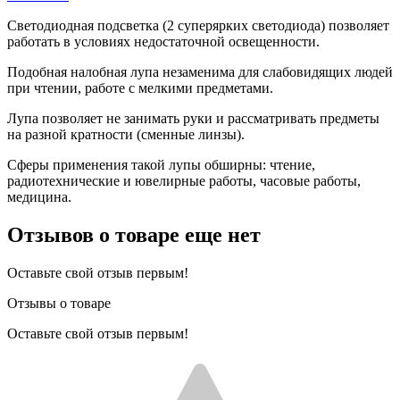
Светодиодная подсветка (2 суперярких светодиода) позволяет
работать в условиях недостаточной освещенности.
Подобная налобная лупа незаменима для слабовидящих людей
при чтении, работе с мелкими предметами.
Лупа позволяет не занимать руки и рассматривать предметы
на разной кратности (сменные линзы).
Сферы применения такой лупы обширны: чтение,
радиотехнические и ювелирные работы, часовые работы,
медицина.
Отзывов о товаре еще нет
Оставьте свой отзыв первым!
Отзывы о товаре
Оставьте свой отзыв первым!