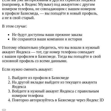
(например, в Яндекс Музыке) под аккаунтом с другим
номером телефона, не совпадающим с вашим номером
в профиле Базисмеда, — вы попадёте в новый профиль,
а не в свой старый.
В этом случае:
Не будут доступны ваши прежние заказы
Не сохранятся ваши компании и история
Поэтому обязательно убедитесь, что вы вошли в нужный
аккаунт Яндекса — тот, где номер телефона совпадает
с вашим профилем в Базисмеде. Тогда вы попадёте в свой
основной профиль со всеми данными.
Если нужно сменить аккаунт:
Выйдите из профиля в Базисмеде
На другой вкладке выйдите из текущего аккаунта
Яндекса
Войдите в нужный аккаунт Яндекса с правильным
номером телефона
Повторно авторизуйтесь в Базисмеде через Яндекс ID