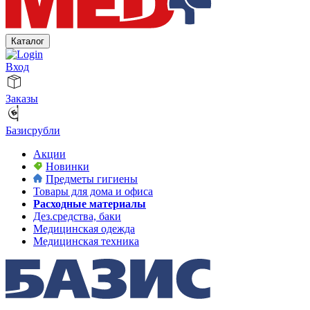
Каталог
Вход
Заказы
Базисрубли
Акции
Новинки
Предметы гигиены
Товары для дома и офиса
Расходные материалы
Дез.средства, баки
Медицинская одежда
Медицинская техника