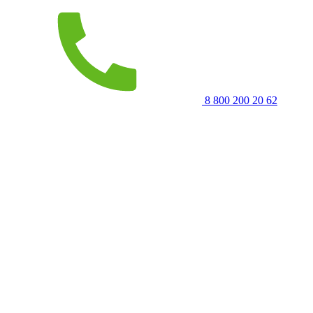
8 800 200 20 62