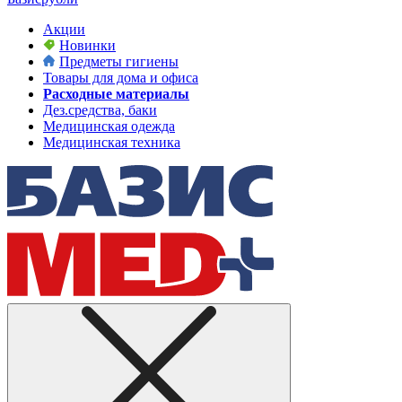
Акции
Новинки
Предметы гигиены
Товары для дома и офиса
Расходные материалы
Дез.средства, баки
Медицинская одежда
Медицинская техника