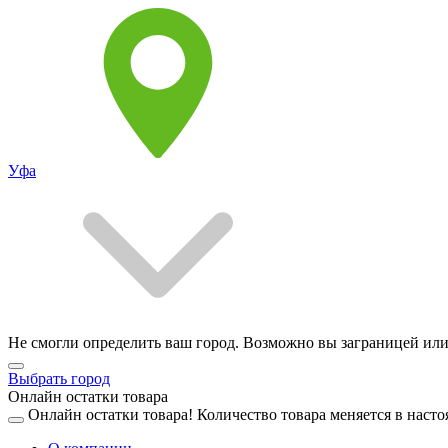
Уфа
Не смогли определить ваш город. Возможно вы заграницей или
Выбрать город
Онлайн остатки товара
Онлайн остатки товара!
Количество товара меняется в насто