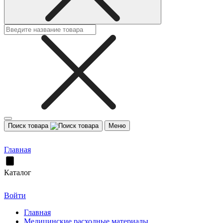
Поиск товара
Меню
Главная
Каталог
Войти
Главная
Медицинские расходные материалы