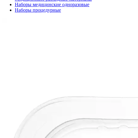
Наборы медицинские одноразовые
Наборы процедурные