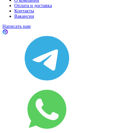
О компании
Оплата и доставка
Контакты
Вакансии
Написать нам